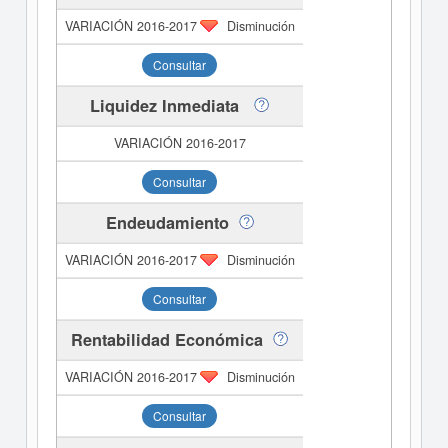
Disminución
Consultar
Liquidez Inmediata
Consultar
Endeudamiento
Disminución
Consultar
Rentabilidad Económica
Disminución
Consultar