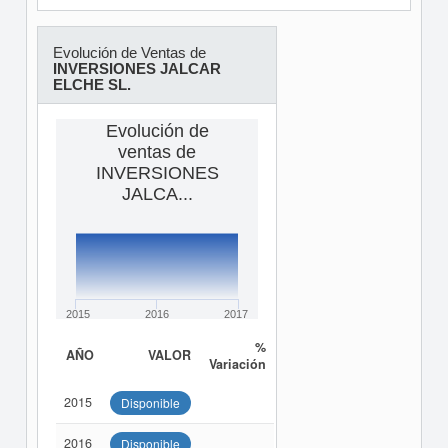
Evolución de Ventas de
INVERSIONES JALCAR
ELCHE SL.
Evolución de
ventas de
INVERSIONES
JALCA...
2015
2016
2017
%
AÑO
VALOR
Variación
2015
Disponible
2016
Disponible