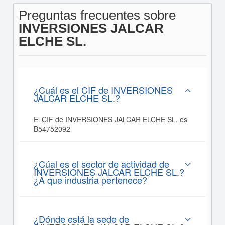
Preguntas frecuentes sobre
INVERSIONES JALCAR
ELCHE SL.
¿Cuál es el CIF de INVERSIONES
JALCAR ELCHE SL.?
El CIF de INVERSIONES JALCAR ELCHE SL. es
B54752092
¿Cúal es el sector de actividad de
INVERSIONES JALCAR ELCHE SL.?
¿A que industria pertenece?
¿Dónde está la sede de