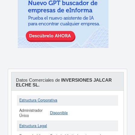
Datos Comerciales de
INVERSIONES JALCAR
ELCHE SL.
Estructura Corporativa
Administrador
Disponible
Único
Estructura Legal