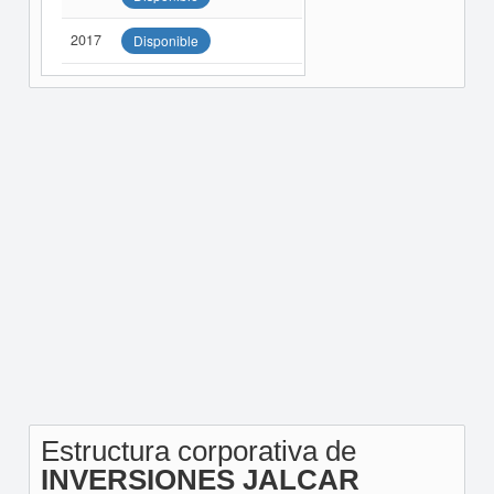
2017
Disponible
Estructura corporativa de
INVERSIONES JALCAR