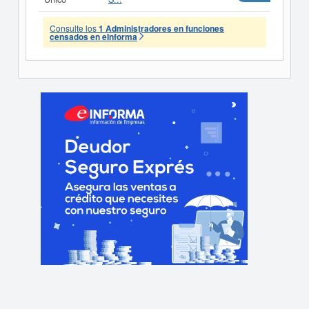
Consulte los
1 Administradores en funciones
censados en eInforma