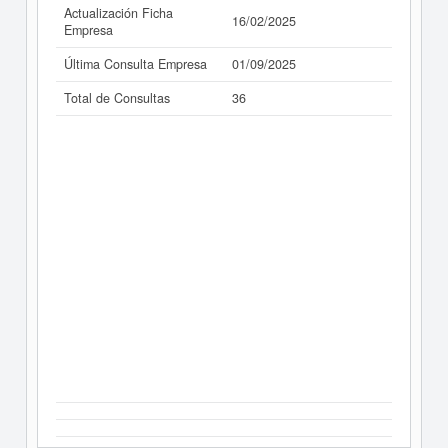
Actualización Ficha
16/02/2025
Empresa
Última Consulta Empresa
01/09/2025
Total de Consultas
36