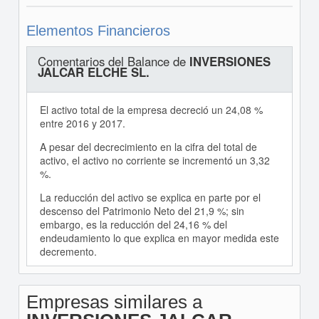
Elementos Financieros
Comentarios del Balance de
INVERSIONES
JALCAR ELCHE SL.
El activo total de la empresa decreció un 24,08 %
entre 2016 y 2017.
A pesar del decrecimiento en la cifra del total de
activo, el activo no corriente se incrementó un 3,32
%.
La reducción del activo se explica en parte por el
descenso del Patrimonio Neto del 21,9 %; sin
embargo, es la reducción del 24,16 % del
endeudamiento lo que explica en mayor medida este
decremento.
Empresas similares a