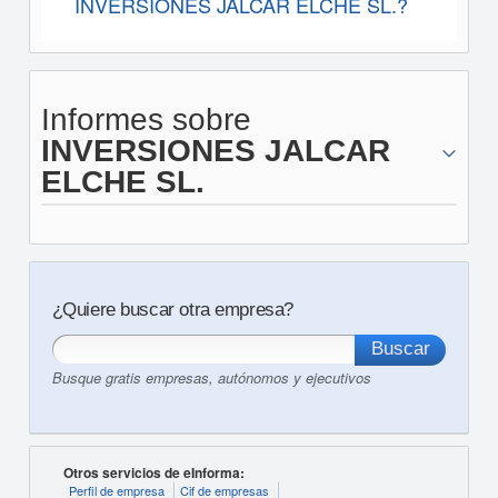
INVERSIONES JALCAR ELCHE SL.?
Informes sobre
INVERSIONES JALCAR
ELCHE SL.
¿Quiere buscar otra empresa?
Busque gratis empresas, autónomos y ejecutivos
Otros servicios de eInforma:
Perfil de empresa
Cif de empresas