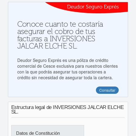
Deudor Seguro Exprés
Conoce cuanto te costaría
asegurar el cobro de tus
facturas a INVERSIONES
JALCAR ELCHE SL.
Deudor Seguro Exprés es una póliza de crédito
comercial de Cesce exclusiva para nuestros clientes
con la que podrás asegurar tus operaciones a
crédito sin necesidad de asegurar toda la cartera.
Consultar
Estructura legal de INVERSIONES JALCAR ELCHE
SL.
Datos de Constitución