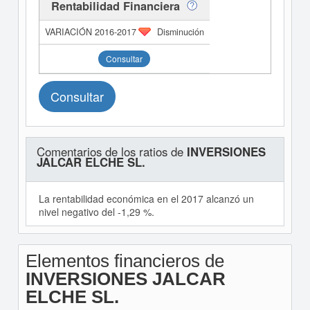
Rentabilidad Financiera
Disminución
Consultar
Consultar
Comentarios de los ratios de
INVERSIONES
JALCAR ELCHE SL.
La rentabilidad económica en el 2017 alcanzó un
nivel negativo del -1,29 %.
Elementos financieros de
INVERSIONES JALCAR
ELCHE SL.