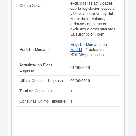
excluidas las actividades
Objeto Social
que la legislación especial,
y básicamente la Ley del
Mercado de Valores,
atribuye con carácter
exclusivo a otras similares.
La suscripción, com
Registro Mercantil de
Registro Mercantil
Madrid
- 2 actos en
BORME publicados
Actualización Ficha
01/06/2026
Empresa
Última Consulta Empresa
02/06/2026
Total de Consultas
1
Consultas Último Trimestre
1