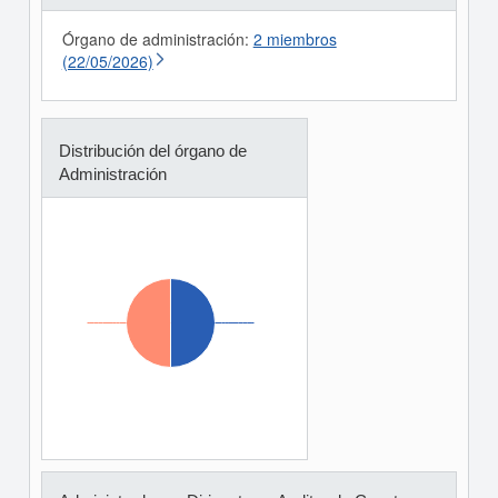
Órgano de administración:
2 miembros
(22/05/2026)
Distribución del órgano de
Administración