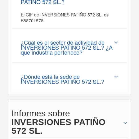
PATIÑO 572 SL.?
El CIF de INVERSIONES PATIÑO 572 SL. es
B88701578
¿Cúal es el sector de actividad de
INVERSIONES PATIÑO 572 SL.? ¿A
que industria pertenece?
¿Dónde está la sede de
INVERSIONES PATIÑO 572 SL.?
Informes sobre
INVERSIONES PATIÑO
572 SL.