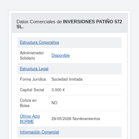
Datos Comerciales de
INVERSIONES PATIÑO 572
SL.
Estructura Corporativa
Administrador
Disponible
Solidario
Estructura Legal
Forma Jurídica
Sociedad limitada
Capital Social
3.000 €
Cotiza en
NO
Bolsa
Último Acto
29/05/2026 Nombramientos
BORME
Información Comercial