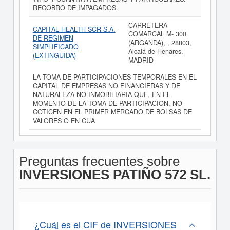
RECOBRO DE IMPAGADOS.
CARRETERA
CAPITAL HEALTH SCR S.A.
COMARCAL M- 300
DE REGIMEN
(ARGANDA), , 28803,
SIMPLIFICADO
Alcalá de Henares,
(EXTINGUIDA)
MADRID
LA TOMA DE PARTICIPACIONES TEMPORALES EN EL
CAPITAL DE EMPRESAS NO FINANCIERAS Y DE
NATURALEZA NO INMOBILIARIA QUE, EN EL
MOMENTO DE LA TOMA DE PARTICIPACION, NO
COTICEN EN EL PRIMER MERCADO DE BOLSAS DE
VALORES O EN CUA
Preguntas frecuentes sobre
INVERSIONES PATIÑO 572 SL.
¿Cuál es el CIF de INVERSIONES