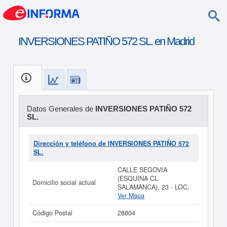
INVERSIONES PATIÑO 572 SL. en Madrid
Datos Generales de
INVERSIONES PATIÑO 572
SL.
Dirección y teléfono de INVERSIONES PATIÑO 572
SL.
CALLE SEGOVIA
(ESQUINA CL
Domicilio social actual
SALAMANCA), 23 - LOC,
Ver Mapa
Código Postal
28804