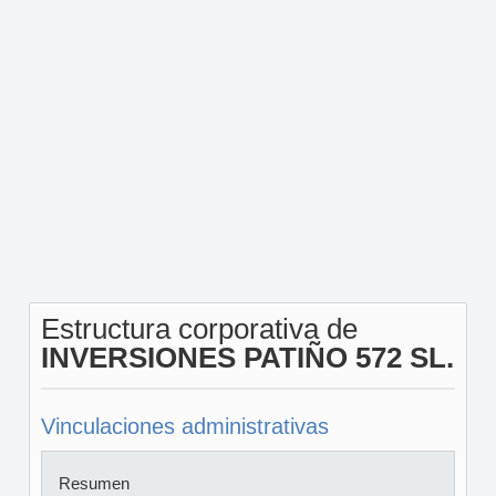
Estructura corporativa de
INVERSIONES PATIÑO 572 SL.
Vinculaciones administrativas
Resumen