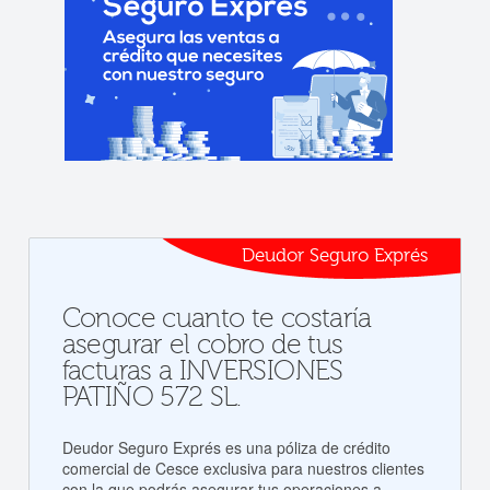
Deudor Seguro Exprés
Conoce cuanto te costaría
asegurar el cobro de tus
facturas a INVERSIONES
PATIÑO 572 SL.
Deudor Seguro Exprés es una póliza de crédito
comercial de Cesce exclusiva para nuestros clientes
con la que podrás asegurar tus operaciones a