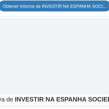
Obtener Informe de INVESTIR NA ESPANHA SOCI...
iva de
INVESTIR NA ESPANHA SOCIE