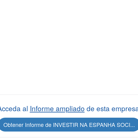
Acceda al
Informe ampliado
de esta empresa
Obtener Informe de INVESTIR NA ESPANHA SOCI...