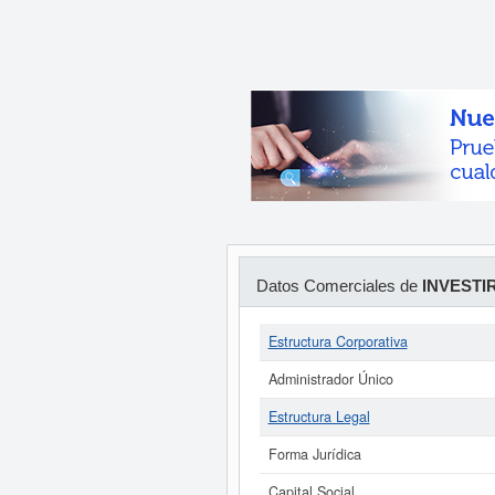
Datos Comerciales de
INVESTI
Estructura Corporativa
Administrador Único
Estructura Legal
Forma Jurídica
Capital Social