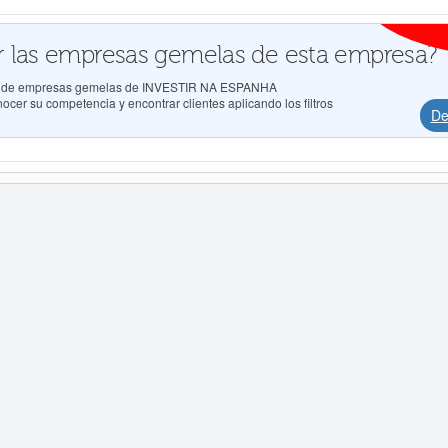
 las empresas gemelas de esta empresa?
dos de empresas gemelas de INVESTIR NA ESPANHA
er su competencia y encontrar clientes aplicando los filtros
De