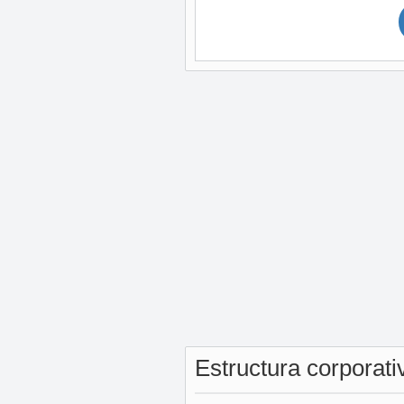
Estructura corporat