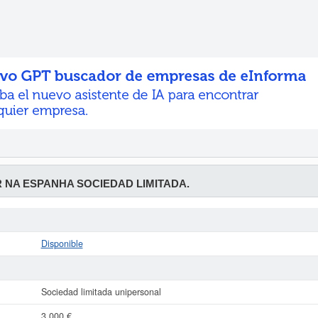
R NA ESPANHA SOCIEDAD LIMITADA.
Disponible
Sociedad limitada unipersonal
3.000 €