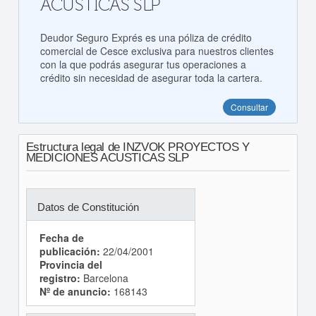
ACUSTICAS SLP
Deudor Seguro Exprés es una póliza de crédito
comercial de Cesce exclusiva para nuestros clientes
con la que podrás asegurar tus operaciones a
crédito sin necesidad de asegurar toda la cartera.
Consultar
Estructura legal de INZVOK PROYECTOS Y
MEDICIONES ACUSTICAS SLP
Datos de Constitución
Fecha de
publicación:
22/04/2001
Provincia del
registro:
Barcelona
Nº de anuncio:
168143