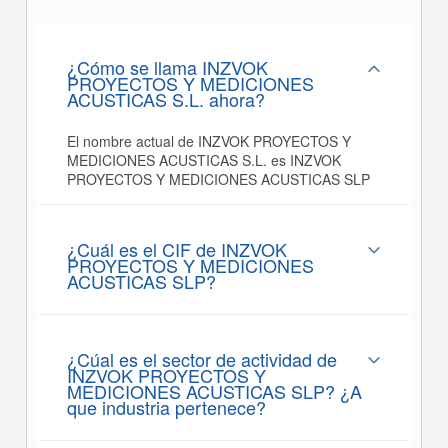
¿Cómo se llama INZVOK
PROYECTOS Y MEDICIONES
ACUSTICAS S.L. ahora?
El nombre actual de INZVOK PROYECTOS Y
MEDICIONES ACUSTICAS S.L. es INZVOK
PROYECTOS Y MEDICIONES ACUSTICAS SLP
¿Cuál es el CIF de INZVOK
PROYECTOS Y MEDICIONES
ACUSTICAS SLP?
¿Cúal es el sector de actividad de
INZVOK PROYECTOS Y
MEDICIONES ACUSTICAS SLP? ¿A
que industria pertenece?