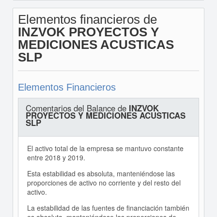
Elementos financieros de
INZVOK PROYECTOS Y
MEDICIONES ACUSTICAS
SLP
Elementos Financieros
Comentarios del Balance de
INZVOK
PROYECTOS Y MEDICIONES ACUSTICAS
SLP
El activo total de la empresa se mantuvo constante
entre 2018 y 2019.
Esta estabilidad es absoluta, manteniéndose las
proporciones de activo no corriente y del resto del
activo.
La estabilidad de las fuentes de financiación también