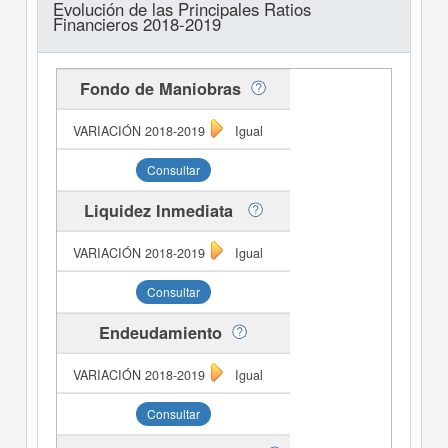
Evolución de las Principales Ratios
Financieros 2018-2019
Fondo de Maniobras
Igual
Consultar
Liquidez Inmediata
Igual
Consultar
Endeudamiento
Igual
Consultar