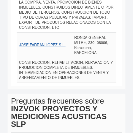
LA COMPRA, VENTA, PROMOCION DE BIENES
INMUEBLES, CONSTRUIDOS DIRECTAMENTE O POR
MEDIO DE TERCEROS, CONSTRUCCION DE TODO
TIPO DE OBRAS PUBLICAS Y PRIVADAS; IMPORT,
EXPORT DE PRODUCTOS RELACIONADOS CON LA
CONSTRUCCION, ETC
RONDA GENERAL
MITRE, 230, 08006,
JOSE FARRAN LOPEZ S.L.
Barcelona,
BARCELONA
CONSTRUCCION, REHABILITACION, REPARACION Y
PROMOCION COMPLETA DE INMUEBLES.
INTERMEDIACION EN OPERACIONES DE VENTA Y
ARRENDAMIENTO DE INMUEBLES.
Preguntas frecuentes sobre
INZVOK PROYECTOS Y
MEDICIONES ACUSTICAS
SLP