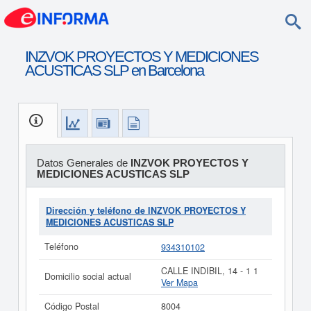
INZVOK PROYECTOS Y MEDICIONES
ACUSTICAS SLP en Barcelona
Datos Generales de
INZVOK PROYECTOS Y
MEDICIONES ACUSTICAS SLP
Dirección y teléfono de INZVOK PROYECTOS Y
MEDICIONES ACUSTICAS SLP
Teléfono
934310102
CALLE INDIBIL, 14 - 1 1
Domicilio social actual
Ver Mapa
Código Postal
8004