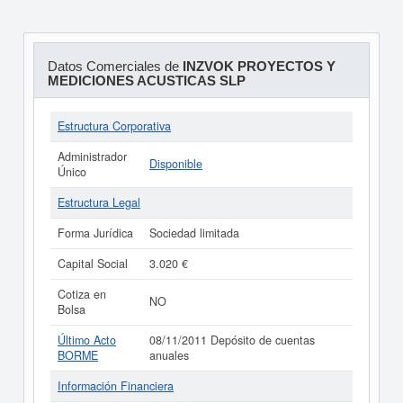
Datos Comerciales de
INZVOK PROYECTOS Y
MEDICIONES ACUSTICAS SLP
Estructura Corporativa
Administrador
Disponible
Único
Estructura Legal
Forma Jurídica
Sociedad limitada
Capital Social
3.020 €
Cotiza en
NO
Bolsa
Último Acto
08/11/2011 Depósito de cuentas
BORME
anuales
Información Financiera