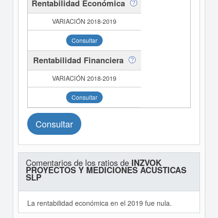
Rentabilidad Económica
Consultar
Rentabilidad Financiera
Consultar
Consultar
Comentarios de los ratios de
INZVOK
PROYECTOS Y MEDICIONES ACUSTICAS
SLP
La rentabilidad económica en el 2019 fue nula.