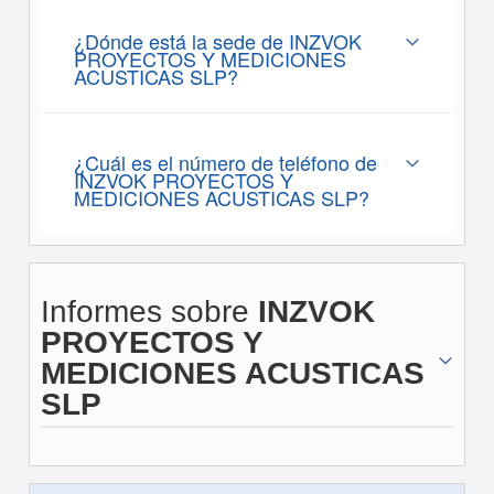
¿Dónde está la sede de INZVOK
PROYECTOS Y MEDICIONES
ACUSTICAS SLP?
¿Cuál es el número de teléfono de
INZVOK PROYECTOS Y
MEDICIONES ACUSTICAS SLP?
Informes sobre
INZVOK
PROYECTOS Y
MEDICIONES ACUSTICAS
SLP