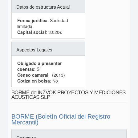
Datos de estructura Actual
Forma jurídica
: Sociedad
limitada
Capital social
: 3.020€
Aspectos Legales
Obligado a presentar
cuentas
: Si
Censo cameral
: (2013)
Cotiza en bolsa
: No
BORME de INZVOK PROYECTOS Y MEDICIONES
ACUSTICAS SLP
BORME (Boletín Oficial del Registro
Mercantil)