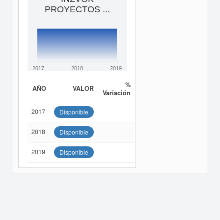
PROYECTOS ...
2017
2018
2019
%
AÑO
VALOR
Variación
2017
Disponible
2018
Disponible
2019
Disponible