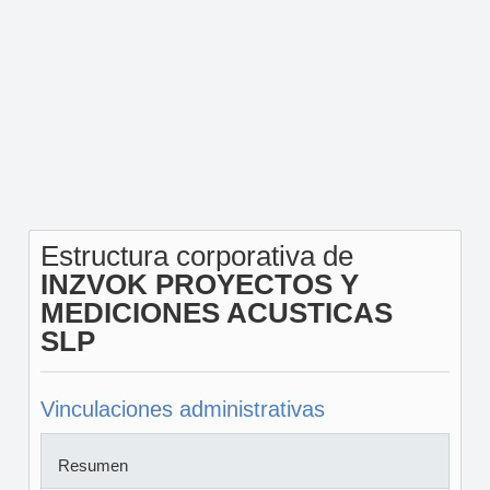
Estructura corporativa de
INZVOK PROYECTOS Y
MEDICIONES ACUSTICAS
SLP
Vinculaciones administrativas
Resumen