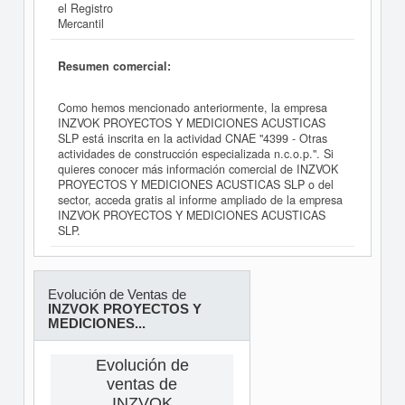
el Registro
Mercantil
Resumen comercial:
Como hemos mencionado anteriormente, la empresa
INZVOK PROYECTOS Y MEDICIONES ACUSTICAS
SLP está inscrita en la actividad CNAE "4399 - Otras
actividades de construcción especializada n.c.o.p.". Si
quieres conocer más información comercial de INZVOK
PROYECTOS Y MEDICIONES ACUSTICAS SLP o del
sector, acceda gratis al informe ampliado de la empresa
INZVOK PROYECTOS Y MEDICIONES ACUSTICAS
SLP.
Evolución de Ventas de
INZVOK PROYECTOS Y
MEDICIONES...
Evolución de
ventas de
INZVOK