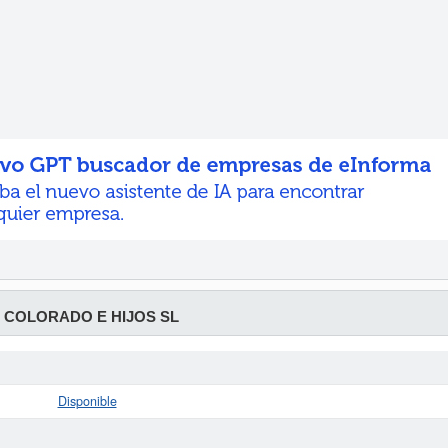
 COLORADO E HIJOS SL
Disponible