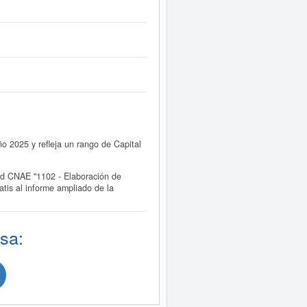
 2025 y refleja un rango de Capital
d CNAE "1102 - Elaboración de
is al informe ampliado de la
sa: