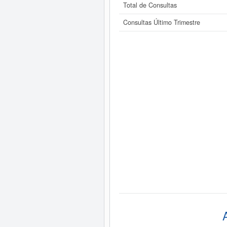
Total de Consultas
Consultas Último Trimestre