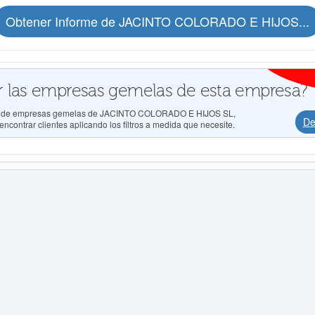
Obtener Informe de JACINTO COLORADO E HIJOS...
 las empresas gemelas de esta empresa?
ados de empresas gemelas de JACINTO COLORADO E HIJOS SL,
De
ncontrar clientes aplicando los filtros a medida que necesite.