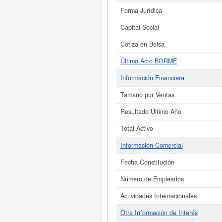
Forma Jurídica
Capital Social
Cotiza en Bolsa
Último Acto BORME
Información Financiera
Tamaño por Ventas
Resultado Último Año
Total Activo
Información Comercial
Fecha Constitución
Número de Empleados
Actividades Internacionales
Otra Información de Interés