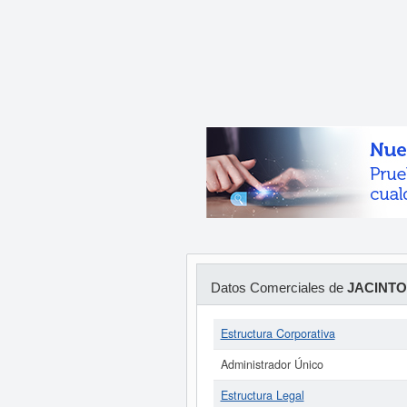
Datos Comerciales de
JACINTO
Estructura Corporativa
Administrador Único
Estructura Legal