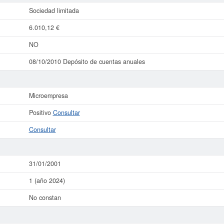
Sociedad limitada
6.010,12 €
NO
08/10/2010 Depósito de cuentas anuales
Microempresa
Positivo
Consultar
Consultar
31/01/2001
1 (año 2024)
No constan