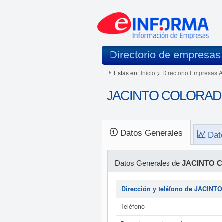
Directorio de empresas
Estás en:
Inicio
>
Directorio Empresas 
JACINTO COLORADO 
Datos Generales
Dat
Datos Generales de
JACINTO 
Dirección y teléfono de JACIN
Teléfono