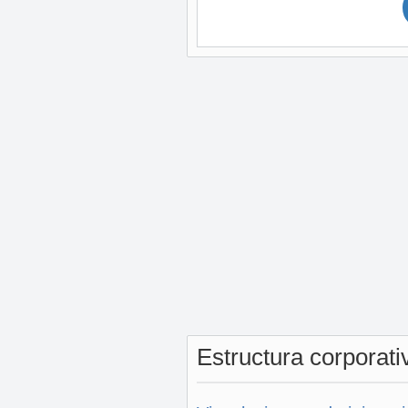
Estructura corporat