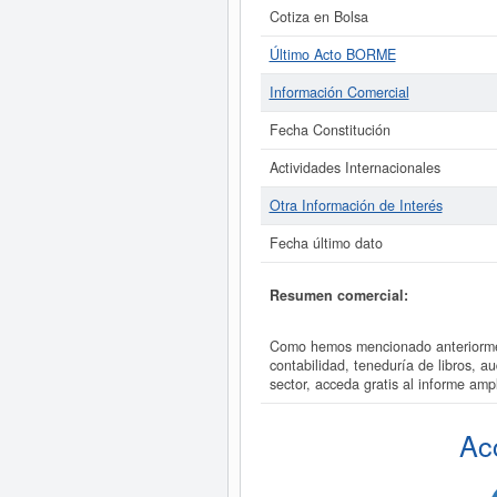
Cotiza en Bolsa
Último Acto BORME
Información Comercial
Fecha Constitución
Actividades Internacionales
Otra Información de Interés
Fecha último dato
Resumen comercial:
Como hemos mencionado anteriormen
contabilidad, teneduría de libros, 
sector, acceda gratis al informe 
Ac