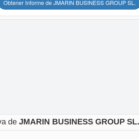
Obtener Informe de JMARIN BUSINESS GROUP SL.
iva de
JMARIN BUSINESS GROUP SL