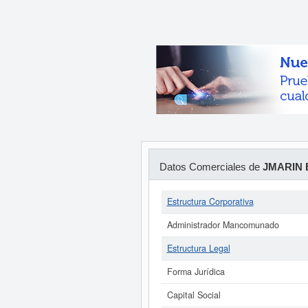
Datos Comerciales de
JMARIN 
Estructura Corporativa
Administrador Mancomunado
Estructura Legal
Forma Jurídica
Capital Social