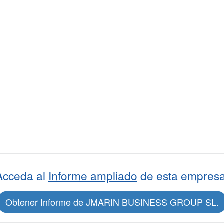
Acceda al
Informe ampliado
de esta empresa
Obtener Informe de JMARIN BUSINESS GROUP SL.