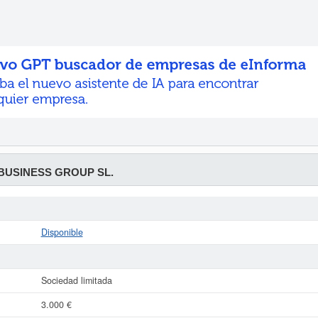
BUSINESS GROUP SL.
Disponible
Sociedad limitada
3.000 €