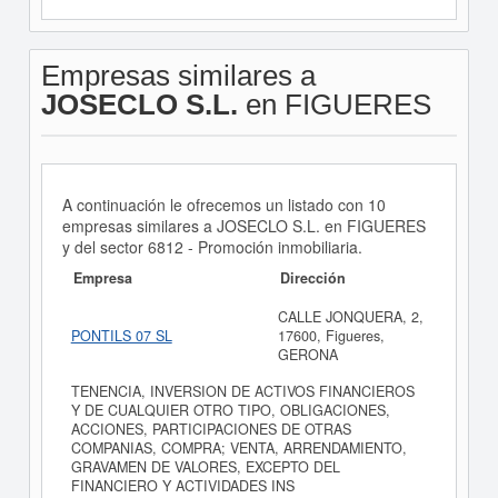
Empresas similares a
JOSECLO S.L.
en FIGUERES
A continuación le ofrecemos un listado con 10
empresas similares a JOSECLO S.L. en FIGUERES
y del sector 6812 - Promoción inmobiliaria.
Empresa
Dirección
CALLE JONQUERA, 2,
PONTILS 07 SL
17600, Figueres,
GERONA
TENENCIA, INVERSION DE ACTIVOS FINANCIEROS
Y DE CUALQUIER OTRO TIPO, OBLIGACIONES,
ACCIONES, PARTICIPACIONES DE OTRAS
COMPANIAS, COMPRA; VENTA, ARRENDAMIENTO,
GRAVAMEN DE VALORES, EXCEPTO DEL
FINANCIERO Y ACTIVIDADES INS