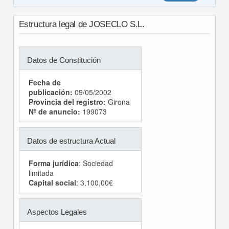
Estructura legal de JOSECLO S.L.
Datos de Constitución
Fecha de
publicación:
09/05/2002
Provincia del registro:
Girona
Nº de anuncio:
199073
Datos de estructura Actual
Forma jurídica
: Sociedad
limitada
Capital social
: 3.100,00€
Aspectos Legales