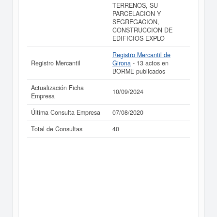
TERRENOS, SU
PARCELACION Y
SEGREGACION,
CONSTRUCCION DE
EDIFICIOS EXPLO
Registro Mercantil de
Registro Mercantil
Girona
- 13 actos en
BORME publicados
Actualización Ficha
10/09/2024
Empresa
Última Consulta Empresa
07/08/2020
Total de Consultas
40