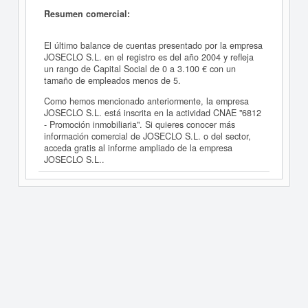
Resumen comercial:
El último balance de cuentas presentado por la empresa
JOSECLO S.L. en el registro es del año 2004 y refleja
un rango de Capital Social de 0 a 3.100 € con un
tamaño de empleados menos de 5.
Como hemos mencionado anteriormente, la empresa
JOSECLO S.L. está inscrita en la actividad CNAE "6812
- Promoción inmobiliaria". Si quieres conocer más
información comercial de JOSECLO S.L. o del sector,
acceda gratis al informe ampliado de la empresa
JOSECLO S.L..