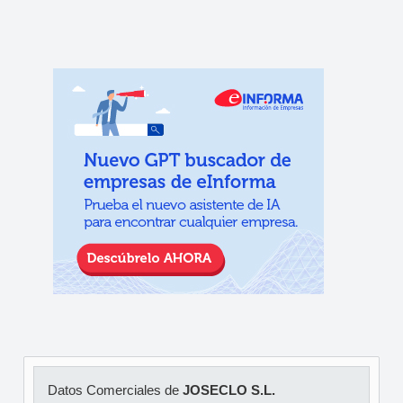
Datos Comerciales de
JOSECLO S.L.