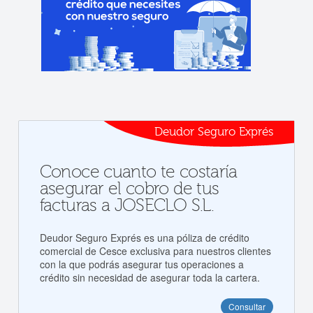
Deudor Seguro Exprés
Conoce cuanto te costaría
asegurar el cobro de tus
facturas a JOSECLO S.L.
Deudor Seguro Exprés es una póliza de crédito
comercial de Cesce exclusiva para nuestros clientes
con la que podrás asegurar tus operaciones a
crédito sin necesidad de asegurar toda la cartera.
Consultar