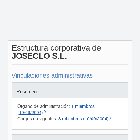
Estructura corporativa de
JOSECLO S.L.
Vinculaciones administrativas
Resumen
Órgano de administración:
1 miembros
(10/09/2004)
Cargos no vigentes:
3 miembros (10/09/2004)