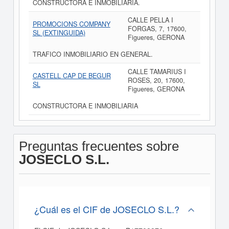
CONSTRUCTORA E INMOBILIARIA.
CALLE PELLA I
PROMOCIONS COMPANY
FORGAS, 7, 17600,
SL (EXTINGUIDA)
Figueres, GERONA
TRAFICO INMOBILIARIO EN GENERAL.
CALLE TAMARIUS I
CASTELL CAP DE BEGUR
ROSES, 20, 17600,
SL
Figueres, GERONA
CONSTRUCTORA E INMOBILIARIA
Preguntas frecuentes sobre
JOSECLO S.L.
¿Cuál es el CIF de JOSECLO S.L.?