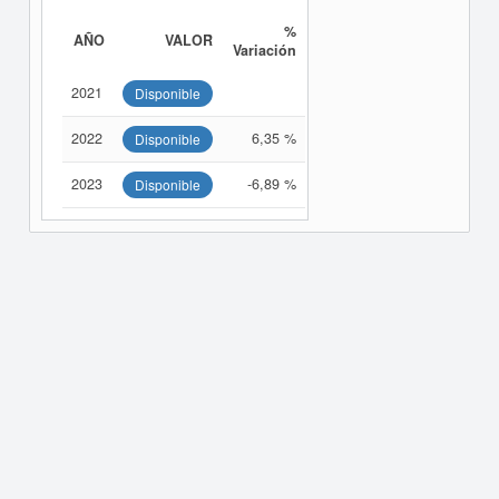
%
AÑO
VALOR
Variación
2021
Disponible
2022
6,35 %
Disponible
2023
-6,89 %
Disponible