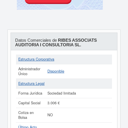
Datos Comerciales de
RIBES ASSOCIATS
AUDITORIA I CONSULTORIA SL.
Estructura Corporativa
Administrador
Disponible
Único
Estructura Legal
Forma Jurídica
Sociedad limitada
Capital Social
3.006 €
Cotiza en
NO
Bolsa
Último Acto