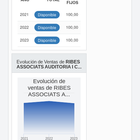
FIJOS
2021
100,00
Disponible
2022
100,00
Disponible
2023
100,00
Disponible
Evolución de Ventas de
RIBES
ASSOCIATS AUDITORIA I C...
Evolución de
ventas de RIBES
ASSOCIATS A...
2021
2022
2023