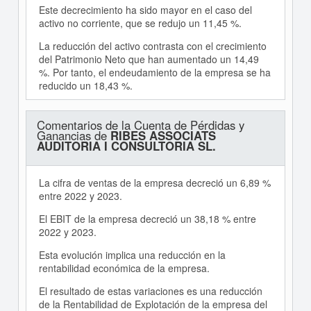
Este decrecimiento ha sido mayor en el caso del
activo no corriente, que se redujo un 11,45 %.
La reducción del activo contrasta con el crecimiento
del Patrimonio Neto que han aumentado un 14,49
%. Por tanto, el endeudamiento de la empresa se ha
reducido un 18,43 %.
Comentarios de la Cuenta de Pérdidas y
Ganancias de
RIBES ASSOCIATS
AUDITORIA I CONSULTORIA SL.
La cifra de ventas de la empresa decreció un 6,89 %
entre 2022 y 2023.
El EBIT de la empresa decreció un 38,18 % entre
2022 y 2023.
Esta evolución implica una reducción en la
rentabilidad económica de la empresa.
El resultado de estas variaciones es una reducción
de la Rentabilidad de Explotación de la empresa del