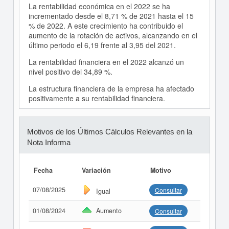
La rentabilidad económica en el 2022 se ha
incrementado desde el 8,71 % de 2021 hasta el 15
% de 2022. A este crecimiento ha contribuido el
aumento de la rotación de activos, alcanzando en el
último periodo el 6,19 frente al 3,95 del 2021.
La rentabilidad financiera en el 2022 alcanzó un
nivel positivo del 34,89 %.
La estructura financiera de la empresa ha afectado
positivamente a su rentabilidad financiera.
Motivos de los Últimos Cálculos Relevantes en la
Nota Informa
Fecha
Variación
Motivo
07/08/2025
Consultar
Igual
01/08/2024
Aumento
Consultar