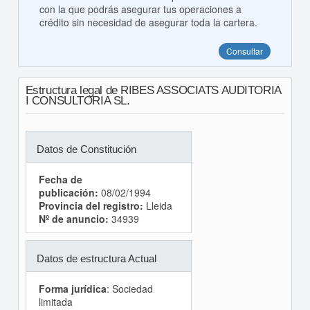
con la que podrás asegurar tus operaciones a
crédito sin necesidad de asegurar toda la cartera.
Consultar
Estructura legal de RIBES ASSOCIATS AUDITORIA
I CONSULTORIA SL.
Datos de Constitución
Fecha de
publicación:
08/02/1994
Provincia del registro:
Lleida
Nº de anuncio:
34939
Datos de estructura Actual
Forma jurídica
: Sociedad
limitada