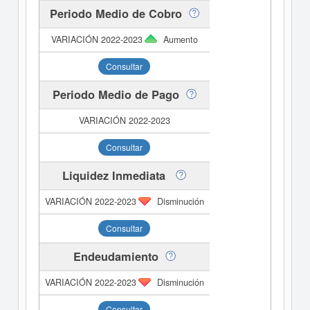
Periodo Medio de Cobro
Aumento
Consultar
Periodo Medio de Pago
Consultar
Liquidez Inmediata
Disminución
Consultar
Endeudamiento
Disminución
Consultar