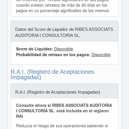
cuando existen retrasos de más de 90 días en los
pagos en un porcentaje significativo de los mismos.
Datos del Score de Liquidez de RIBES ASSOCIATS
AUDITORIA I CONSULTORIA SL.
Score de Liquidez:
Disponible
Probabilidad de retraso en los pagos:
Disponible
R.A.I. (Registro de Aceptaciones
Impagadas)
R.A.I. (Registro de Aceptaciones Impagadas)
Consulte ahora si RIBES ASSOCIATS AUDITORIA
I CONSULTORIA SL. está incluida en el registro
RAI
Reduzca el riesgo de sus operaciones sabiendo si