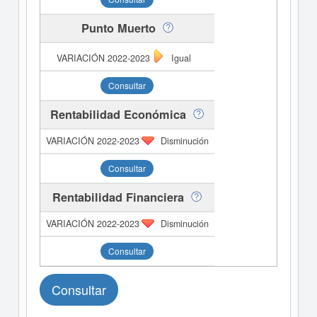
Punto Muerto
Igual
Consultar
Rentabilidad Económica
Disminución
Consultar
Rentabilidad Financiera
Disminución
Consultar
Consultar