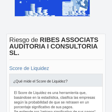
Riesgo de
RIBES ASSOCIATS
AUDITORIA I CONSULTORIA
SL.
Score de Liquidez
¿Qué mide el Score de Liquidez?
El Score de Liquidez es una herramienta que,
basándose en la estadística, clasifica las empresas
según la probabilidad de que se retrasen en un
porcentaje significativo de sus pagos.
Se entiende por "retraso significativo de sus pagos"