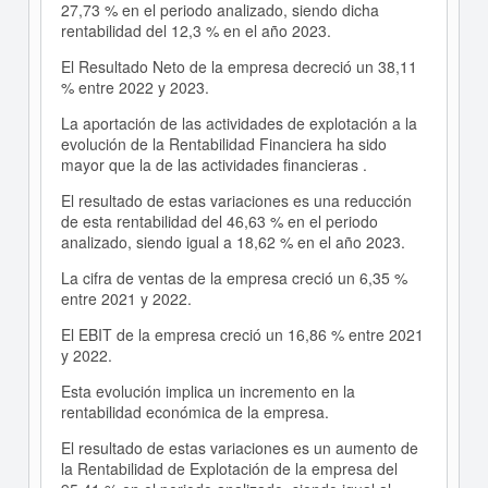
27,73 % en el periodo analizado, siendo dicha
rentabilidad del 12,3 % en el año 2023.
El Resultado Neto de la empresa decreció un 38,11
% entre 2022 y 2023.
La aportación de las actividades de explotación a la
evolución de la Rentabilidad Financiera ha sido
mayor que la de las actividades financieras .
El resultado de estas variaciones es una reducción
de esta rentabilidad del 46,63 % en el periodo
analizado, siendo igual a 18,62 % en el año 2023.
La cifra de ventas de la empresa creció un 6,35 %
entre 2021 y 2022.
El EBIT de la empresa creció un 16,86 % entre 2021
y 2022.
Esta evolución implica un incremento en la
rentabilidad económica de la empresa.
El resultado de estas variaciones es un aumento de
la Rentabilidad de Explotación de la empresa del