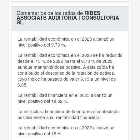
Comentarios de los ratios de
RIBES
ASSOCIATS AUDITORIA I CONSULTORIA
SL.
La rentabilidad económica en el 2023 alcanzó un
nivel positivo del 9,73 %.
La rentabilidad económica en el 2023 se ha reducido
desde el 15 % de 2022 hasta el 9,73 % de 2023,
aunque manteniéndose positiva. A esta caída ha
contribuido el descenso de la rotación de activos,
cuyo índice ha pasado de valer 6,19 a un nivel de
6,05.
La rentabilidad financiera en el 2023 alcanzó un
nivel positivo del 18,62 %.
La estructura financiera de la empresa ha afectado
positivamente a su rentabilidad financiera.
La rentabilidad económica en el 2022 alcanzó un
nivel positivo del 15 %.