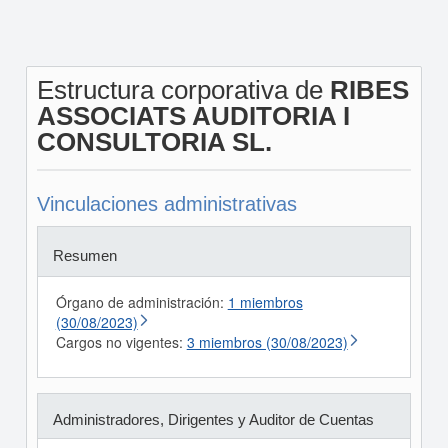
Estructura corporativa de
RIBES
ASSOCIATS AUDITORIA I
CONSULTORIA SL.
Vinculaciones administrativas
Resumen
Órgano de administración:
1 miembros
(30/08/2023)
Cargos no vigentes:
3 miembros (30/08/2023)
Administradores, Dirigentes y Auditor de Cuentas