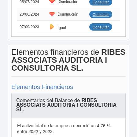
05/07/2024
Disminución
Consultar
20/06/2024
Disminución
Consultar
07/09/2023
Consultar
Igual
Elementos financieros de
RIBES
ASSOCIATS AUDITORIA I
CONSULTORIA SL.
Elementos Financieros
Comentarios del Balance de
RIBES
ASSOCIATS AUDITORIA I CONSULTORIA
SL.
El activo total de la empresa decreció un 4,76 %
entre 2022 y 2023.