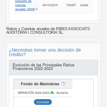
Depósito de
cuentas
04/10/2010
734357
Lleida
Consult
anuales (2009)
Ratios y Cuentas anuales de RIBES ASSOCIATS
AUDITORIA I CONSULTORIA SL.
¿Necesitas tomar una decisión de
crédito?
Evolución de las Principales Ratios
Financieros 2022-2023
Fondo de Maniobras
Aumento
Consultar