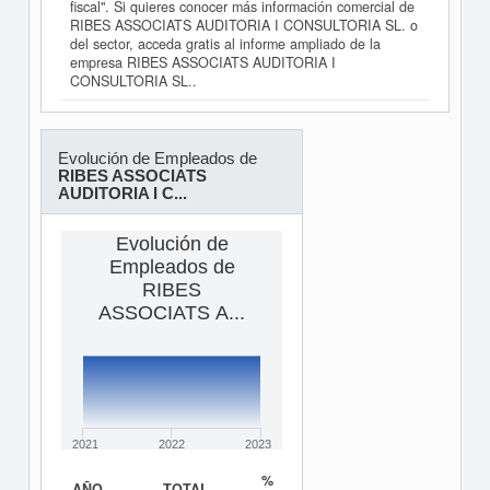
fiscal". Si quieres conocer más información comercial de
RIBES ASSOCIATS AUDITORIA I CONSULTORIA SL. o
del sector, acceda gratis al informe ampliado de la
empresa RIBES ASSOCIATS AUDITORIA I
CONSULTORIA SL..
Evolución de Empleados de
RIBES ASSOCIATS
AUDITORIA I C...
Evolución de
Empleados de
RIBES
ASSOCIATS A...
2021
2022
2023
%
AÑO
TOTAL