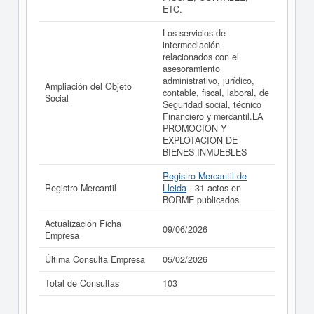
ETC.
Los servicios de
intermediación
relacionados con el
asesoramiento
administrativo, jurídico,
Ampliación del Objeto
contable, fiscal, laboral, de
Social
Seguridad social, técnico
Financiero y mercantil.LA
PROMOCION Y
EXPLOTACION DE
BIENES INMUEBLES
Registro Mercantil de
Registro Mercantil
Lleida
- 31 actos en
BORME publicados
Actualización Ficha
09/06/2026
Empresa
Última Consulta Empresa
05/02/2026
Total de Consultas
103