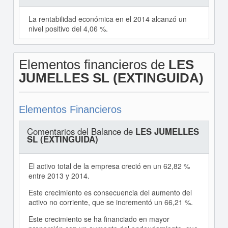
La rentabilidad económica en el 2014 alcanzó un
nivel positivo del 4,06 %.
Elementos financieros de
LES
JUMELLES SL (EXTINGUIDA)
Elementos Financieros
Comentarios del Balance de
LES JUMELLES
SL (EXTINGUIDA)
El activo total de la empresa creció en un 62,82 %
entre 2013 y 2014.
Este crecimiento es consecuencia del aumento del
activo no corriente, que se incrementó un 66,21 %.
Este crecimiento se ha financiado en mayor