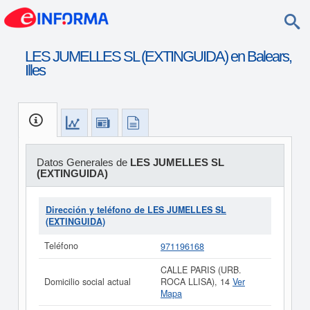
LES JUMELLES SL (EXTINGUIDA) en Balears,
Illes
Datos Generales de
LES JUMELLES SL
(EXTINGUIDA)
Dirección y teléfono de LES JUMELLES SL
(EXTINGUIDA)
Teléfono
971196168
CALLE PARIS (URB.
Domicilio social actual
ROCA LLISA), 14
Ver
Mapa