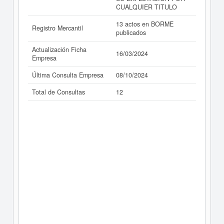
CUALQUIER TITULO
13 actos en BORME
Registro Mercantil
publicados
Actualización Ficha
16/03/2024
Empresa
Última Consulta Empresa
08/10/2024
Total de Consultas
12