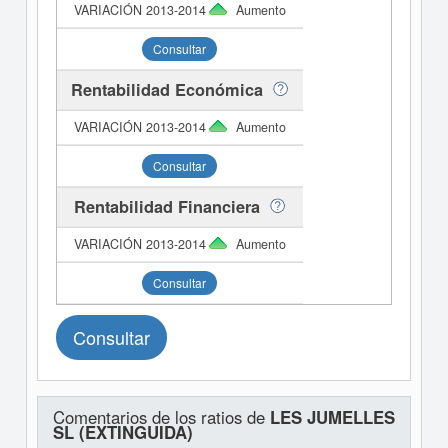
Aumento
Consultar
Rentabilidad Económica
Aumento
Consultar
Rentabilidad Financiera
Aumento
Consultar
Consultar
Comentarios de los ratios de
LES JUMELLES
SL (EXTINGUIDA)