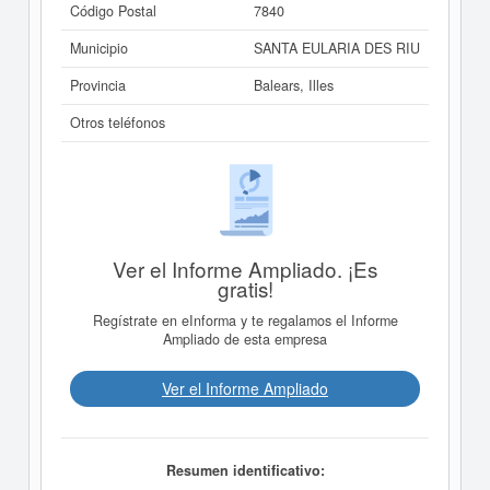
Código Postal
7840
Municipio
SANTA EULARIA DES RIU
Provincia
Balears, Illes
Otros teléfonos
Ver el Informe Ampliado. ¡Es
gratis!
Regístrate en eInforma y te regalamos el Informe
Ampliado de esta empresa
Ver el Informe Ampliado
Resumen identificativo: