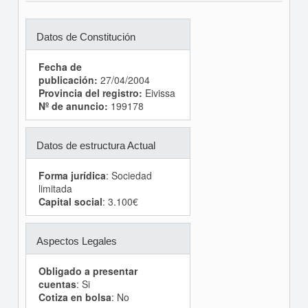
Datos de Constitución
Fecha de
publicación:
27/04/2004
Provincia del registro:
Eivissa
Nº de anuncio:
199178
Datos de estructura Actual
Forma jurídica
: Sociedad
limitada
Capital social
: 3.100€
Aspectos Legales
Obligado a presentar
cuentas
: Si
Cotiza en bolsa
: No