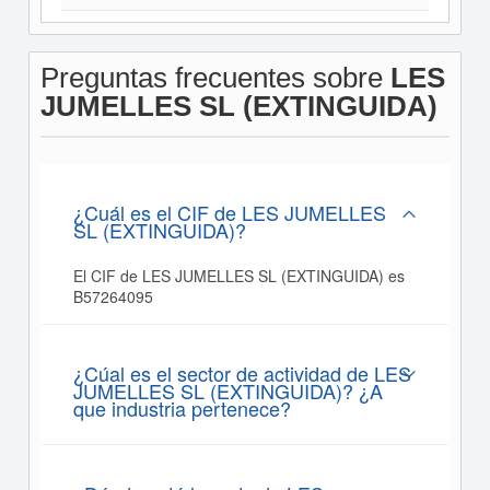
Preguntas frecuentes sobre
LES
JUMELLES SL (EXTINGUIDA)
¿Cuál es el CIF de LES JUMELLES
SL (EXTINGUIDA)?
El CIF de LES JUMELLES SL (EXTINGUIDA) es
B57264095
¿Cúal es el sector de actividad de LES
JUMELLES SL (EXTINGUIDA)? ¿A
que industria pertenece?