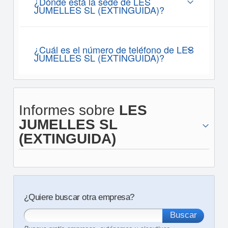
¿Dónde está la sede de LES
JUMELLES SL (EXTINGUIDA)?
¿Cuál es el número de teléfono de LES
JUMELLES SL (EXTINGUIDA)?
Informes sobre
LES
JUMELLES SL
(EXTINGUIDA)
¿Quiere buscar otra empresa?