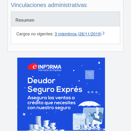
Vinculaciones administrativas
Resumen
Cargos no vigentes:
3 miembros (26/11/2019)