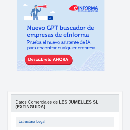
Datos Comerciales de
LES JUMELLES SL
(EXTINGUIDA)
Estructura Legal