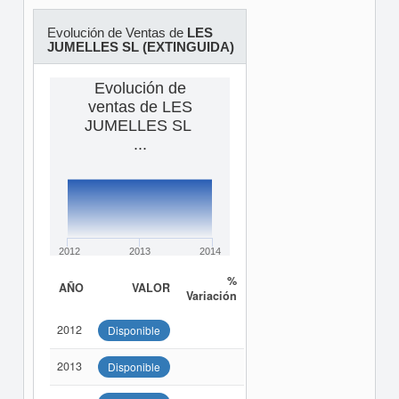
Evolución de Ventas de
LES
JUMELLES SL (EXTINGUIDA)
Evolución de
ventas de LES
JUMELLES SL
...
2012
2013
2014
%
AÑO
VALOR
Variación
2012
Disponible
2013
Disponible