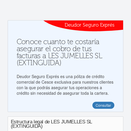
Deudor Seguro Exprés
Conoce cuanto te costaría
asegurar el cobro de tus
facturas a LES JUMELLES SL
(EXTINGUIDA)
Deudor Seguro Exprés es una póliza de crédito
comercial de Cesce exclusiva para nuestros clientes
con la que podrás asegurar tus operaciones a
crédito sin necesidad de asegurar toda la cartera.
Consultar
Estructura legal de LES JUMELLES SL
(EXTINGUIDA)