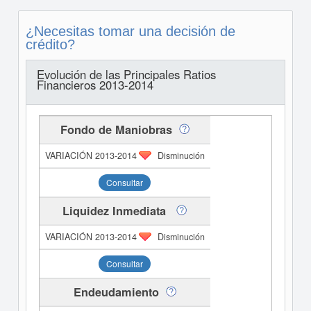
¿Necesitas tomar una decisión de
crédito?
Evolución de las Principales Ratios
Financieros 2013-2014
Fondo de Maniobras
Disminución
Consultar
Liquidez Inmediata
Disminución
Consultar
Endeudamiento