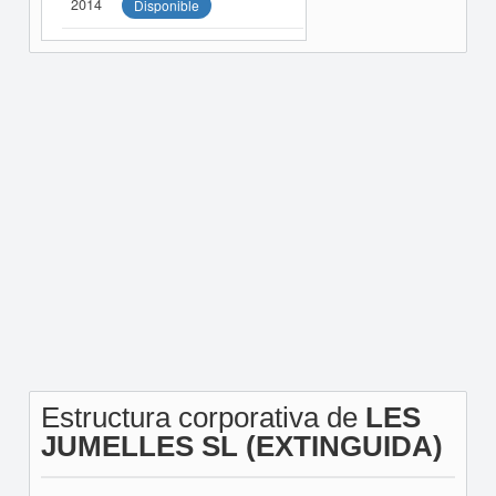
2014
Disponible
Estructura corporativa de
LES
JUMELLES SL (EXTINGUIDA)