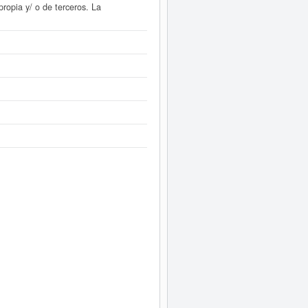
ropia y/ o de terceros. La