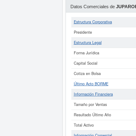
Datos Comerciales de
JUPAROR
Estructura Corporativa
Presidente
Estructura Legal
Forma Jurídica
Capital Social
Cotiza en Bolsa
Último Acto BORME
Información Financiera
Tamaño por Ventas
Resultado Último Año
Total Activo
Información Comercial