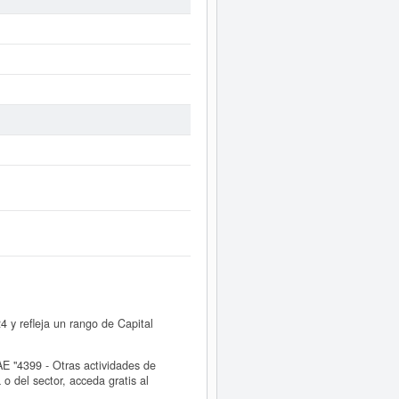
y refleja un rango de Capital
 "4399 - Otras actividades de
 del sector, acceda gratis al