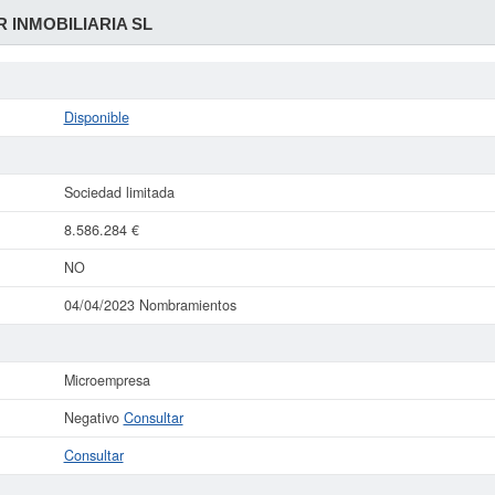
 INMOBILIARIA SL
Disponible
Sociedad limitada
8.586.284 €
NO
04/04/2023 Nombramientos
Microempresa
Negativo
Consultar
Consultar