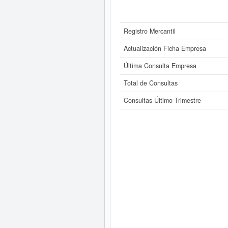
Registro Mercantil
Actualización Ficha Empresa
Última Consulta Empresa
Total de Consultas
Consultas Último Trimestre