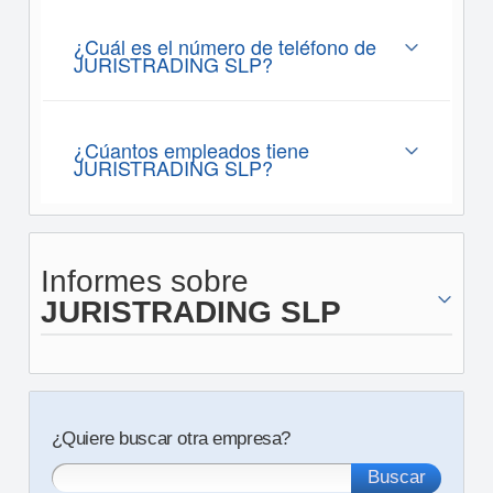
¿Cuál es el número de teléfono de
JURISTRADING SLP?
¿Cúantos empleados tiene
JURISTRADING SLP?
Informes sobre
JURISTRADING SLP
¿Quiere buscar otra empresa?