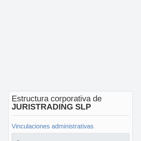
Estructura corporativa de
JURISTRADING SLP
Vinculaciones administrativas