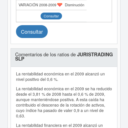
Disminución
Consultar
Consultar
Comentarios de los ratios de
JURISTRADING
SLP
La rentabilidad económica en el 2009 alcanzó un
nivel positivo del 0,6 %.
La rentabilidad económica en el 2009 se ha reducido
desde el 3,81 % de 2008 hasta el 0,6 % de 2009,
aunque manteniéndose positiva. A esta caída ha
contribuido el descenso de la rotación de activos,
cuyo índice ha pasado de valer 0,9 a un nivel de
0,63.
La rentabilidad financiera en el 2009 alcanzó un