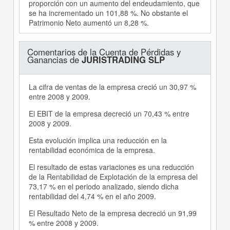
proporción con un aumento del endeudamiento, que
se ha incrementado un 101,88 %. No obstante el
Patrimonio Neto aumentó un 8,28 %.
Comentarios de la Cuenta de Pérdidas y
Ganancias de
JURISTRADING SLP
La cifra de ventas de la empresa creció un 30,97 %
entre 2008 y 2009.
El EBIT de la empresa decreció un 70,43 % entre
2008 y 2009.
Esta evolución implica una reducción en la
rentabilidad económica de la empresa.
El resultado de estas variaciones es una reducción
de la Rentabilidad de Explotación de la empresa del
73,17 % en el periodo analizado, siendo dicha
rentabilidad del 4,74 % en el año 2009.
El Resultado Neto de la empresa decreció un 91,99
% entre 2008 y 2009.