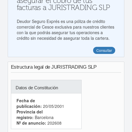
asegurar el cobro de tus
facturas a JURISTRADING SLP
Deudor Seguro Exprés es una póliza de crédito
comercial de Cesce exclusiva para nuestros clientes
con la que podrás asegurar tus operaciones a
crédito sin necesidad de asegurar toda la cartera.
Consultar
Estructura legal de JURISTRADING SLP
Datos de Constitución
Fecha de
publicación:
20/05/2001
Provincia del
registro:
Barcelona
Nº de anuncio:
202608