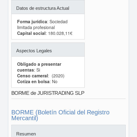
Datos de estructura Actual
Forma jurídica
: Sociedad
limitada profesional
Capital social
: 180.028,11€
Aspectos Legales
Obligado a presentar
cuentas
: Si
Censo cameral
: (2020)
Cotiza en bolsa
: No
BORME de JURISTRADING SLP
BORME (Boletín Oficial del Registro
Mercantil)
Resumen