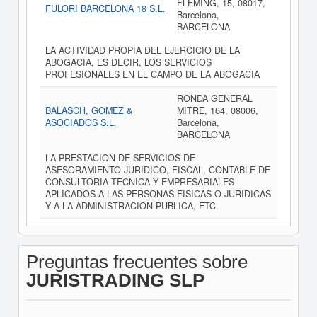
FLEMING, 15, 08017,
FULORI BARCELONA 18 S.L.
Barcelona,
BARCELONA
LA ACTIVIDAD PROPIA DEL EJERCICIO DE LA
ABOGACIA, ES DECIR, LOS SERVICIOS
PROFESIONALES EN EL CAMPO DE LA ABOGACIA
RONDA GENERAL
BALASCH, GOMEZ &
MITRE, 164, 08006,
ASOCIADOS S.L.
Barcelona,
BARCELONA
LA PRESTACION DE SERVICIOS DE
ASESORAMIENTO JURIDICO, FISCAL, CONTABLE DE
CONSULTORIA TECNICA Y EMPRESARIALES
APLICADOS A LAS PERSONAS FISICAS O JURIDICAS
Y A LA ADMINISTRACION PUBLICA, ETC.
Preguntas frecuentes sobre
JURISTRADING SLP