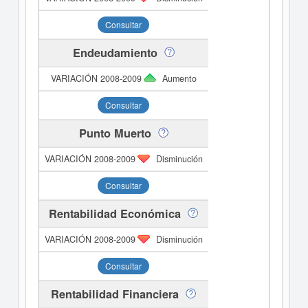
Consultar
Endeudamiento
Aumento
Consultar
Punto Muerto
Disminución
Consultar
Rentabilidad Económica
Disminución
Consultar
Rentabilidad Financiera