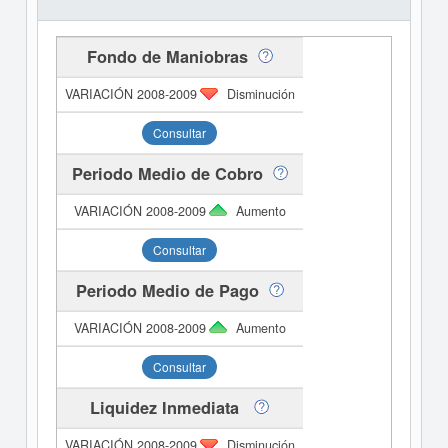
Fondo de Maniobras
Disminución
Consultar
Periodo Medio de Cobro
Aumento
Consultar
Periodo Medio de Pago
Aumento
Consultar
Liquidez Inmediata
Disminución