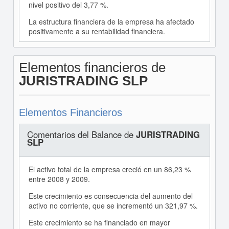
nivel positivo del 3,77 %.
La estructura financiera de la empresa ha afectado
positivamente a su rentabilidad financiera.
Elementos financieros de
JURISTRADING SLP
Elementos Financieros
Comentarios del Balance de
JURISTRADING
SLP
El activo total de la empresa creció en un 86,23 %
entre 2008 y 2009.
Este crecimiento es consecuencia del aumento del
activo no corriente, que se incrementó un 321,97 %.
Este crecimiento se ha financiado en mayor