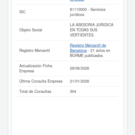
81110000 - Servicios
SIC
jurídicos
LA ASESORIA JURIDICA
Objeto Social
EN TODAS SUS
VERTIENTES.
Registro Mercantil de
Registro Mercantil
Barcelona
- 21 actos en
BORME publicados
Actualización Ficha
29/06/2026
Empresa
Última Consulta Empresa
21/01/2026
Total de Consultas
304