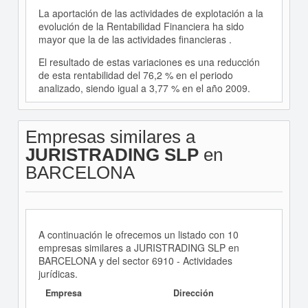
La aportación de las actividades de explotación a la
evolución de la Rentabilidad Financiera ha sido
mayor que la de las actividades financieras .
El resultado de estas variaciones es una reducción
de esta rentabilidad del 76,2 % en el periodo
analizado, siendo igual a 3,77 % en el año 2009.
Empresas similares a
JURISTRADING SLP
en
BARCELONA
A continuación le ofrecemos un listado con 10
empresas similares a JURISTRADING SLP en
BARCELONA y del sector 6910 - Actividades
jurídicas.
Empresa
Dirección