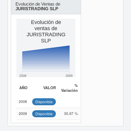
Evolución de Ventas de
JURISTRADING SLP
Evolución de
ventas de
JURISTRADING
SLP
2008
2009
%
AÑO
VALOR
Variación
2008
Disponible
2009
30,97 %
Disponible