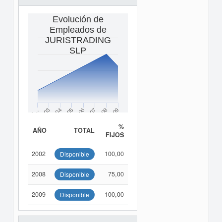
Evolución de
Empleados de
JURISTRADING
SLP
2003
2004
2005
2006
2007
2008
2…
2009
%
AÑO
TOTAL
FIJOS
2002
100,00
Disponible
2008
75,00
Disponible
2009
100,00
Disponible