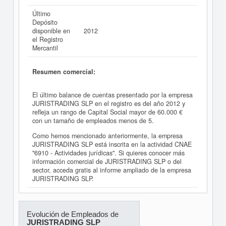
Último
Depósito
disponible en
2012
el Registro
Mercantil
Resumen comercial:
El último balance de cuentas presentado por la empresa
JURISTRADING SLP en el registro es del año 2012 y
refleja un rango de Capital Social mayor de 60.000 €
con un tamaño de empleados menos de 5.
Como hemos mencionado anteriormente, la empresa
JURISTRADING SLP está inscrita en la actividad CNAE
"6910 - Actividades jurídicas". Si quieres conocer más
información comercial de JURISTRADING SLP o del
sector, acceda gratis al informe ampliado de la empresa
JURISTRADING SLP.
Evolución de Empleados de
JURISTRADING SLP