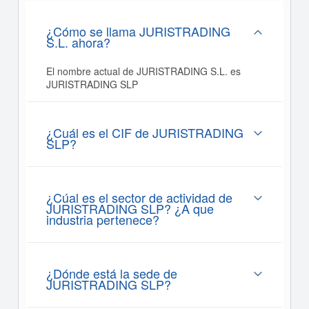
¿Cómo se llama JURISTRADING
S.L. ahora?
El nombre actual de JURISTRADING S.L. es
JURISTRADING SLP
¿Cuál es el CIF de JURISTRADING
SLP?
¿Cúal es el sector de actividad de
JURISTRADING SLP? ¿A que
industria pertenece?
¿Dónde está la sede de
JURISTRADING SLP?