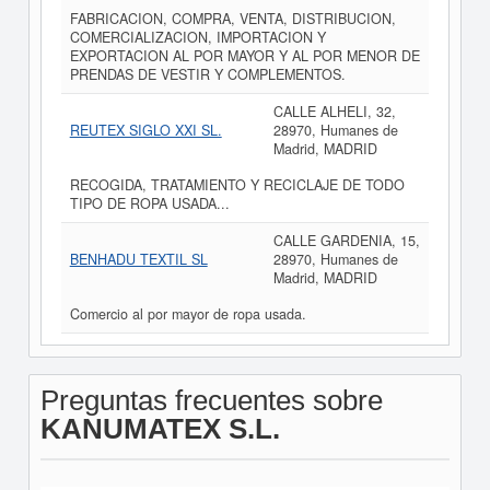
FABRICACION, COMPRA, VENTA, DISTRIBUCION,
COMERCIALIZACION, IMPORTACION Y
EXPORTACION AL POR MAYOR Y AL POR MENOR DE
PRENDAS DE VESTIR Y COMPLEMENTOS.
CALLE ALHELI, 32,
REUTEX SIGLO XXI SL.
28970, Humanes de
Madrid, MADRID
RECOGIDA, TRATAMIENTO Y RECICLAJE DE TODO
TIPO DE ROPA USADA...
CALLE GARDENIA, 15,
BENHADU TEXTIL SL
28970, Humanes de
Madrid, MADRID
Comercio al por mayor de ropa usada.
Preguntas frecuentes sobre
KANUMATEX S.L.