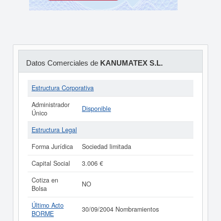
Datos Comerciales de
KANUMATEX S.L.
Estructura Corporativa
Administrador
Disponible
Único
Estructura Legal
Forma Jurídica
Sociedad limitada
Capital Social
3.006 €
Cotiza en
NO
Bolsa
Último Acto
30/09/2004 Nombramientos
BORME