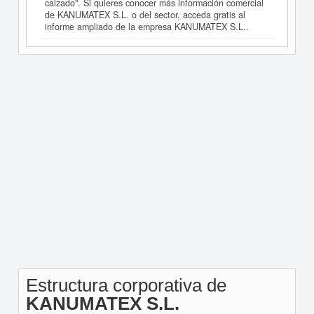
calzado". Si quieres conocer más información comercial
de KANUMATEX S.L. o del sector, acceda gratis al
informe ampliado de la empresa KANUMATEX S.L..
Estructura corporativa de
KANUMATEX S.L.