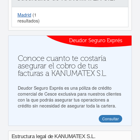
Madrid
(1
resultados)
Deudor Seguro Exprés
Conoce cuanto te costaría
asegurar el cobro de tus
facturas a KANUMATEX S.L.
Deudor Seguro Exprés es una póliza de crédito
comercial de Cesce exclusiva para nuestros clientes
con la que podrás asegurar tus operaciones a
crédito sin necesidad de asegurar toda la cartera.
Consultar
Estructura legal de KANUMATEX S.L.