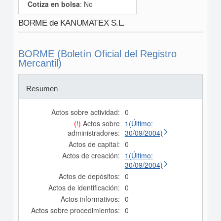
Cotiza en bolsa
: No
BORME de KANUMATEX S.L.
BORME (Boletín Oficial del Registro
Mercantil)
Resumen
Actos sobre actividad:
0
(!)
Actos sobre
1(Último:
administradores:
30/09/2004)
Actos de capital:
0
Actos de creación:
1(Último:
30/09/2004)
Actos de depósitos:
0
Actos de identificación:
0
Actos informativos:
0
Actos sobre procedimientos:
0