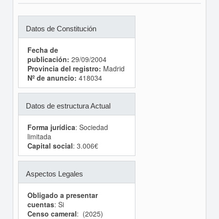
Datos de Constitución
Fecha de
publicación:
29/09/2004
Provincia del registro:
Madrid
Nº de anuncio:
418034
Datos de estructura Actual
Forma jurídica
: Sociedad
limitada
Capital social
: 3.006€
Aspectos Legales
Obligado a presentar
cuentas
: Si
Censo cameral
: (2025)