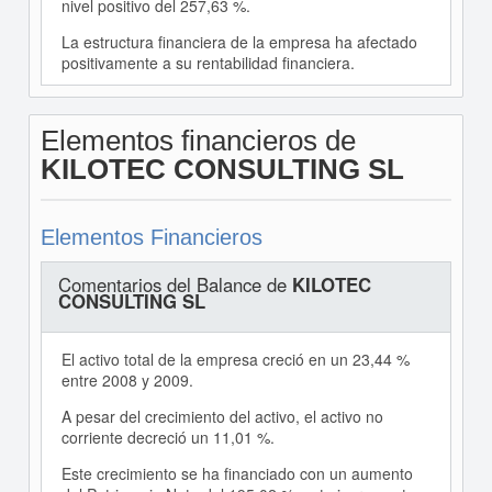
nivel positivo del 257,63 %.
La estructura financiera de la empresa ha afectado
positivamente a su rentabilidad financiera.
Elementos financieros de
KILOTEC CONSULTING SL
Elementos Financieros
Comentarios del Balance de
KILOTEC
CONSULTING SL
El activo total de la empresa creció en un 23,44 %
entre 2008 y 2009.
A pesar del crecimiento del activo, el activo no
corriente decreció un 11,01 %.
Este crecimiento se ha financiado con un aumento