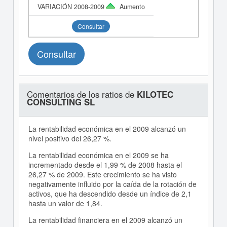
Aumento
Consultar
Consultar
Comentarios de los ratios de
KILOTEC
CONSULTING SL
La rentabilidad económica en el 2009 alcanzó un
nivel positivo del 26,27 %.
La rentabilidad económica en el 2009 se ha
incrementado desde el 1,99 % de 2008 hasta el
26,27 % de 2009. Este crecimiento se ha visto
negativamente influido por la caída de la rotación de
activos, que ha descendido desde un índice de 2,1
hasta un valor de 1,84.
La rentabilidad financiera en el 2009 alcanzó un