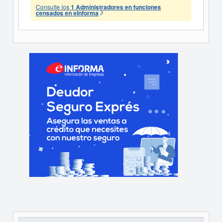
Consulte los
1 Administradores en funciones
censados en eInforma