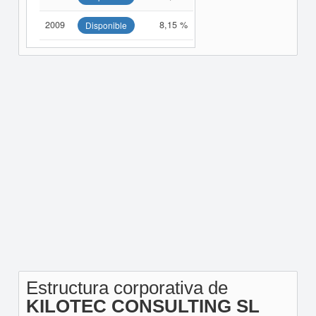
2009
8,15 %
Disponible
Estructura corporativa de
KILOTEC CONSULTING SL