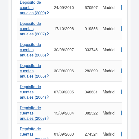
Depósito de
cuentas
24/09/2010
670597
Madrid
Consulta
anuales (2009)
Depósito de
cuentas
17/10/2008
919856
Madrid
Consulta
anuales (2007)
Depósito de
cuentas
30/08/2007
333746
Madrid
Consulta
anuales (2006)
Depósito de
cuentas
30/08/2006
282899
Madrid
Consulta
anuales (2005)
Depósito de
cuentas
07/09/2005
348631
Madrid
Consulta
anuales (2004)
Depósito de
cuentas
13/09/2004
382522
Madrid
Consulta
anuales (2003)
Depósito de
cuentas
01/09/2003
274524
Madrid
Consulta