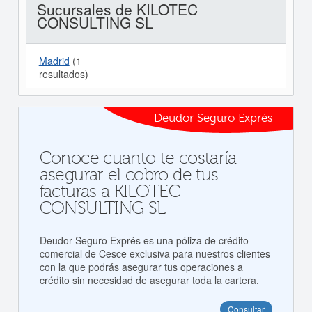
Sucursales de KILOTEC
CONSULTING SL
Madrid
(1
resultados)
Deudor Seguro Exprés
Conoce cuanto te costaría
asegurar el cobro de tus
facturas a KILOTEC
CONSULTING SL
Deudor Seguro Exprés es una póliza de crédito
comercial de Cesce exclusiva para nuestros clientes
con la que podrás asegurar tus operaciones a
crédito sin necesidad de asegurar toda la cartera.
Consultar