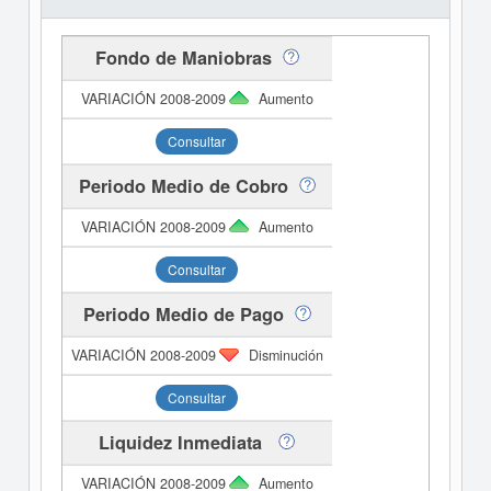
Fondo de Maniobras
Aumento
Consultar
Periodo Medio de Cobro
Aumento
Consultar
Periodo Medio de Pago
Disminución
Consultar
Liquidez Inmediata
Aumento