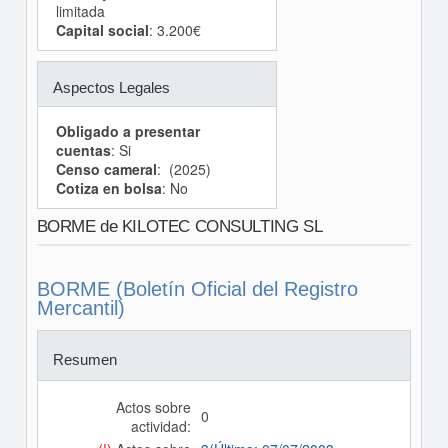
limitada
Capital social
: 3.200€
Aspectos Legales
Obligado a presentar
cuentas
: Si
Censo cameral
: (2025)
Cotiza en bolsa
: No
BORME de KILOTEC CONSULTING SL
BORME (Boletín Oficial del Registro
Mercantil)
Resumen
Actos sobre
0
actividad: