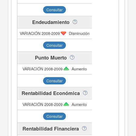
Consultar
Endeudamiento
Disminución
Consultar
Punto Muerto
Aumento
Consultar
Rentabilidad Económica
Aumento
Consultar
Rentabilidad Financiera