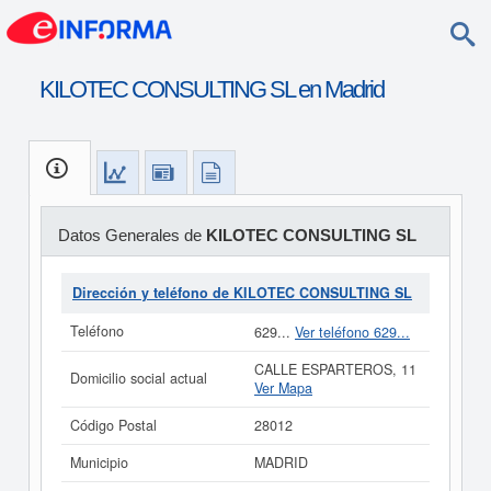
KILOTEC CONSULTING SL en Madrid
Datos Generales de
KILOTEC CONSULTING SL
Dirección y teléfono de KILOTEC CONSULTING SL
Teléfono
629...
Ver teléfono 629...
CALLE ESPARTEROS, 11
Domicilio social actual
Ver Mapa
Código Postal
28012
Municipio
MADRID