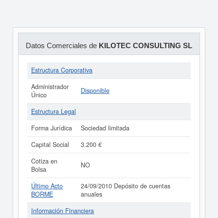
Datos Comerciales de
KILOTEC CONSULTING SL
Estructura Corporativa
Administrador
Disponible
Único
Estructura Legal
Forma Jurídica
Sociedad limitada
Capital Social
3.200 €
Cotiza en
NO
Bolsa
Último Acto
24/09/2010 Depósito de cuentas
BORME
anuales
Información Financiera