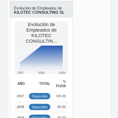
Evolución de Empleados de
KILOTEC CONSULTING SL
Evolución de
Empleados de
KILOTEC
CONSULTIN...
2007
2008
2009
%
AÑO
TOTAL
FIJOS
2007
100,00
Disponible
2008
50,00
Disponible
2009
50,00
Disponible