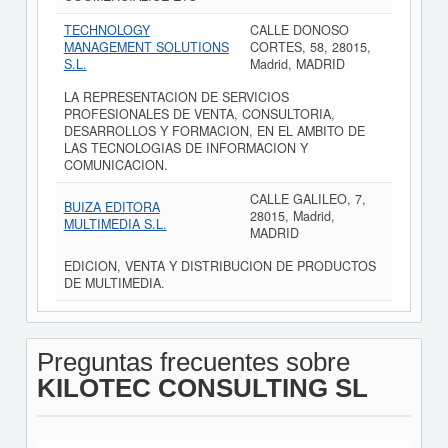
TECHNOLOGY
CALLE DONOSO
MANAGEMENT SOLUTIONS
CORTES, 58, 28015,
S.L.
Madrid, MADRID
LA REPRESENTACION DE SERVICIOS
PROFESIONALES DE VENTA, CONSULTORIA,
DESARROLLOS Y FORMACION, EN EL AMBITO DE
LAS TECNOLOGIAS DE INFORMACION Y
COMUNICACION.
CALLE GALILEO, 7,
BUIZA EDITORA
28015, Madrid,
MULTIMEDIA S.L.
MADRID
EDICION, VENTA Y DISTRIBUCION DE PRODUCTOS
DE MULTIMEDIA.
Preguntas frecuentes sobre
KILOTEC CONSULTING SL