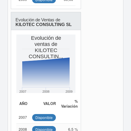
Evolución de Ventas de
KILOTEC CONSULTING SL
Evolución de
ventas de
KILOTEC
CONSULTIN...
2007
2008
2009
%
AÑO
VALOR
Variación
2007
Disponible
2008
6,5 %
Disponible