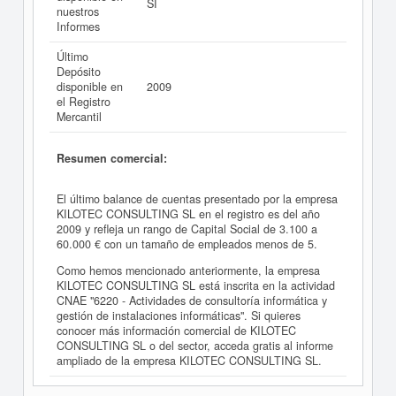
SI
nuestros
Informes
Último
Depósito
disponible en
2009
el Registro
Mercantil
Resumen comercial:
El último balance de cuentas presentado por la empresa
KILOTEC CONSULTING SL en el registro es del año
2009 y refleja un rango de Capital Social de 3.100 a
60.000 € con un tamaño de empleados menos de 5.
Como hemos mencionado anteriormente, la empresa
KILOTEC CONSULTING SL está inscrita en la actividad
CNAE "6220 - Actividades de consultoría informática y
gestión de instalaciones informáticas". Si quieres
conocer más información comercial de KILOTEC
CONSULTING SL o del sector, acceda gratis al informe
ampliado de la empresa KILOTEC CONSULTING SL.