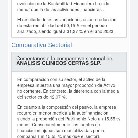
evolución de la Rentabilidad Financiera ha sido
menor que la de las actividades financieras .
El resultado de estas variaciones es una reducción
de esta rentabilidad del 50,15 % en el periodo
analizado, siendo igual a 31,37 % en el año 2023.
Comparativa Sectorial
Comentarios a la comparativa sectorial de
ANALISIS CLINICOS CERTAS SLP.
En comparación con su sector, el activo de la
empresa muestra una mayor proporción de Activo
no corriente. En concreto, la diferencia con la media
del sector es de 42,07 %.
En cuanto a la composición del pasivo, la empresa
recurre en menor medida a la autofinanciación,
siendo la proporción del Patrimonio Neto un 15,55 %
menor. Consecuentemente, las fuentes de
financiación ajenas son más utilizadas por la
compañía (un 15,55 % más que el sector).