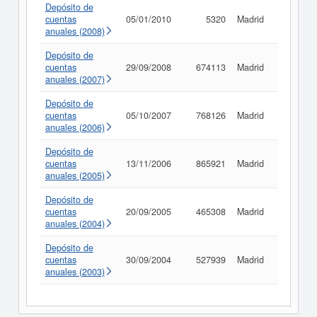
Depósito de
cuentas
05/01/2010
5320
Madrid
Consult
anuales (2008)
Depósito de
cuentas
29/09/2008
674113
Madrid
Consult
anuales (2007)
Depósito de
cuentas
05/10/2007
768126
Madrid
Consult
anuales (2006)
Depósito de
cuentas
13/11/2006
865921
Madrid
Consult
anuales (2005)
Depósito de
cuentas
20/09/2005
465308
Madrid
Consult
anuales (2004)
Depósito de
cuentas
30/09/2004
527939
Madrid
Consult
anuales (2003)