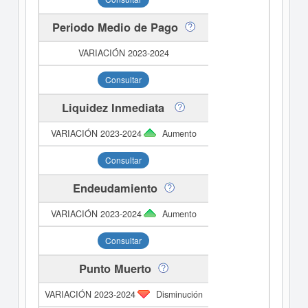
Periodo Medio de Pago
Consultar
Liquidez Inmediata
Aumento
Consultar
Endeudamiento
Aumento
Consultar
Punto Muerto
Disminución