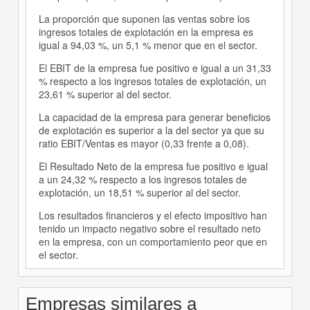
La proporción que suponen las ventas sobre los
ingresos totales de explotación en la empresa es
igual a 94,03 %, un 5,1 % menor que en el sector.
El EBIT de la empresa fue positivo e igual a un 31,33
% respecto a los ingresos totales de explotación, un
23,61 % superior al del sector.
La capacidad de la empresa para generar beneficios
de explotación es superior a la del sector ya que su
ratio EBIT/Ventas es mayor (0,33 frente a 0,08).
El Resultado Neto de la empresa fue positivo e igual
a un 24,32 % respecto a los ingresos totales de
explotación, un 18,51 % superior al del sector.
Los resultados financieros y el efecto impositivo han
tenido un impacto negativo sobre el resultado neto
en la empresa, con un comportamiento peor que en
el sector.
Empresas similares a