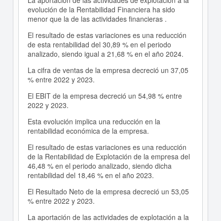
La aportación de las actividades de explotación a la
evolución de la Rentabilidad Financiera ha sido
menor que la de las actividades financieras .
El resultado de estas variaciones es una reducción
de esta rentabilidad del 30,89 % en el periodo
analizado, siendo igual a 21,68 % en el año 2024.
La cifra de ventas de la empresa decreció un 37,05
% entre 2022 y 2023.
El EBIT de la empresa decreció un 54,98 % entre
2022 y 2023.
Esta evolución implica una reducción en la
rentabilidad económica de la empresa.
El resultado de estas variaciones es una reducción
de la Rentabilidad de Explotación de la empresa del
46,48 % en el periodo analizado, siendo dicha
rentabilidad del 18,46 % en el año 2023.
El Resultado Neto de la empresa decreció un 53,05
% entre 2022 y 2023.
La aportación de las actividades de explotación a la