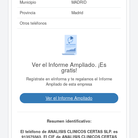
Municipio
MADRID
Provincia
Madrid
Otros teléfonos
Ver el Informe Ampliado. ¡Es
gratis!
Regístrate en eInforma y te regalamos el Informe
Ampliado de esta empresa
Ver el Informe Ampliado
Resumen identificativo:
El teléfono de ANALISIS CLINICOS CERTAS SLP. es
913575563. El CIF de ANALISIS CLINICOS CERTAS