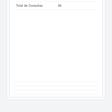
Total de Consultas
95