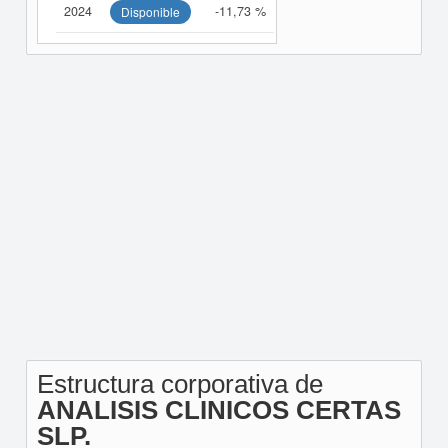
2024
-11,73 %
Disponible
Estructura corporativa de
ANALISIS CLINICOS CERTAS
SLP.