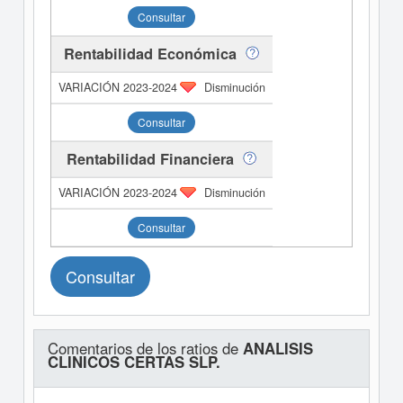
Consultar
Rentabilidad Económica
Disminución
Consultar
Rentabilidad Financiera
Disminución
Consultar
Consultar
Comentarios de los ratios de
ANALISIS
CLINICOS CERTAS SLP.