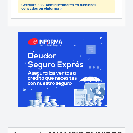
Consulte los
2 Administradores en funciones
censados en eInforma