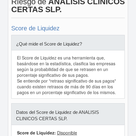
Riesgo de
ANALISIS CLINICOS
CERTAS SLP.
Score de Liquidez
¿Qué mide el Score de Liquidez?
El Score de Liquidez es una herramienta que,
basándose en la estadística, clasifica las empresas
según la probabilidad de que se retrasen en un
porcentaje significativo de sus pagos.
Se entiende por "retraso significativo de sus pagos"
cuando existen retrasos de más de 90 días en los
pagos en un porcentaje significativo de los mismos.
Datos del Score de Liquidez de ANALISIS
CLINICOS CERTAS SLP.
Score de Liquidez:
Disponible