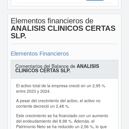
Elementos financieros de
ANALISIS CLINICOS CERTAS
SLP.
Elementos Financieros
Comentarios del Balance de
ANALISIS
CLINICOS CERTAS SLP.
El activo total de la empresa creció en un 2,95 %
entre 2023 y 2024.
A pesar del crecimiento del activo, el activo no
corriente decreció un 2,48 %.
Este crecimiento se ha financiado con un aumento
del endeudamiento del 8,98 %. Además, el
Patrimonio Neto se ha reducido un 2,56 %, lo que