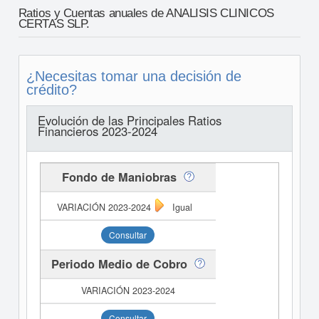
Ratios y Cuentas anuales de ANALISIS CLINICOS
CERTAS SLP.
¿Necesitas tomar una decisión de
crédito?
Evolución de las Principales Ratios
Financieros 2023-2024
Fondo de Maniobras
Igual
Consultar
Periodo Medio de Cobro
Consultar