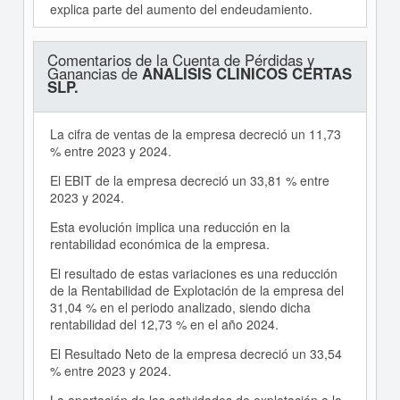
explica parte del aumento del endeudamiento.
Comentarios de la Cuenta de Pérdidas y
Ganancias de
ANALISIS CLINICOS CERTAS
SLP.
La cifra de ventas de la empresa decreció un 11,73
% entre 2023 y 2024.
El EBIT de la empresa decreció un 33,81 % entre
2023 y 2024.
Esta evolución implica una reducción en la
rentabilidad económica de la empresa.
El resultado de estas variaciones es una reducción
de la Rentabilidad de Explotación de la empresa del
31,04 % en el periodo analizado, siendo dicha
rentabilidad del 12,73 % en el año 2024.
El Resultado Neto de la empresa decreció un 33,54
% entre 2023 y 2024.