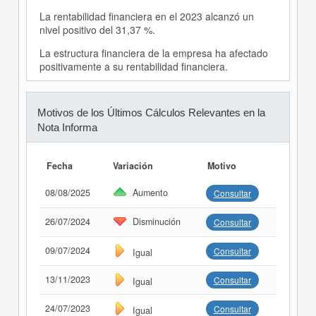
La rentabilidad financiera en el 2023 alcanzó un
nivel positivo del 31,37 %.
La estructura financiera de la empresa ha afectado
positivamente a su rentabilidad financiera.
Motivos de los Últimos Cálculos Relevantes en la
Nota Informa
Fecha
Variación
Motivo
08/08/2025
Aumento
Consultar
26/07/2024
Disminución
Consultar
09/07/2024
Consultar
Igual
13/11/2023
Consultar
Igual
24/07/2023
Consultar
Igual