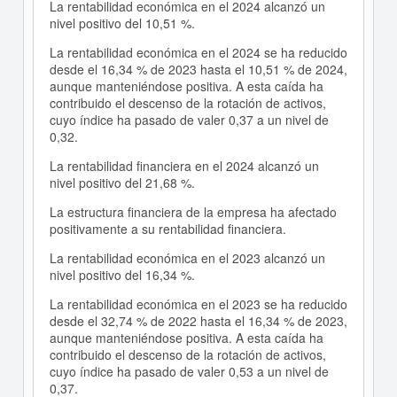
La rentabilidad económica en el 2024 alcanzó un
nivel positivo del 10,51 %.
La rentabilidad económica en el 2024 se ha reducido
desde el 16,34 % de 2023 hasta el 10,51 % de 2024,
aunque manteniéndose positiva. A esta caída ha
contribuido el descenso de la rotación de activos,
cuyo índice ha pasado de valer 0,37 a un nivel de
0,32.
La rentabilidad financiera en el 2024 alcanzó un
nivel positivo del 21,68 %.
La estructura financiera de la empresa ha afectado
positivamente a su rentabilidad financiera.
La rentabilidad económica en el 2023 alcanzó un
nivel positivo del 16,34 %.
La rentabilidad económica en el 2023 se ha reducido
desde el 32,74 % de 2022 hasta el 16,34 % de 2023,
aunque manteniéndose positiva. A esta caída ha
contribuido el descenso de la rotación de activos,
cuyo índice ha pasado de valer 0,53 a un nivel de
0,37.