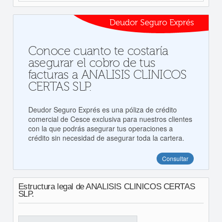
Deudor Seguro Exprés
Conoce cuanto te costaría
asegurar el cobro de tus
facturas a ANALISIS CLINICOS
CERTAS SLP.
Deudor Seguro Exprés es una póliza de crédito
comercial de Cesce exclusiva para nuestros clientes
con la que podrás asegurar tus operaciones a
crédito sin necesidad de asegurar toda la cartera.
Consultar
Estructura legal de ANALISIS CLINICOS CERTAS
SLP.