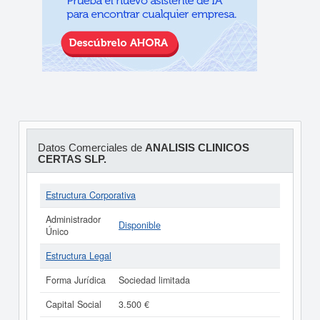
Datos Comerciales de
ANALISIS CLINICOS
CERTAS SLP.
Estructura Corporativa
Administrador
Disponible
Único
Estructura Legal
Forma Jurídica
Sociedad limitada
Capital Social
3.500 €