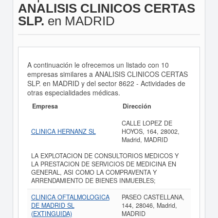
ANALISIS CLINICOS CERTAS
SLP.
en MADRID
A continuación le ofrecemos un listado con 10
empresas similares a ANALISIS CLINICOS CERTAS
SLP. en MADRID y del sector 8622 - Actividades de
otras especialidades médicas.
Empresa
Dirección
CALLE LOPEZ DE
CLINICA HERNANZ SL
HOYOS, 164, 28002,
Madrid, MADRID
LA EXPLOTACION DE CONSULTORIOS MEDICOS Y
LA PRESTACION DE SERVICIOS DE MEDICINA EN
GENERAL, ASI COMO LA COMPRAVENTA Y
ARRENDAMIENTO DE BIENES INMUEBLES;
CLINICA OFTALMOLOGICA
PASEO CASTELLANA,
DE MADRID SL
144, 28046, Madrid,
(EXTINGUIDA)
MADRID