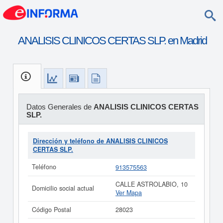
ANALISIS CLINICOS CERTAS SLP. en Madrid
Datos Generales de
ANALISIS CLINICOS CERTAS
SLP.
Dirección y teléfono de ANALISIS CLINICOS
CERTAS SLP.
Teléfono
913575563
CALLE ASTROLABIO, 10
Domicilio social actual
Ver Mapa
Código Postal
28023