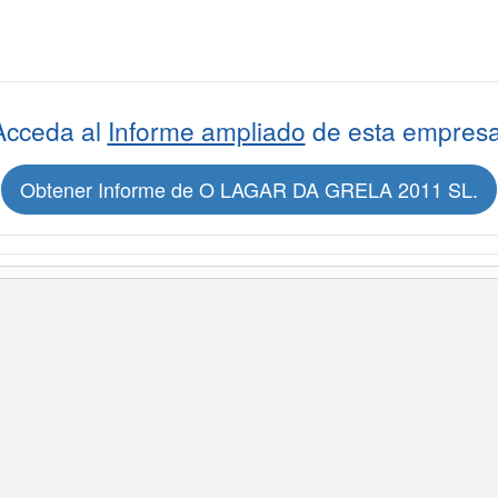
Acceda al
Informe ampliado
de esta empresa
Obtener Informe de O LAGAR DA GRELA 2011 SL.