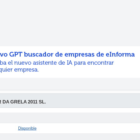
 DA GRELA 2011 SL.
Disponible