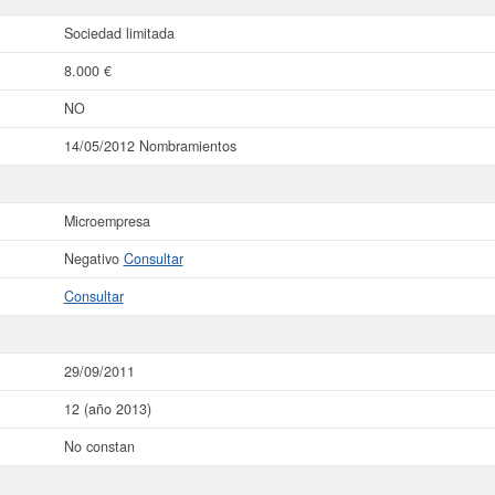
Sociedad limitada
8.000 €
NO
14/05/2012 Nombramientos
Microempresa
Negativo
Consultar
Consultar
29/09/2011
12 (año 2013)
No constan