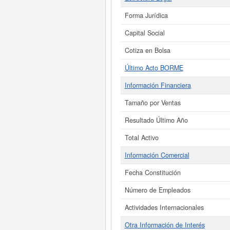
Forma Jurídica
Capital Social
Cotiza en Bolsa
Último Acto BORME
Información Financiera
Tamaño por Ventas
Resultado Último Año
Total Activo
Información Comercial
Fecha Constitución
Número de Empleados
Actividades Internacionales
Otra Información de Interés