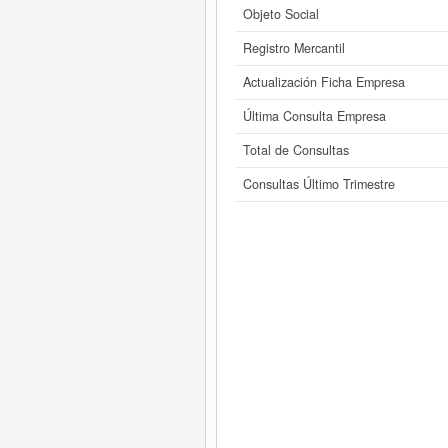
Objeto Social
Registro Mercantil
Actualización Ficha Empresa
Última Consulta Empresa
Total de Consultas
Consultas Último Trimestre