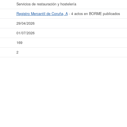
Servicios de restauración y hostelería
Registro Mercantil de Coruña, A
- 4 actos en BORME publicados
29/04/2026
01/07/2026
169
2