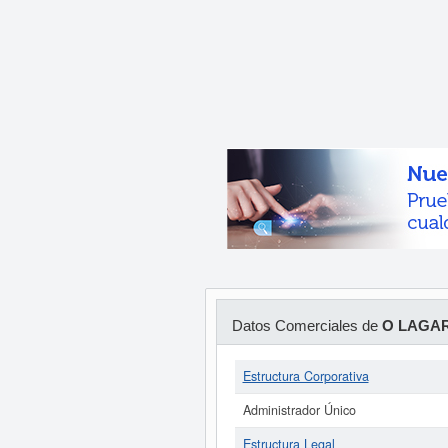
Datos Comerciales de
O LAGAR
Estructura Corporativa
Administrador Único
Estructura Legal