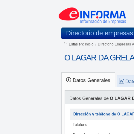
Directorio de empresas
Estás en:
Inicio
>
Directorio Empresas 
O LAGAR DA GRELA 2
Datos Generales
Dat
Datos Generales de
O LAGAR D
Dirección y teléfono de O LAGA
Teléfono