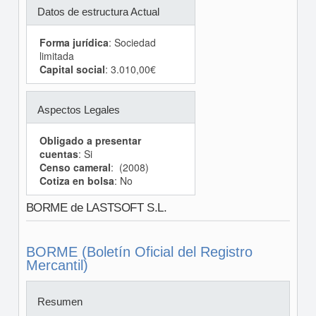
Datos de estructura Actual
Forma jurídica
: Sociedad
limitada
Capital social
: 3.010,00€
Aspectos Legales
Obligado a presentar
cuentas
: Si
Censo cameral
: (2008)
Cotiza en bolsa
: No
BORME de LASTSOFT S.L.
BORME (Boletín Oficial del Registro
Mercantil)
Resumen