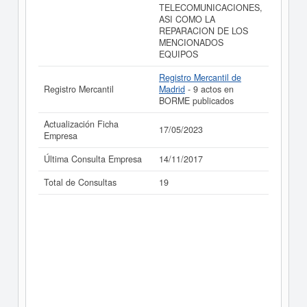
TELECOMUNICACIONES,
ASI COMO LA
REPARACION DE LOS
MENCIONADOS
EQUIPOS
Registro Mercantil de
Registro Mercantil
Madrid
- 9 actos en
BORME publicados
Actualización Ficha
17/05/2023
Empresa
Última Consulta Empresa
14/11/2017
Total de Consultas
19