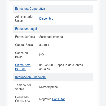
Estructura Corporativa
Administrador
Disponible
Único
Estructura Legal
Forma Jurídica
Sociedad limitada
Capital Social
3.010 €
Cotiza en
NO
Bolsa
Último Acto
01/04/2008 Depósito de cuentas
BORME
anuales
Información Financiera
Tamaño por
Microempresa
Ventas
Resultado
Negativo
Consultar
Último Año