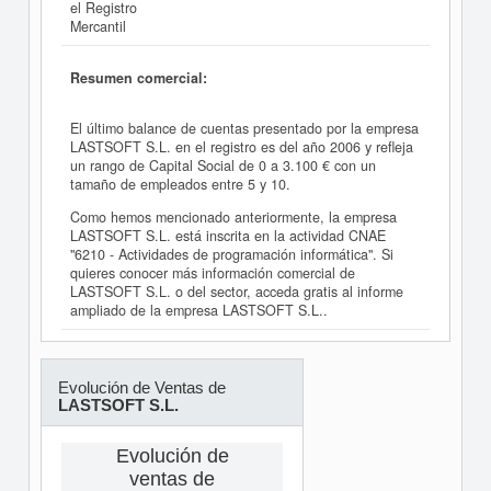
el Registro
Mercantil
Resumen comercial:
El último balance de cuentas presentado por la empresa
LASTSOFT S.L. en el registro es del año 2006 y refleja
un rango de Capital Social de 0 a 3.100 € con un
tamaño de empleados entre 5 y 10.
Como hemos mencionado anteriormente, la empresa
LASTSOFT S.L. está inscrita en la actividad CNAE
"6210 - Actividades de programación informática". Si
quieres conocer más información comercial de
LASTSOFT S.L. o del sector, acceda gratis al informe
ampliado de la empresa LASTSOFT S.L..
Evolución de Ventas de
LASTSOFT S.L.
Evolución de
ventas de