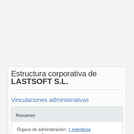
Estructura corporativa de
LASTSOFT S.L.
Vinculaciones administrativas
Resumen
Órgano de administración:
1 miembros