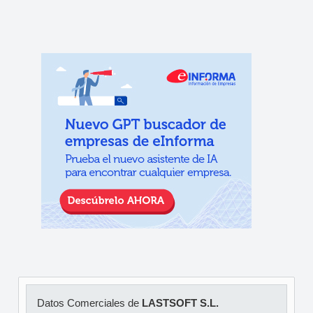
Datos Comerciales de
LASTSOFT S.L.