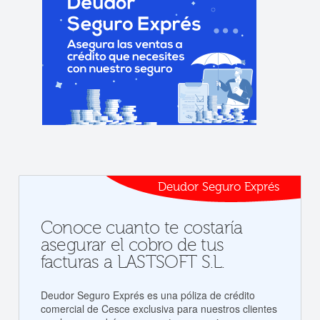
Deudor Seguro Exprés
Conoce cuanto te costaría
asegurar el cobro de tus
facturas a LASTSOFT S.L.
Deudor Seguro Exprés es una póliza de crédito
comercial de Cesce exclusiva para nuestros clientes