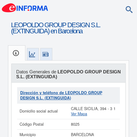
LEOPOLDO GROUP DESIGN S.L.
(EXTINGUIDA) en Barcelona
Datos Generales de
LEOPOLDO GROUP DESIGN
S.L. (EXTINGUIDA)
Dirección y teléfono de LEOPOLDO GROUP
DESIGN S.L. (EXTINGUIDA)
CALLE SICILIA, 394 - 3 1
Domicilio social actual
Ver Mapa
Código Postal
8025
Municipio
BARCELONA