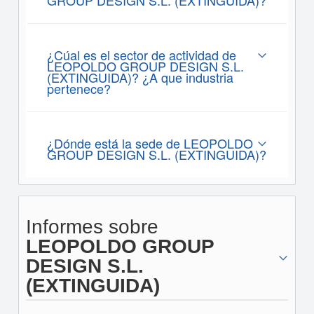
GROUP DESIGN S.L. (EXTINGUIDA)?
¿Cúal es el sector de actividad de
LEOPOLDO GROUP DESIGN S.L.
(EXTINGUIDA)? ¿A que industria
pertenece?
¿Dónde está la sede de LEOPOLDO
GROUP DESIGN S.L. (EXTINGUIDA)?
Informes sobre
LEOPOLDO GROUP
DESIGN S.L.
(EXTINGUIDA)