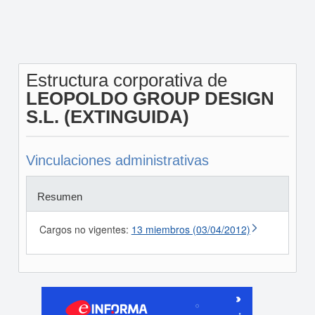
Estructura corporativa de
LEOPOLDO GROUP DESIGN
S.L. (EXTINGUIDA)
Vinculaciones administrativas
Resumen
Cargos no vigentes:
13 miembros (03/04/2012)