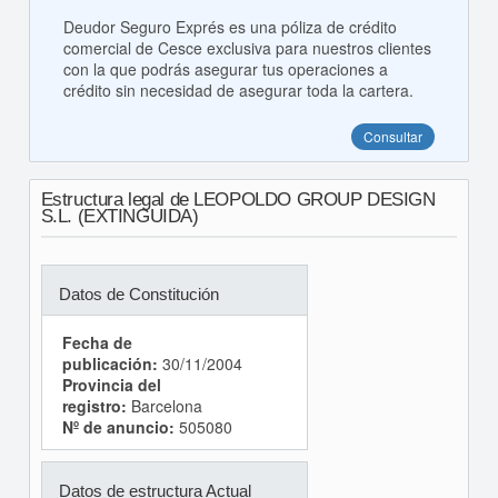
Deudor Seguro Exprés es una póliza de crédito
comercial de Cesce exclusiva para nuestros clientes
con la que podrás asegurar tus operaciones a
crédito sin necesidad de asegurar toda la cartera.
Consultar
Estructura legal de LEOPOLDO GROUP DESIGN
S.L. (EXTINGUIDA)
Datos de Constitución
Fecha de
publicación:
30/11/2004
Provincia del
registro:
Barcelona
Nº de anuncio:
505080
Datos de estructura Actual