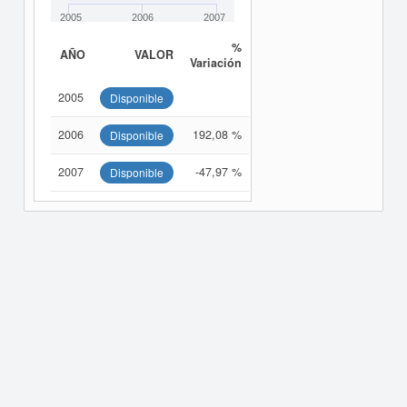
2005
2006
2007
%
AÑO
VALOR
Variación
2005
Disponible
2006
192,08 %
Disponible
2007
-47,97 %
Disponible