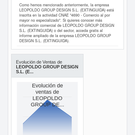
Como hemos mencionado anteriormente, la empresa
LEOPOLDO GROUP DESIGN S.L. (EXTINGUIDA) está
inscrita en la actividad CNAE "4690 - Comercio al por
mayor no especializado". Si quieres conocer más
información comercial de LEOPOLDO GROUP DESIGN
S.L. (EXTINGUIDA) o del sector, acceda gratis al
informe ampliado de la empresa LEOPOLDO GROUP
DESIGN S.L. (EXTINGUIDA).
Evolución de Ventas de
LEOPOLDO GROUP DESIGN
S.L. (E...
Evolución de
ventas de
LEOPOLDO
GROUP DE...