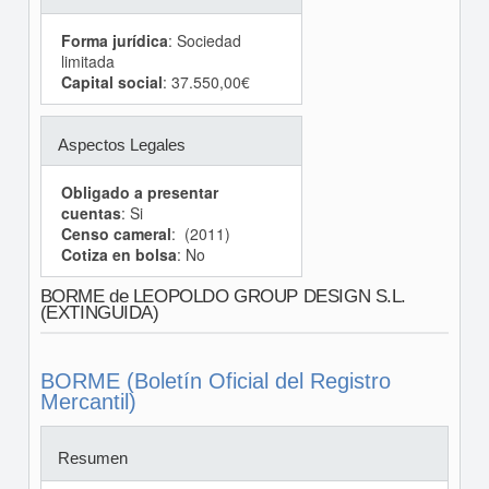
Forma jurídica
: Sociedad
limitada
Capital social
: 37.550,00€
Aspectos Legales
Obligado a presentar
cuentas
: Si
Censo cameral
: (2011)
Cotiza en bolsa
: No
BORME de LEOPOLDO GROUP DESIGN S.L.
(EXTINGUIDA)
BORME (Boletín Oficial del Registro
Mercantil)
Resumen