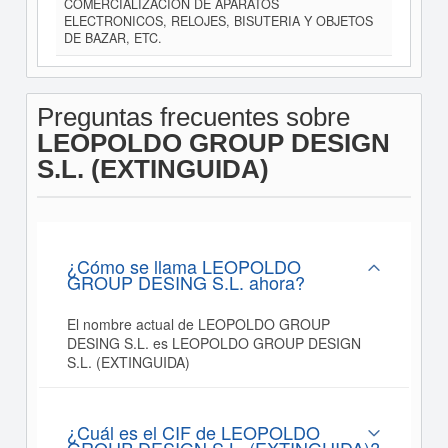
COMERCIALIZACION DE APARATOS
ELECTRONICOS, RELOJES, BISUTERIA Y OBJETOS
DE BAZAR, ETC.
Preguntas frecuentes sobre
LEOPOLDO GROUP DESIGN
S.L. (EXTINGUIDA)
¿Cómo se llama LEOPOLDO
GROUP DESING S.L. ahora?
El nombre actual de LEOPOLDO GROUP
DESING S.L. es LEOPOLDO GROUP DESIGN
S.L. (EXTINGUIDA)
¿Cuál es el CIF de LEOPOLDO