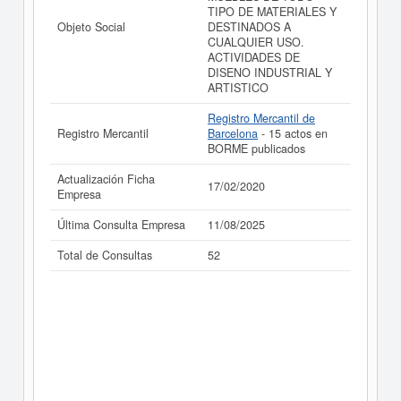
TIPO DE MATERIALES Y
Objeto Social
DESTINADOS A
CUALQUIER USO.
ACTIVIDADES DE
DISENO INDUSTRIAL Y
ARTISTICO
Registro Mercantil de
Registro Mercantil
Barcelona
- 15 actos en
BORME publicados
Actualización Ficha
17/02/2020
Empresa
Última Consulta Empresa
11/08/2025
Total de Consultas
52