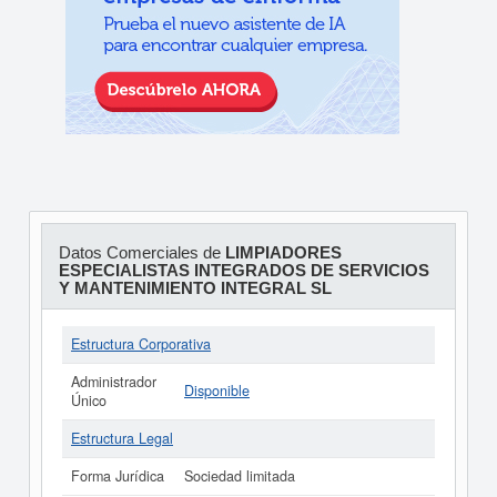
Datos Comerciales de
LIMPIADORES
ESPECIALISTAS INTEGRADOS DE SERVICIOS
Y MANTENIMIENTO INTEGRAL SL
Estructura Corporativa
Administrador
Disponible
Único
Estructura Legal
Forma Jurídica
Sociedad limitada