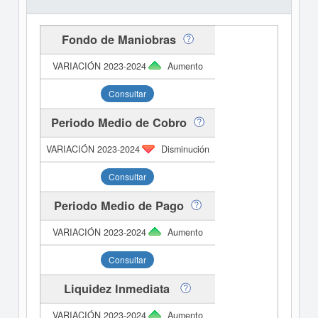
Fondo de Maniobras
Aumento
Consultar
Periodo Medio de Cobro
Disminución
Consultar
Periodo Medio de Pago
Aumento
Consultar
Liquidez Inmediata
Aumento