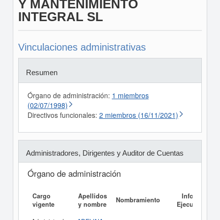
Y MANTENIMIENTO
INTEGRAL SL
Vinculaciones administrativas
Resumen
Órgano de administración:
1 miembros
(02/07/1998)
Directivos funcionales:
2 miembros (16/11/2021)
Administradores, Dirigentes y Auditor de Cuentas
Órgano de administración
Cargo
Apellidos
Informe
Nombramiento
vigente
y nombre
Ejecutivo