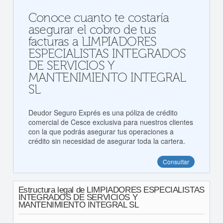
Conoce cuanto te costaría
asegurar el cobro de tus
facturas a LIMPIADORES
ESPECIALISTAS INTEGRADOS
DE SERVICIOS Y
MANTENIMIENTO INTEGRAL
SL
Deudor Seguro Exprés es una póliza de crédito
comercial de Cesce exclusiva para nuestros clientes
con la que podrás asegurar tus operaciones a
crédito sin necesidad de asegurar toda la cartera.
Consultar
Estructura legal de LIMPIADORES ESPECIALISTAS
INTEGRADOS DE SERVICIOS Y
MANTENIMIENTO INTEGRAL SL