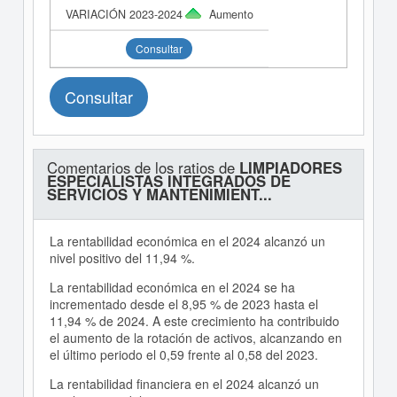
Aumento
Consultar
Consultar
Comentarios de los ratios de
LIMPIADORES
ESPECIALISTAS INTEGRADOS DE
SERVICIOS Y MANTENIMIENT...
La rentabilidad económica en el 2024 alcanzó un
nivel positivo del 11,94 %.
La rentabilidad económica en el 2024 se ha
incrementado desde el 8,95 % de 2023 hasta el
11,94 % de 2024. A este crecimiento ha contribuido
el aumento de la rotación de activos, alcanzando en
el último periodo el 0,59 frente al 0,58 del 2023.
La rentabilidad financiera en el 2024 alcanzó un