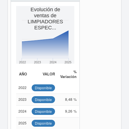
Evolución de
ventas de
LIMPIADORES
ESPEC...
2022
2023
2024
2025
%
AÑO
VALOR
Variación
2022
Disponible
2023
8,48 %
Disponible
2024
9,26 %
Disponible
2025
Disponible