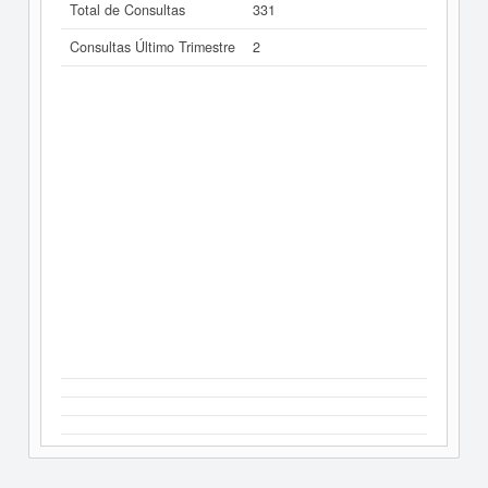
Total de Consultas
331
Consultas Último Trimestre
2