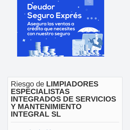
Riesgo de
LIMPIADORES
ESPECIALISTAS
INTEGRADOS DE SERVICIOS
Y MANTENIMIENTO
INTEGRAL SL