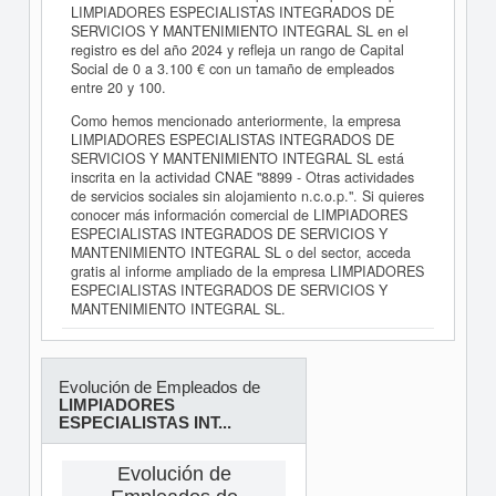
LIMPIADORES ESPECIALISTAS INTEGRADOS DE
SERVICIOS Y MANTENIMIENTO INTEGRAL SL en el
registro es del año 2024 y refleja un rango de Capital
Social de 0 a 3.100 € con un tamaño de empleados
entre 20 y 100.
Como hemos mencionado anteriormente, la empresa
LIMPIADORES ESPECIALISTAS INTEGRADOS DE
SERVICIOS Y MANTENIMIENTO INTEGRAL SL está
inscrita en la actividad CNAE "8899 - Otras actividades
de servicios sociales sin alojamiento n.c.o.p.". Si quieres
conocer más información comercial de LIMPIADORES
ESPECIALISTAS INTEGRADOS DE SERVICIOS Y
MANTENIMIENTO INTEGRAL SL o del sector, acceda
gratis al informe ampliado de la empresa LIMPIADORES
ESPECIALISTAS INTEGRADOS DE SERVICIOS Y
MANTENIMIENTO INTEGRAL SL.
Evolución de Empleados de
LIMPIADORES
ESPECIALISTAS INT...
Evolución de