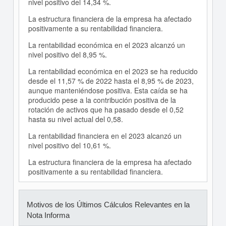
nivel positivo del 14,34 %.
La estructura financiera de la empresa ha afectado
positivamente a su rentabilidad financiera.
La rentabilidad económica en el 2023 alcanzó un
nivel positivo del 8,95 %.
La rentabilidad económica en el 2023 se ha reducido
desde el 11,57 % de 2022 hasta el 8,95 % de 2023,
aunque manteniéndose positiva. Esta caída se ha
producido pese a la contribución positiva de la
rotación de activos que ha pasado desde el 0,52
hasta su nivel actual del 0,58.
La rentabilidad financiera en el 2023 alcanzó un
nivel positivo del 10,61 %.
La estructura financiera de la empresa ha afectado
positivamente a su rentabilidad financiera.
Motivos de los Últimos Cálculos Relevantes en la
Nota Informa