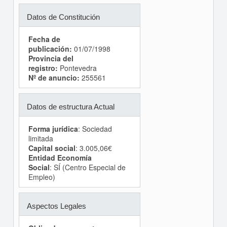
Datos de Constitución
Fecha de
publicación:
01/07/1998
Provincia del
registro:
Pontevedra
Nº de anuncio:
255561
Datos de estructura Actual
Forma jurídica
: Sociedad
limitada
Capital social
: 3.005,06€
Entidad Economía
Social
: SÍ (Centro Especial de
Empleo)
Aspectos Legales