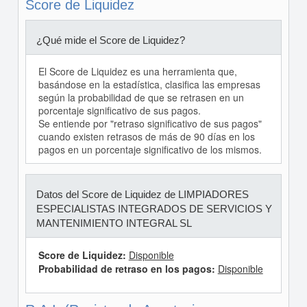
Score de Liquidez
¿Qué mide el Score de Liquidez?
El Score de Liquidez es una herramienta que,
basándose en la estadística, clasifica las empresas
según la probabilidad de que se retrasen en un
porcentaje significativo de sus pagos.
Se entiende por "retraso significativo de sus pagos"
cuando existen retrasos de más de 90 días en los
pagos en un porcentaje significativo de los mismos.
Datos del Score de Liquidez de LIMPIADORES
ESPECIALISTAS INTEGRADOS DE SERVICIOS Y
MANTENIMIENTO INTEGRAL SL
Score de Liquidez:
Disponible
Probabilidad de retraso en los pagos:
Disponible