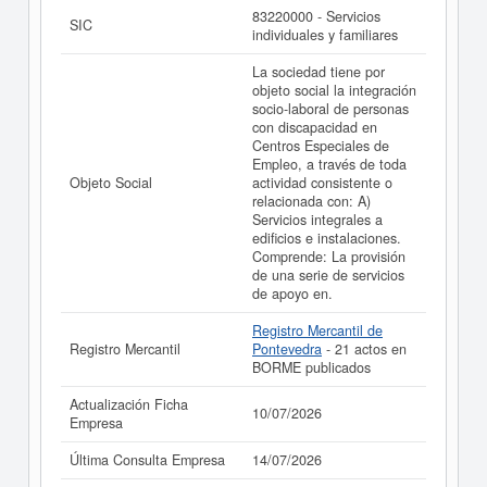
83220000 - Servicios
SIC
individuales y familiares
La sociedad tiene por
objeto social la integración
socio-laboral de personas
con discapacidad en
Centros Especiales de
Empleo, a través de toda
Objeto Social
actividad consistente o
relacionada con: A)
Servicios integrales a
edificios e instalaciones.
Comprende: La provisión
de una serie de servicios
de apoyo en.
Registro Mercantil de
Registro Mercantil
Pontevedra
- 21 actos en
BORME publicados
Actualización Ficha
10/07/2026
Empresa
Última Consulta Empresa
14/07/2026