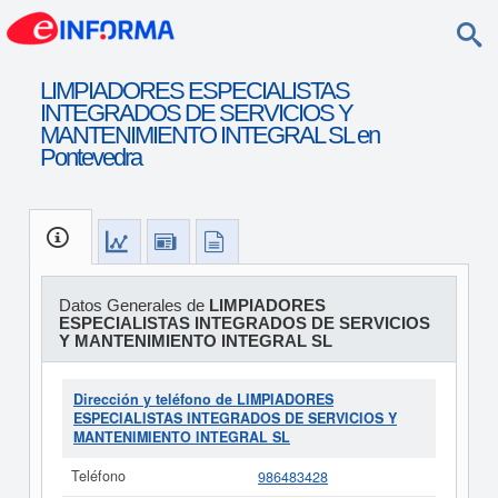
LIMPIADORES ESPECIALISTAS
INTEGRADOS DE SERVICIOS Y
MANTENIMIENTO INTEGRAL SL en
Pontevedra
Datos Generales de
LIMPIADORES
ESPECIALISTAS INTEGRADOS DE SERVICIOS
Y MANTENIMIENTO INTEGRAL SL
Dirección y teléfono de LIMPIADORES
ESPECIALISTAS INTEGRADOS DE SERVICIOS Y
MANTENIMIENTO INTEGRAL SL
Teléfono
986483428