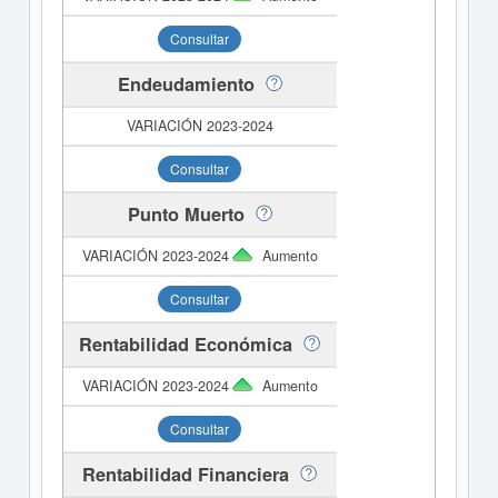
Consultar
Endeudamiento
Consultar
Punto Muerto
Aumento
Consultar
Rentabilidad Económica
Aumento
Consultar
Rentabilidad Financiera