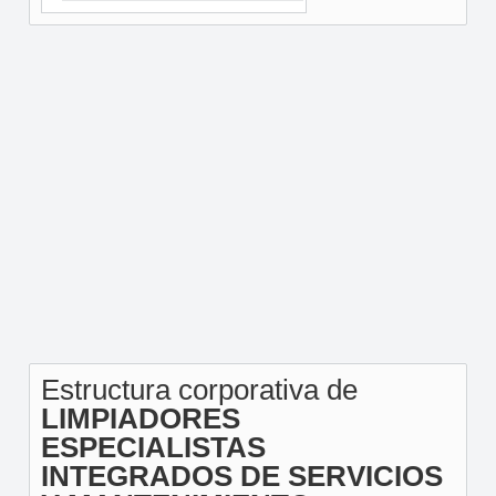
Estructura corporativa de
LIMPIADORES
ESPECIALISTAS
INTEGRADOS DE SERVICIOS