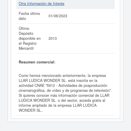
Otra Información de Interés
Fecha último
01/06/2023
dato
Último
Depósito
disponible en
2013
el Registro
Mercantil
Resumen comercial:
Como hemos mencionado anteriormente, la empresa
LLAR LUDICA WONDER SL. está inscrita en la
actividad CNAE "5912 - Actividades de posproducción
cinematográfica, de vídeo y de programas de televisión".
Si quieres conocer más información comercial de LLAR
LUDICA WONDER SL. o del sector, acceda gratis al
informe ampliado de la empresa LLAR LUDICA
WONDER SL..