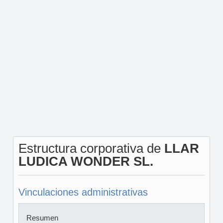
Estructura corporativa de
LLAR
LUDICA WONDER SL.
Vinculaciones administrativas
Resumen