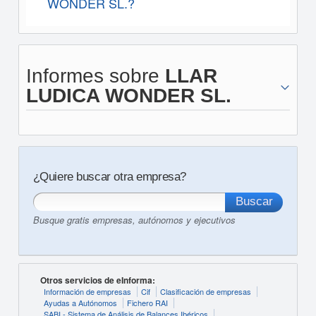
WONDER SL.?
Informes sobre
LLAR
LUDICA WONDER SL.
¿Quiere buscar otra empresa?
Busque gratis empresas, autónomos y ejecutivos
Otros servicios de eInforma:
Información de empresas
Cif
Clasificación de empresas
Ayudas a Autónomos
Fichero RAI
SABI - Sistema de Análisis de Balances Ibéricos