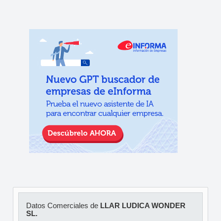
Datos Comerciales de
LLAR LUDICA WONDER
SL.