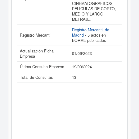
CINEMATOGRAFICOS,
PELICULAS DE CORTO,
MEDIO Y LARGO
METRAJE,
Registro Mercantil de
Registro Mercantil
Madrid
- 5 actos en
BORME publicados
Actualización Ficha
01/06/2023
Empresa
Última Consulta Empresa
19/03/2024
Total de Consultas
13