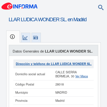
LLAR LUDICA WONDER SL. en Madrid
Datos Generales de
LLAR LUDICA WONDER SL.
Dirección y teléfono de LLAR LUDICA WONDER SL.
CALLE SIERRA
Domicilio social actual
BERMEJA, 30
Ver Mapa
Código Postal
28018
Municipio
MADRID
Provincia
Madrid