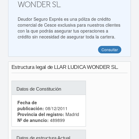
WONDER SL.
Deudor Seguro Exprés es una póliza de crédito
comercial de Cesce exclusiva para nuestros clientes
con la que podrás asegurar tus operaciones a
crédito sin necesidad de asegurar toda la cartera.
Consultar
Estructura legal de LLAR LUDICA WONDER SL.
Datos de Constitución
Fecha de
publicación:
08/12/2011
Provincia del registro:
Madrid
Nº de anuncio:
489899
Datos de estructura Actual