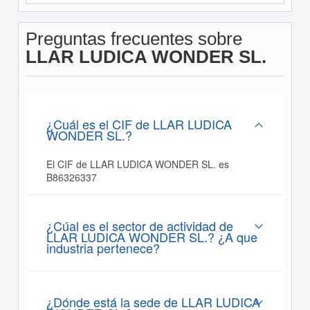
Preguntas frecuentes sobre
LLAR LUDICA WONDER SL.
¿Cuál es el CIF de LLAR LUDICA
WONDER SL.?
El CIF de LLAR LUDICA WONDER SL. es
B86326337
¿Cúal es el sector de actividad de
LLAR LUDICA WONDER SL.? ¿A que
industria pertenece?
¿Dónde está la sede de LLAR LUDICA