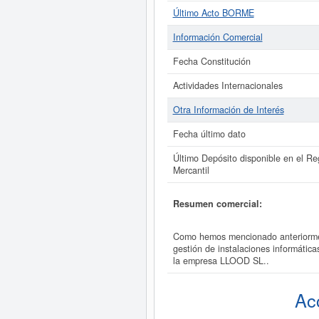
Último Acto BORME
Información Comercial
Fecha Constitución
Actividades Internacionales
Otra Información de Interés
Fecha último dato
Último Depósito disponible en el Reg
Mercantil
Resumen comercial:
Como hemos mencionado anteriorment
gestión de instalaciones informátic
la empresa LLOOD SL..
Ac