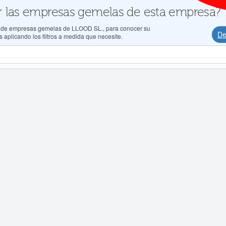
 las empresas gemelas de esta empresa?
os de empresas gemelas de LLOOD SL., para conocer su
De
 aplicando los filtros a medida que necesite.