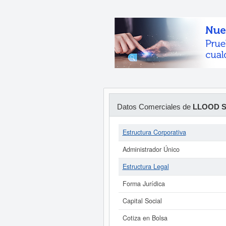
Datos Comerciales de
LLOOD S
Estructura Corporativa
Administrador Único
Estructura Legal
Forma Jurídica
Capital Social
Cotiza en Bolsa