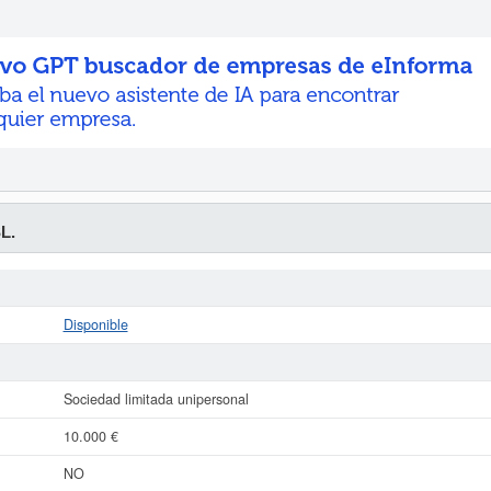
L.
Disponible
Sociedad limitada unipersonal
10.000 €
NO