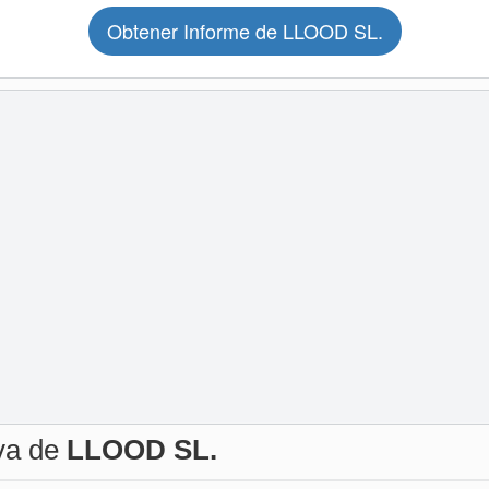
Obtener Informe de LLOOD SL.
iva de
LLOOD SL.