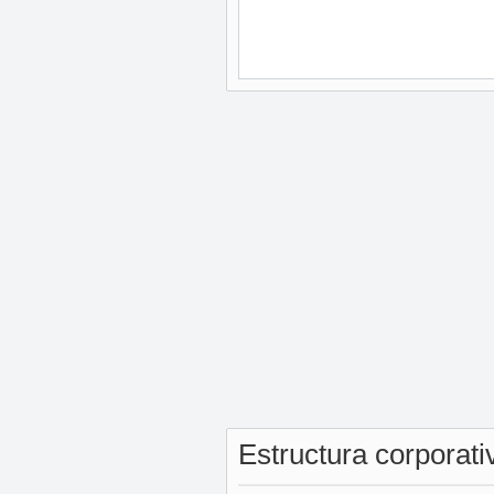
Estructura corporat