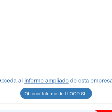
Acceda al
Informe ampliado
de esta empresa
Obtener Informe de LLOOD SL.