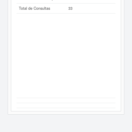
Total de Consultas
33