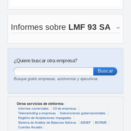
Informes sobre
LMF 93 SA
¿Quiere buscar otra empresa?
Busque gratis empresas, autónomos y ejecutivos
Otros servicios de eInforma:
Informes comerciales
Cif de empresas
Telemarketing a empresas
Subvenciones gubernamentales
Registro de Aceptaciones Impagadas
Sistema de Análisis de Balances Ibéricos
ASNEF
BORME
Cuentas Anuales