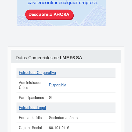
Datos Comerciales de
LMF 93 SA
Estructura Corporativa
Administrador
Disponible
Único
Participaciones
SI
Estructura Legal
Forma Jurídica
Sociedad anónima
Capital Social
60.101,21 €