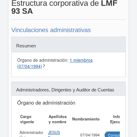
Estructura corporativa de
LMF
93 SA
Vinculaciones administrativas
Resumen
Órgano de administración:
1 miembros
(07/04/1994)
Administradores, Dirigentes y Auditor de Cuentas
Órgano de administración
Cargo
Apellidos
Informe
Nombramiento
vigente
y nombre
Ejecutivo
Administrador
JESUS
07/04/1994
Consultar