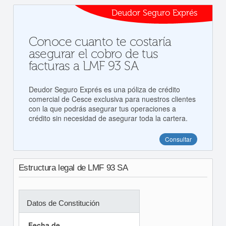
Deudor Seguro Exprés
Conoce cuanto te costaría
asegurar el cobro de tus
facturas a LMF 93 SA
Deudor Seguro Exprés es una póliza de crédito
comercial de Cesce exclusiva para nuestros clientes
con la que podrás asegurar tus operaciones a
crédito sin necesidad de asegurar toda la cartera.
Consultar
Estructura legal de LMF 93 SA
Datos de Constitución
Fecha de