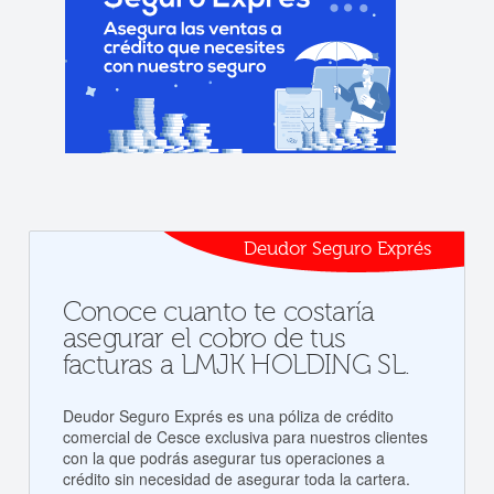
Deudor Seguro Exprés
Conoce cuanto te costaría
asegurar el cobro de tus
facturas a LMJK HOLDING SL.
Deudor Seguro Exprés es una póliza de crédito
comercial de Cesce exclusiva para nuestros clientes
con la que podrás asegurar tus operaciones a
crédito sin necesidad de asegurar toda la cartera.