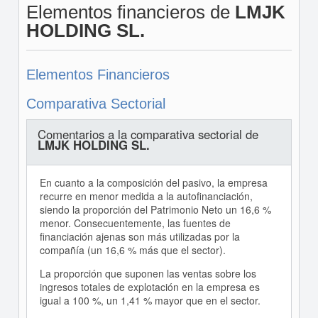
Elementos financieros de
LMJK
HOLDING SL.
Elementos Financieros
Comparativa Sectorial
Comentarios a la comparativa sectorial de
LMJK HOLDING SL.
En cuanto a la composición del pasivo, la empresa
recurre en menor medida a la autofinanciación,
siendo la proporción del Patrimonio Neto un 16,6 %
menor. Consecuentemente, las fuentes de
financiación ajenas son más utilizadas por la
compañía (un 16,6 % más que el sector).
La proporción que suponen las ventas sobre los
ingresos totales de explotación en la empresa es
igual a 100 %, un 1,41 % mayor que en el sector.