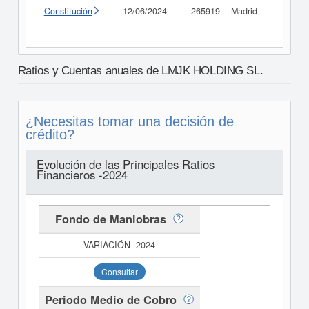
Constitución
12/06/2024
265919
Madrid
Consult
Ratios y Cuentas anuales de LMJK HOLDING SL.
¿Necesitas tomar una decisión de
crédito?
Evolución de las Principales Ratios
Financieros -2024
Fondo de Maniobras
Consultar
Periodo Medio de Cobro