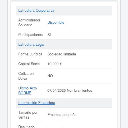
Estructura Corporativa
Administrador
Disponible
Solidario
Participaciones
SI
Estructura Legal
Forma Jurídica
Sociedad limitada
Capital Social
10.000 €
Cotiza en
NO
Bolsa
Último Acto
07/04/2026 Nombramientos
BORME
Información Financiera
Tamaño por
Empresa pequeña
Ventas
Resultado