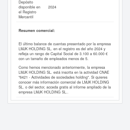
Depósito
disponible en
2024
el Registro
Mercantil
Resumen comercial:
El último balance de cuentas presentado por la empresa
LMJK HOLDING SL. en el registro es del año 2024 y
refleja un rango de Capital Social de 3.100 a 60.000 €
con un tamaño de empleados menos de 5.
Como hemos mencionado anteriormente, la empresa
LMJK HOLDING SL. está inscrita en la actividad CNAE
"6421 - Actividades de sociedades holding". Si quieres
conocer más información comercial de LMJK HOLDING
SL. o del sector, acceda gratis al informe ampliado de la
empresa LMJK HOLDING SL..