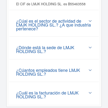
El CIF de LMJK HOLDING SL. es B55463558
¿Cúal es el sector de actividad de
LMJK HOLDING SL.? ¿A que industria
pertenece?
¿Dónde está la sede de LMJK
HOLDING SL.?
¿Cúantos empleados tiene LMJK
HOLDING SL.?
¿Cuál es la facturación de LMJK
HOLDING SL.?