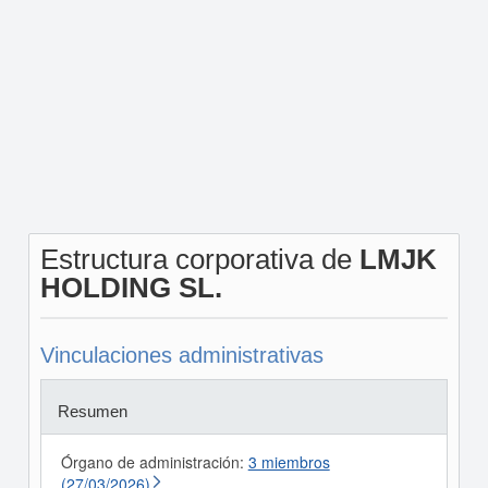
Estructura corporativa de
LMJK
HOLDING SL.
Vinculaciones administrativas
Resumen
Órgano de administración:
3 miembros
(27/03/2026)