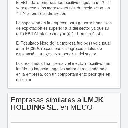
El EBIT de la empresa fue positivo e igual a un 21,41
% respecto a los ingresos totales de explotación, un
7,8 % superior al del sector.
La capacidad de la empresa para generar beneficios
de explotación es superior a la del sector ya que su
ratio EBIT/Ventas es mayor (0,21 frente a 0,14).
El Resultado Neto de la empresa fue positivo e igual
a un 16,05 % respecto a los ingresos totales de
explotación, un 6,22 % superior al del sector.
Los resultados financieros y el efecto impositivo han
tenido un impacto negativo sobre el resultado neto
en la empresa, con un comportamiento peor que en
el sector.
Empresas similares a
LMJK
HOLDING SL.
en MECO