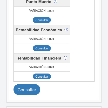
Punto Muerto
Consultar
Rentabilidad Económica
Consultar
Rentabilidad Financiera
Consultar
Consultar