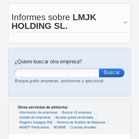
Informes sobre
LMJK
HOLDING SL.
¿Quiere buscar otra empresa?
Busque gratis empresas, autónomos y ejecutivos
Otros servicios de eInforma:
Información de empresas
Buscar cif empresa
Listado de empresas
Ayudas gubernamentales
Registro Impagos RAI
Sistema de Análisis de Balances
ASNEF Particulares
BORME
Cuentas Anuales