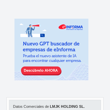
Datos Comerciales de
LMJK HOLDING SL.