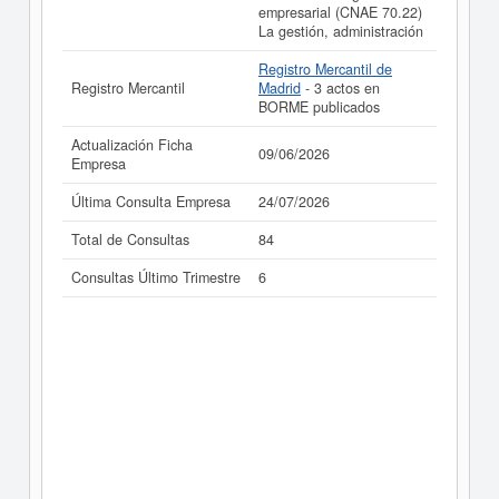
empresarial (CNAE 70.22)
La gestión, administración
Registro Mercantil de
Registro Mercantil
Madrid
- 3 actos en
BORME publicados
Actualización Ficha
09/06/2026
Empresa
Última Consulta Empresa
24/07/2026
Total de Consultas
84
Consultas Último Trimestre
6