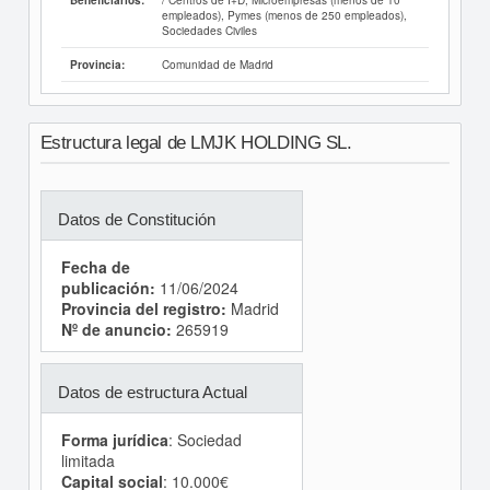
Beneficiarios:
empleados), Pymes (menos de 250 empleados),
Sociedades Civiles
Comunidad de Madrid
Provincia:
Estructura legal de LMJK HOLDING SL.
Datos de Constitución
Fecha de
publicación:
11/06/2024
Provincia del registro:
Madrid
Nº de anuncio:
265919
Datos de estructura Actual
Forma jurídica
: Sociedad
limitada
Capital social
: 10.000€