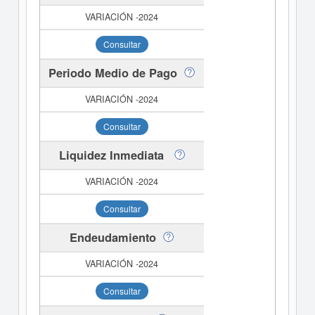
Consultar
Periodo Medio de Pago
Consultar
Liquidez Inmediata
Consultar
Endeudamiento
Consultar