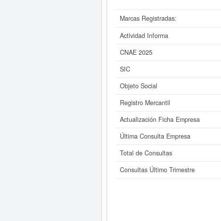
Marcas Registradas:
Actividad Informa
CNAE 2025
SIC
Objeto Social
Registro Mercantil
Actualización Ficha Empresa
Última Consulta Empresa
Total de Consultas
Consultas Último Trimestre