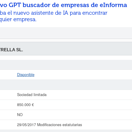
TRELLA SL.
Disponible
Sociedad limitada
850.000 €
NO
29/05/2017 Modificaciones estatutarias