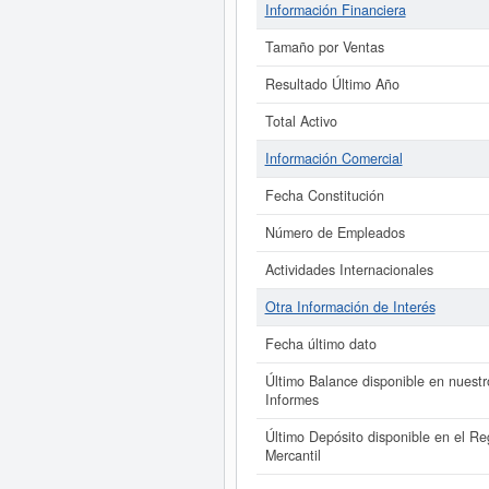
Información Financiera
Tamaño por Ventas
Resultado Último Año
Total Activo
Información Comercial
Fecha Constitución
Número de Empleados
Actividades Internacionales
Otra Información de Interés
Fecha último dato
Último Balance disponible en nuestr
Informes
Último Depósito disponible en el Reg
Mercantil