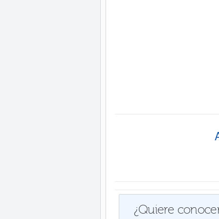
¿Quiere conocer