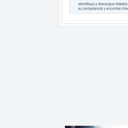
Identifique y descargue lista
su competencia y encontrar clien