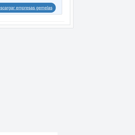
scargar empresas gemelas