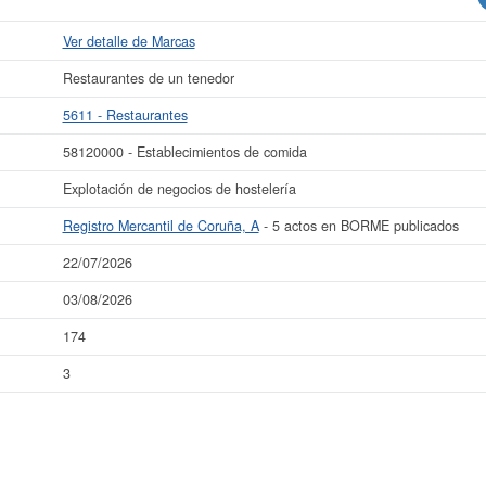
Ver detalle de Marcas
Restaurantes de un tenedor
5611 - Restaurantes
58120000 - Establecimientos de comida
Explotación de negocios de hostelería
Registro Mercantil de Coruña, A
- 5 actos en BORME publicados
22/07/2026
03/08/2026
174
3