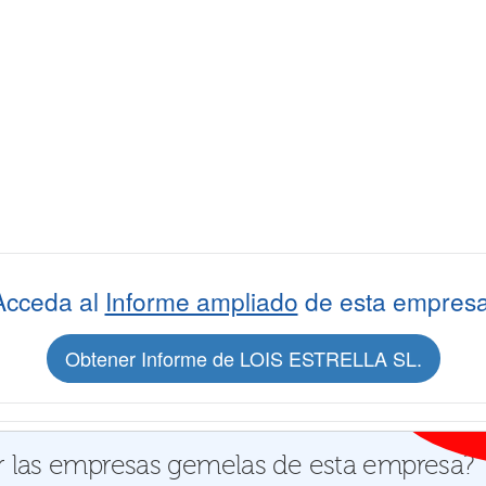
Acceda al
Informe ampliado
de esta empresa
Obtener Informe de LOIS ESTRELLA SL.
 las empresas gemelas de esta empresa?