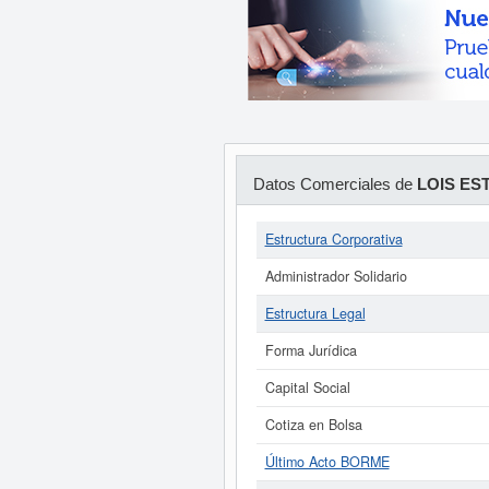
Datos Comerciales de
LOIS ES
Estructura Corporativa
Administrador Solidario
Estructura Legal
Forma Jurídica
Capital Social
Cotiza en Bolsa
Último Acto BORME