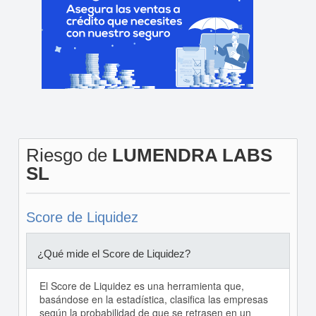
Riesgo de
LUMENDRA LABS
SL
Score de Liquidez
¿Qué mide el Score de Liquidez?
El Score de Liquidez es una herramienta que,
basándose en la estadística, clasifica las empresas
según la probabilidad de que se retrasen en un