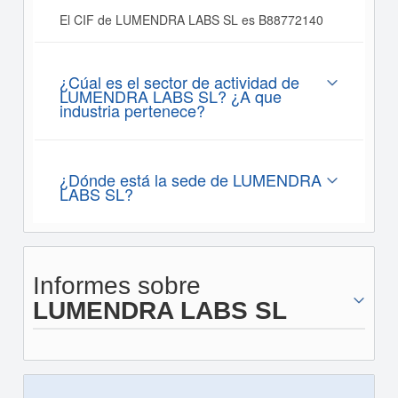
El CIF de LUMENDRA LABS SL es B88772140
¿Cúal es el sector de actividad de
LUMENDRA LABS SL? ¿A que
industria pertenece?
¿Dónde está la sede de LUMENDRA
LABS SL?
Informes sobre
LUMENDRA LABS SL