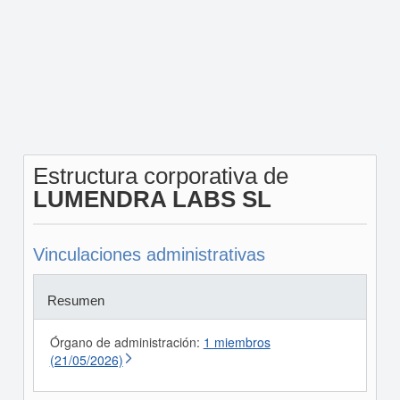
Estructura corporativa de
LUMENDRA LABS SL
Vinculaciones administrativas
Resumen
Órgano de administración:
1 miembros
(21/05/2026)