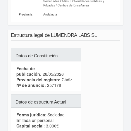
Sociedades Civiles, Universidades Públicas y
Privadas / Centros de Enseñanza
Andalucía
Provincia:
Estructura legal de LUMENDRA LABS SL
Datos de Constitución
Fecha de
publicación:
28/05/2026
Provincia del registro:
Cádiz
Nº de anuncio:
257178
Datos de estructura Actual
Forma jurídica
: Sociedad
limitada unipersonal
Capital social
: 3.000€