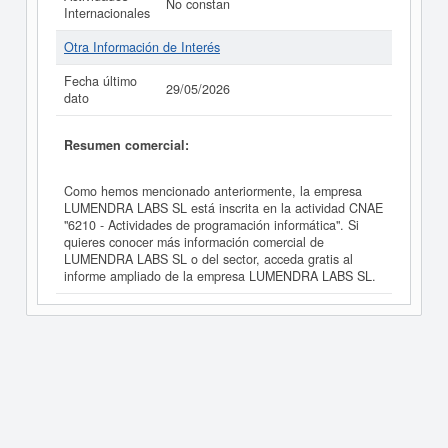
No constan
Internacionales
Otra Información de Interés
Fecha último
29/05/2026
dato
Resumen comercial:
Como hemos mencionado anteriormente, la empresa
LUMENDRA LABS SL está inscrita en la actividad CNAE
"6210 - Actividades de programación informática". Si
quieres conocer más información comercial de
LUMENDRA LABS SL o del sector, acceda gratis al
informe ampliado de la empresa LUMENDRA LABS SL.