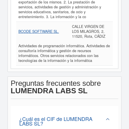
exportación de los mismos. 2. La prestación de
servicios, actividades de gestión y administración y
servicios educativos, sanitarios, de ocio y
entretenimiento. 3. La información y la co
CALLE VIRGEN DE
BCODE SOFTWARE SL.
LOS MILAGROS, 2,
11520, Rota, CÁDIZ
Actividades de programación informática. Actividades de
consultoría informática y gestión de recursos
informáticos. Otros servicios relacionados con las
tecnologías de la información y la informática
Preguntas frecuentes sobre
LUMENDRA LABS SL
¿Cuál es el CIF de LUMENDRA
LABS SL?