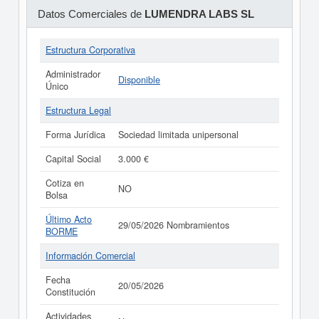
Datos Comerciales de
LUMENDRA LABS SL
Estructura Corporativa
Administrador
Disponible
Único
Estructura Legal
Forma Jurídica
Sociedad limitada unipersonal
Capital Social
3.000 €
Cotiza en
NO
Bolsa
Último Acto
29/05/2026 Nombramientos
BORME
Información Comercial
Fecha
20/05/2026
Constitución
Actividades