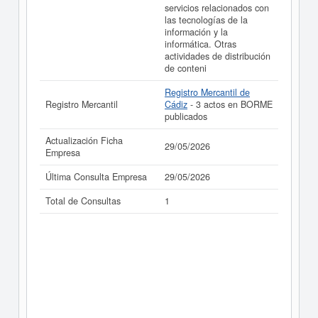
servicios relacionados con
las tecnologías de la
información y la
informática. Otras
actividades de distribución
de conteni
Registro Mercantil de
Registro Mercantil
Cádiz
- 3 actos en BORME
publicados
Actualización Ficha
29/05/2026
Empresa
Última Consulta Empresa
29/05/2026
Total de Consultas
1