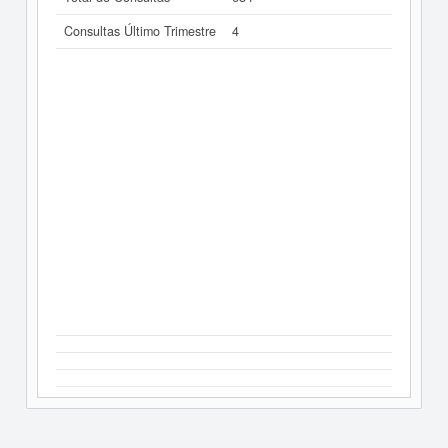
Consultas Último Trimestre
4