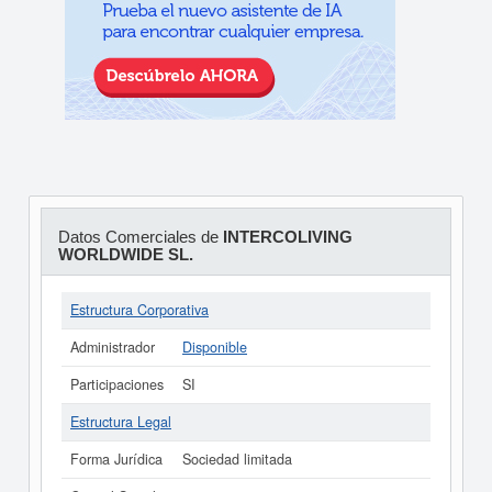
Datos Comerciales de
INTERCOLIVING
WORLDWIDE SL.
Estructura Corporativa
Administrador
Disponible
Participaciones
SI
Estructura Legal
Forma Jurídica
Sociedad limitada