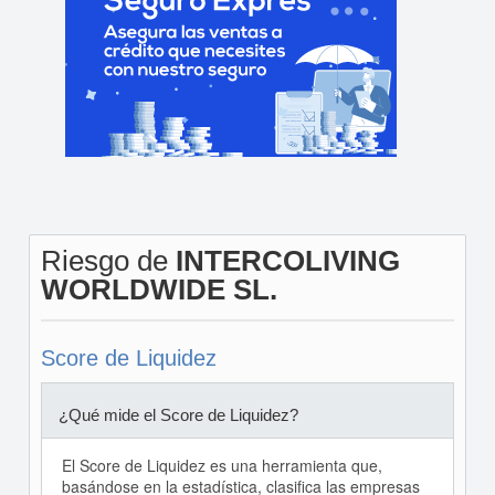
Riesgo de
INTERCOLIVING
WORLDWIDE SL.
Score de Liquidez
¿Qué mide el Score de Liquidez?
El Score de Liquidez es una herramienta que,
basándose en la estadística, clasifica las empresas