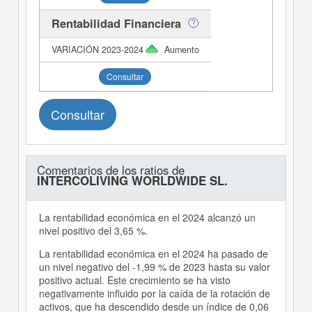
Rentabilidad Financiera
Aumento
Consultar
Consultar
Comentarios de los ratios de
INTERCOLIVING WORLDWIDE SL.
La rentabilidad económica en el 2024 alcanzó un
nivel positivo del 3,65 %.
La rentabilidad económica en el 2024 ha pasado de
un nivel negativo del -1,99 % de 2023 hasta su valor
positivo actual. Este crecimiento se ha visto
negativamente influido por la caída de la rotación de
activos, que ha descendido desde un índice de 0,06