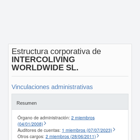
Estructura corporativa de
INTERCOLIVING
WORLDWIDE SL.
Vinculaciones administrativas
Resumen
Órgano de administración:
2 miembros
(04/01/2008)
Auditores de cuentas:
1 miembros (07/07/2023)
Otros cargos:
2 miembros (28/06/2011)