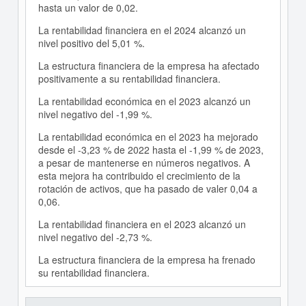
hasta un valor de 0,02.
La rentabilidad financiera en el 2024 alcanzó un
nivel positivo del 5,01 %.
La estructura financiera de la empresa ha afectado
positivamente a su rentabilidad financiera.
La rentabilidad económica en el 2023 alcanzó un
nivel negativo del -1,99 %.
La rentabilidad económica en el 2023 ha mejorado
desde el -3,23 % de 2022 hasta el -1,99 % de 2023,
a pesar de mantenerse en números negativos. A
esta mejora ha contribuido el crecimiento de la
rotación de activos, que ha pasado de valer 0,04 a
0,06.
La rentabilidad financiera en el 2023 alcanzó un
nivel negativo del -2,73 %.
La estructura financiera de la empresa ha frenado
su rentabilidad financiera.