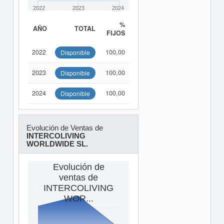
2022
2023
2024
%
AÑO
TOTAL
FIJOS
2022
100,00
Disponible
2023
100,00
Disponible
2024
100,00
Disponible
Evolución de Ventas de
INTERCOLIVING
WORLDWIDE SL.
Evolución de
ventas de
INTERCOLIVING
WOR...