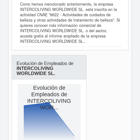
Como hemos mencionado anteriormente, la empresa
INTERCOLIVING WORLDWIDE SL. está inscrita en la
actividad CNAE "9622 - Actividades de cuidados de
belleza y otras actividades de tratamiento de belleza". Si
quieres conocer más información comercial de
INTERCOLIVING WORLDWIDE SL. o del sector,
acceda gratis al informe ampliado de la empresa
INTERCOLIVING WORLDWIDE SL..
Evolución de Empleados de
INTERCOLIVING
WORLDWIDE SL.
Evolución de
Empleados de
INTERCOLIVING
WOR...