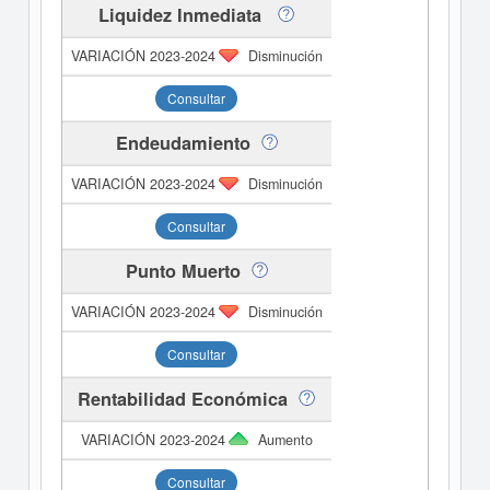
Liquidez Inmediata
Disminución
Consultar
Endeudamiento
Disminución
Consultar
Punto Muerto
Disminución
Consultar
Rentabilidad Económica
Aumento
Consultar