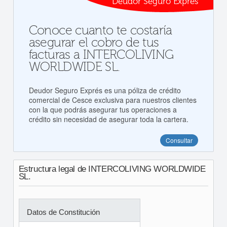
Deudor Seguro Exprés
Conoce cuanto te costaría
asegurar el cobro de tus
facturas a INTERCOLIVING
WORLDWIDE SL.
Deudor Seguro Exprés es una póliza de crédito
comercial de Cesce exclusiva para nuestros clientes
con la que podrás asegurar tus operaciones a
crédito sin necesidad de asegurar toda la cartera.
Consultar
Estructura legal de INTERCOLIVING WORLDWIDE
SL.
Datos de Constitución