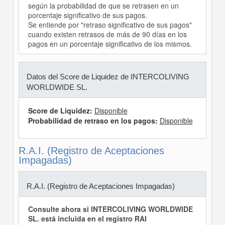
según la probabilidad de que se retrasen en un
porcentaje significativo de sus pagos.
Se entiende por "retraso significativo de sus pagos"
cuando existen retrasos de más de 90 días en los
pagos en un porcentaje significativo de los mismos.
Datos del Score de Liquidez de INTERCOLIVING
WORLDWIDE SL.
Score de Liquidez:
Disponible
Probabilidad de retraso en los pagos:
Disponible
R.A.I. (Registro de Aceptaciones
Impagadas)
R.A.I. (Registro de Aceptaciones Impagadas)
Consulte ahora si INTERCOLIVING WORLDWIDE
SL. está incluida en el registro RAI