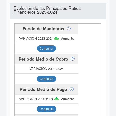
Evolución de las Principales Ratios
Financieros 2023-2024
Fondo de Maniobras
Aumento
Consultar
Periodo Medio de Cobro
Consultar
Periodo Medio de Pago
Aumento
Consultar