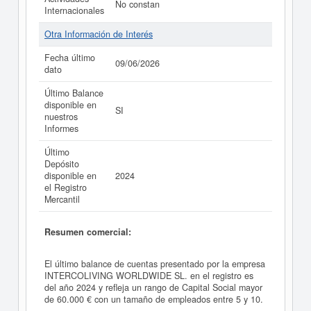
No constan
Internacionales
Otra Información de Interés
Fecha último
09/06/2026
dato
Último Balance
disponible en
SI
nuestros
Informes
Último
Depósito
disponible en
2024
el Registro
Mercantil
Resumen comercial:
El último balance de cuentas presentado por la empresa
INTERCOLIVING WORLDWIDE SL. en el registro es
del año 2024 y refleja un rango de Capital Social mayor
de 60.000 € con un tamaño de empleados entre 5 y 10.