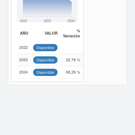
2022
2023
2024
%
AÑO
VALOR
Variación
2022
Disponible
2023
22,78 %
Disponible
2024
-58,29 %
Disponible