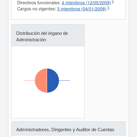
Directivos funcionales:
4 miembros (12/05/2009)
Cargos no vigentes:
3 miembros (04/01/2008)
Distribución del órgano de
Administración
Administradores, Dirigentes y Auditor de Cuentas