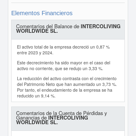
Elementos Financieros
Comentarios del Balance de
INTERCOLIVING
WORLDWIDE SL.
El activo total de la empresa decreció un 0,87 %
entre 2023 y 2024.
Este decrecimiento ha sido mayor en el caso del
activo no corriente, que se redujo un 3,33 %.
La reducción del activo contrasta con el crecimiento
del Patrimonio Neto que han aumentado un 3,73 %.
Por tanto, el endeudamiento de la empresa se ha
reducido un 9,14 %.
Comentarios de la Cuenta de Pérdidas y
Ganancias de
INTERCOLIVING
WORLDWIDE SL.