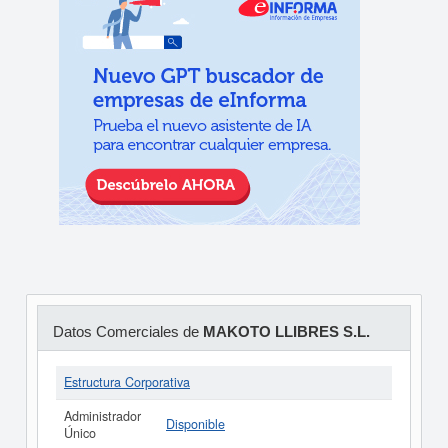
Datos Comerciales de
MAKOTO LLIBRES S.L.
Estructura Corporativa
Administrador
Disponible
Único