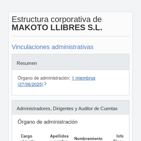
Estructura corporativa de
MAKOTO LLIBRES S.L.
Vinculaciones administrativas
Resumen
Órgano de administración:
1 miembros
(27/06/2025)
Administradores, Dirigentes y Auditor de Cuentas
Órgano de administración
Cargo
Apellidos
Informe
Nombramiento