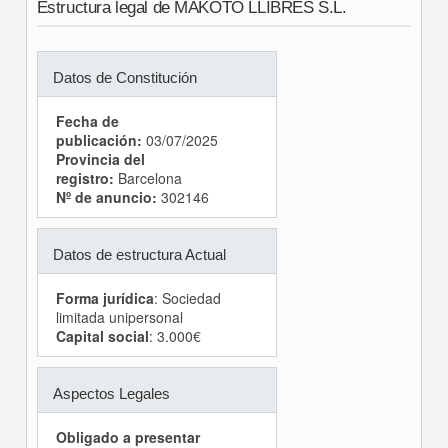
Estructura legal de MAKOTO LLIBRES S.L.
Datos de Constitución
Fecha de
publicación:
03/07/2025
Provincia del
registro:
Barcelona
Nº de anuncio:
302146
Datos de estructura Actual
Forma jurídica
: Sociedad
limitada unipersonal
Capital social
: 3.000€
Aspectos Legales
Obligado a presentar