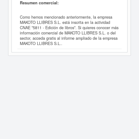
Resumen comercial:
Como hemos mencionado anteriormente, la empresa
MAKOTO LLIBRES S.L. está inscrita en la actividad
CNAE "5811 - Edición de libros". Si quieres conocer más
información comercial de MAKOTO LLIBRES S.L. o del
sector, acceda gratis al informe ampliado de la empresa
MAKOTO LLIBRES S.L..