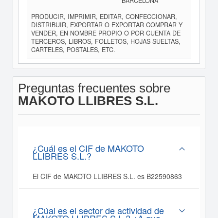
BARCELONA
PRODUCIR, IMPRIMIR, EDITAR, CONFECCIONAR,
DISTRIBUIR, EXPORTAR O EXPORTAR COMPRAR Y
VENDER, EN NOMBRE PROPIO O POR CUENTA DE
TERCEROS, LIBROS, FOLLETOS, HOJAS SUELTAS,
CARTELES, POSTALES, ETC.
Preguntas frecuentes sobre
MAKOTO LLIBRES S.L.
¿Cuál es el CIF de MAKOTO
LLIBRES S.L.?
El CIF de MAKOTO LLIBRES S.L. es B22590863
¿Cúal es el sector de actividad de