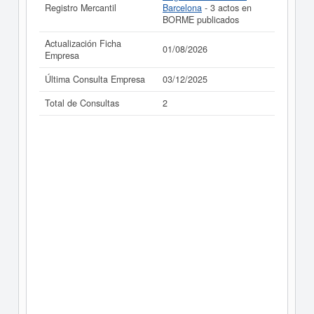
Registro Mercantil
Barcelona
- 3 actos en
BORME publicados
Actualización Ficha
01/08/2026
Empresa
Última Consulta Empresa
03/12/2025
Total de Consultas
2