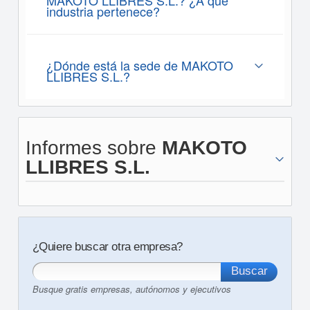
MAKOTO LLIBRES S.L.? ¿A que
industria pertenece?
¿Dónde está la sede de MAKOTO
LLIBRES S.L.?
Informes sobre
MAKOTO
LLIBRES S.L.
¿Quiere buscar otra empresa?
Busque gratis empresas, autónomos y ejecutivos