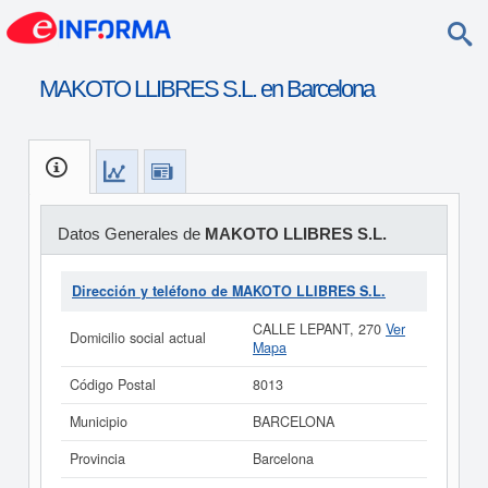
MAKOTO LLIBRES S.L. en Barcelona
Datos Generales de
MAKOTO LLIBRES S.L.
Dirección y teléfono de MAKOTO LLIBRES S.L.
CALLE LEPANT, 270
Ver
Domicilio social actual
Mapa
Código Postal
8013
Municipio
BARCELONA
Provincia
Barcelona