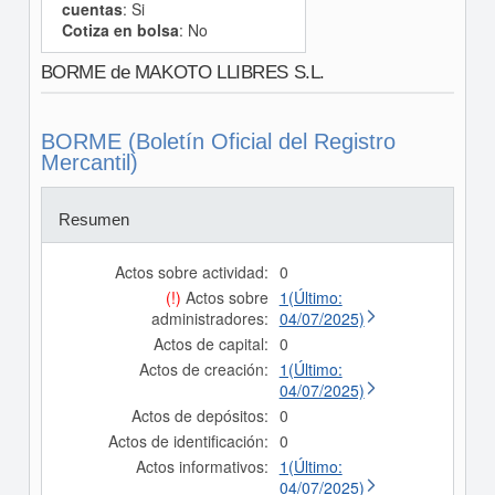
cuentas
: Si
Cotiza en bolsa
: No
BORME de MAKOTO LLIBRES S.L.
BORME (Boletín Oficial del Registro
Mercantil)
Resumen
Actos sobre actividad:
0
(!)
Actos sobre
1(Último:
administradores:
04/07/2025)
Actos de capital:
0
Actos de creación:
1(Último:
04/07/2025)
Actos de depósitos:
0
Actos de identificación:
0
Actos informativos:
1(Último:
04/07/2025)