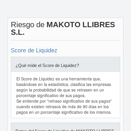
Riesgo de
MAKOTO LLIBRES
S.L.
Score de Liquidez
¿Qué mide el Score de Liquidez?
El Score de Liquidez es una herramienta que,
basándose en la estadística, clasifica las empresas
según la probabilidad de que se retrasen en un
porcentaje significativo de sus pagos.
Se entiende por "retraso significativo de sus pagos"
cuando existen retrasos de más de 90 días en los
pagos en un porcentaje significativo de los mismos.