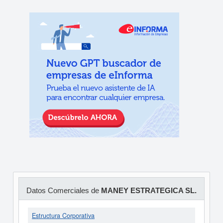
Datos Comerciales de
MANEY ESTRATEGICA SL.
Estructura Corporativa