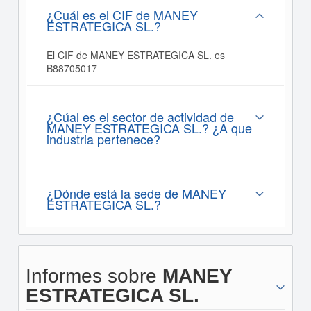
¿Cuál es el CIF de MANEY
ESTRATEGICA SL.?
El CIF de MANEY ESTRATEGICA SL. es
B88705017
¿Cúal es el sector de actividad de
MANEY ESTRATEGICA SL.? ¿A que
industria pertenece?
¿Dónde está la sede de MANEY
ESTRATEGICA SL.?
Informes sobre
MANEY
ESTRATEGICA SL.