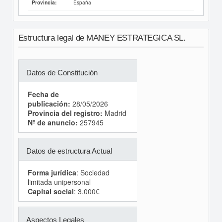
España
Provincia:
Estructura legal de MANEY ESTRATEGICA SL.
Datos de Constitución
Fecha de
publicación:
28/05/2026
Provincia del registro:
Madrid
Nº de anuncio:
257945
Datos de estructura Actual
Forma jurídica
: Sociedad
limitada unipersonal
Capital social
: 3.000€
Aspectos Legales