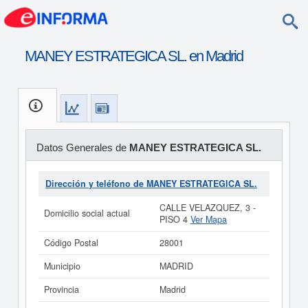
MANEY ESTRATEGICA SL. en Madrid
Datos Generales de
MANEY ESTRATEGICA SL.
Dirección y teléfono de MANEY ESTRATEGICA SL.
CALLE VELAZQUEZ, 3 -
Domicilio social actual
PISO 4
Ver Mapa
Código Postal
28001
Municipio
MADRID
Provincia
Madrid