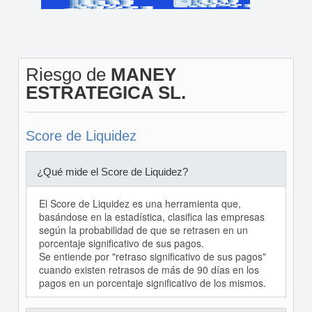
Riesgo de
MANEY
ESTRATEGICA SL.
Score de Liquidez
¿Qué mide el Score de Liquidez?
El Score de Liquidez es una herramienta que,
basándose en la estadística, clasifica las empresas
según la probabilidad de que se retrasen en un
porcentaje significativo de sus pagos.
Se entiende por "retraso significativo de sus pagos"
cuando existen retrasos de más de 90 días en los
pagos en un porcentaje significativo de los mismos.