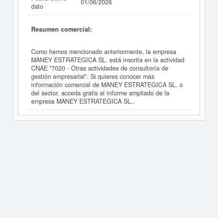
01/06/2026
dato
Resumen comercial:
Como hemos mencionado anteriormente, la empresa
MANEY ESTRATEGICA SL. está inscrita en la actividad
CNAE "7020 - Otras actividades de consultoría de
gestión empresarial". Si quieres conocer más
información comercial de MANEY ESTRATEGICA SL. o
del sector, acceda gratis al informe ampliado de la
empresa MANEY ESTRATEGICA SL..