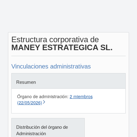
Estructura corporativa de
MANEY ESTRATEGICA SL.
Vinculaciones administrativas
Resumen
Órgano de administración:
2 miembros
(22/05/2026)
Distribución del órgano de
Administración