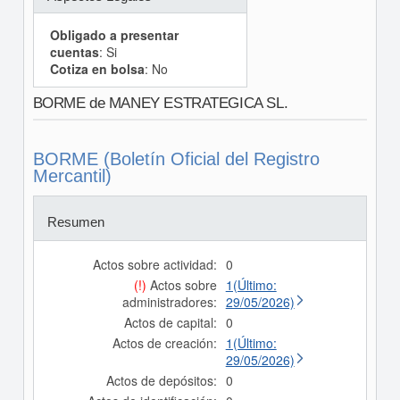
Obligado a presentar
cuentas
: Si
Cotiza en bolsa
: No
BORME de MANEY ESTRATEGICA SL.
BORME (Boletín Oficial del Registro
Mercantil)
Resumen
Actos sobre actividad:
0
(!)
Actos sobre
1(Último:
administradores:
29/05/2026)
Actos de capital:
0
Actos de creación:
1(Último:
29/05/2026)
Actos de depósitos:
0