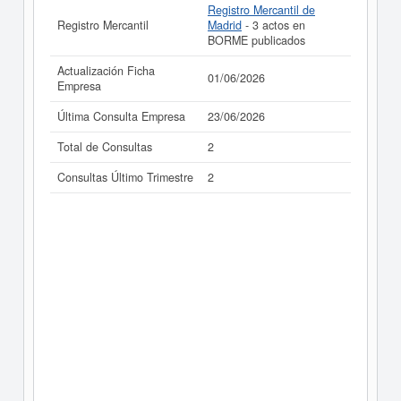
Registro Mercantil de
Registro Mercantil
Madrid
- 3 actos en
BORME publicados
Actualización Ficha
01/06/2026
Empresa
Última Consulta Empresa
23/06/2026
Total de Consultas
2
Consultas Último Trimestre
2