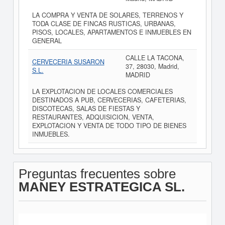
LA COMPRA Y VENTA DE SOLARES, TERRENOS Y
TODA CLASE DE FINCAS RUSTICAS, URBANAS,
PISOS, LOCALES, APARTAMENTOS E INMUEBLES EN
GENERAL
CALLE LA TACONA,
CERVECERIA SUSARON
37, 28030, Madrid,
S.L.
MADRID
LA EXPLOTACION DE LOCALES COMERCIALES
DESTINADOS A PUB, CERVECERIAS, CAFETERIAS,
DISCOTECAS, SALAS DE FIESTAS Y
RESTAURANTES, ADQUISICION, VENTA,
EXPLOTACION Y VENTA DE TODO TIPO DE BIENES
INMUEBLES.
Preguntas frecuentes sobre
MANEY ESTRATEGICA SL.