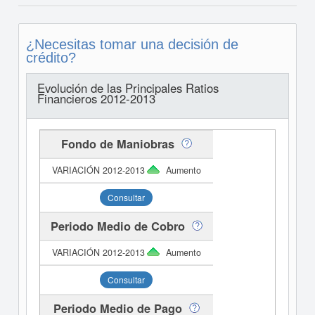
¿Necesitas tomar una decisión de
crédito?
Evolución de las Principales Ratios
Financieros 2012-2013
Fondo de Maniobras
Aumento
Consultar
Periodo Medio de Cobro
Aumento
Consultar
Periodo Medio de Pago