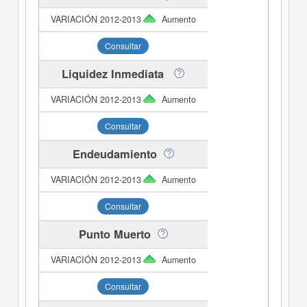
Aumento
Consultar
Liquidez Inmediata
Aumento
Consultar
Endeudamiento
Aumento
Consultar
Punto Muerto
Aumento
Consultar