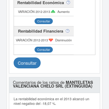
Rentabilidad Económica
Aumento
Consultar
Rentabilidad Financiera
Disminución
Consultar
Consultar
Comentarios de los ratios de
MANTELETAS
VALENCIANA CHELO SRL (EXTINGUIDA)
La rentabilidad económica en el 2013 alcanzó un
nivel negativo del -18,07 %.