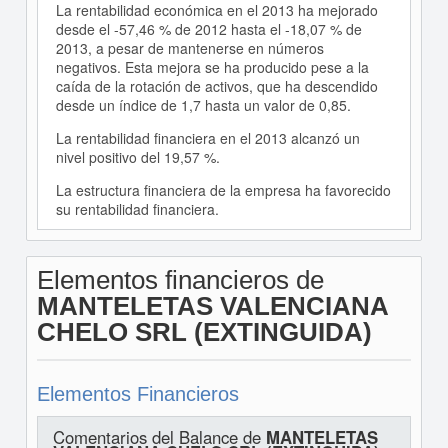
La rentabilidad económica en el 2013 ha mejorado
desde el -57,46 % de 2012 hasta el -18,07 % de
2013, a pesar de mantenerse en números
negativos. Esta mejora se ha producido pese a la
caída de la rotación de activos, que ha descendido
desde un índice de 1,7 hasta un valor de 0,85.
La rentabilidad financiera en el 2013 alcanzó un
nivel positivo del 19,57 %.
La estructura financiera de la empresa ha favorecido
su rentabilidad financiera.
Elementos financieros de
MANTELETAS VALENCIANA
CHELO SRL (EXTINGUIDA)
Elementos Financieros
Comentarios del Balance de
MANTELETAS