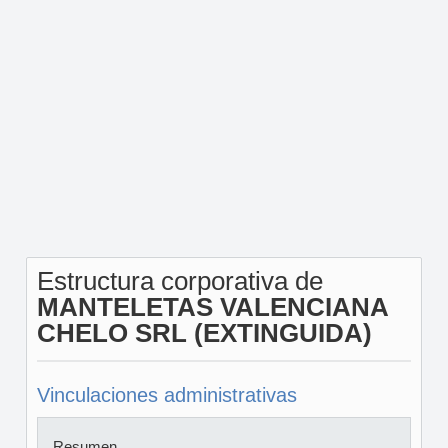
Estructura corporativa de
MANTELETAS VALENCIANA
CHELO SRL (EXTINGUIDA)
Vinculaciones administrativas
Resumen