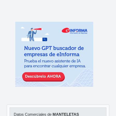
Datos Comerciales de
MANTELETAS