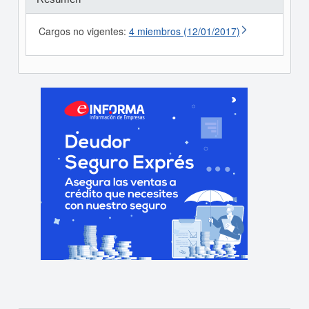
Cargos no vigentes:
4 miembros (12/01/2017)