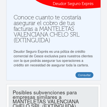
Deudor Seguro Exprés
Conoce cuanto te costaría
asegurar el cobro de tus
facturas a MANTELETAS
VALENCIANA CHELO SRL
(EXTINGUIDA)
Deudor Seguro Exprés es una póliza de crédito
comercial de Cesce exclusiva para nuestros clientes
con la que podrás asegurar tus operaciones a
crédito sin necesidad de asegurar toda la cartera.
Consultar
Posibles subvenciones para
empresas similares a
MANTELETAS VALENCIANA
CHELO SRL (EXTINGUIDA)