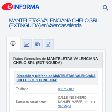
MANTELETAS VALENCIANA CHELO SRL
(EXTINGUIDA) en Valencia/València
Datos Generales de
MANTELETAS VALENCIANA
CHELO SRL (EXTINGUIDA)
Dirección y teléfono de MANTELETAS VALENCIANA
CHELO SRL (EXTINGUIDA)
Teléfono
963717107
CALLE INGENIERO
Domicilio social actual
MANUEL MAESE, 11 - 1 1
Ver Mapa