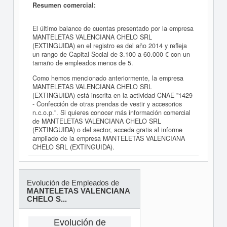
Resumen comercial:
El último balance de cuentas presentado por la empresa
MANTELETAS VALENCIANA CHELO SRL
(EXTINGUIDA) en el registro es del año 2014 y refleja
un rango de Capital Social de 3.100 a 60.000 € con un
tamaño de empleados menos de 5.
Como hemos mencionado anteriormente, la empresa
MANTELETAS VALENCIANA CHELO SRL
(EXTINGUIDA) está inscrita en la actividad CNAE "1429
- Confección de otras prendas de vestir y accesorios
n.c.o.p.". Si quieres conocer más información comercial
de MANTELETAS VALENCIANA CHELO SRL
(EXTINGUIDA) o del sector, acceda gratis al informe
ampliado de la empresa MANTELETAS VALENCIANA
CHELO SRL (EXTINGUIDA).
Evolución de Empleados de
MANTELETAS VALENCIANA
CHELO S...
Evolución de