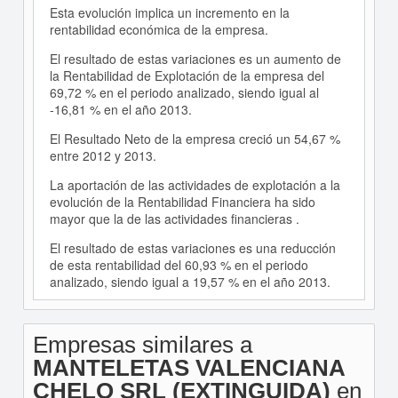
Esta evolución implica un incremento en la
rentabilidad económica de la empresa.
El resultado de estas variaciones es un aumento de
la Rentabilidad de Explotación de la empresa del
69,72 % en el periodo analizado, siendo igual al
-16,81 % en el año 2013.
El Resultado Neto de la empresa creció un 54,67 %
entre 2012 y 2013.
La aportación de las actividades de explotación a la
evolución de la Rentabilidad Financiera ha sido
mayor que la de las actividades financieras .
El resultado de estas variaciones es una reducción
de esta rentabilidad del 60,93 % en el periodo
analizado, siendo igual a 19,57 % en el año 2013.
Empresas similares a
MANTELETAS VALENCIANA
CHELO SRL (EXTINGUIDA)
en