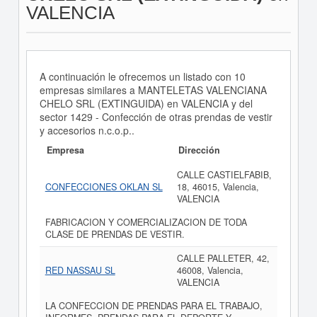
VALENCIA
A continuación le ofrecemos un listado con 10
empresas similares a MANTELETAS VALENCIANA
CHELO SRL (EXTINGUIDA) en VALENCIA y del
sector 1429 - Confección de otras prendas de vestir
y accesorios n.c.o.p..
Empresa
Dirección
CALLE CASTIELFABIB,
CONFECCIONES OKLAN SL
18, 46015, Valencia,
VALENCIA
FABRICACION Y COMERCIALIZACION DE TODA
CLASE DE PRENDAS DE VESTIR.
CALLE PALLETER, 42,
RED NASSAU SL
46008, Valencia,
VALENCIA
LA CONFECCION DE PRENDAS PARA EL TRABAJO,