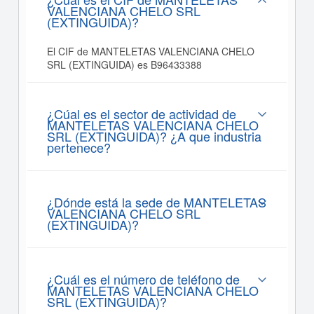
VALENCIANA CHELO SRL
(EXTINGUIDA)?
El CIF de MANTELETAS VALENCIANA CHELO
SRL (EXTINGUIDA) es B96433388
¿Cúal es el sector de actividad de
MANTELETAS VALENCIANA CHELO
SRL (EXTINGUIDA)? ¿A que industria
pertenece?
¿Dónde está la sede de MANTELETAS
VALENCIANA CHELO SRL
(EXTINGUIDA)?
¿Cuál es el número de teléfono de
MANTELETAS VALENCIANA CHELO
SRL (EXTINGUIDA)?