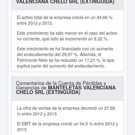
VALENCIANA CHELO SRL (EXTINGUIDA)
El activo total de la empresa creció en un 44,66 %
entre 2012 y 2013.
Este crecimiento ha sido menor en el caso del activo
no corriente, que sólo se incrementó un 8,32 %.
Este crecimiento se ha financiado con un aumento
del endeudamiento del 29,97 %. Además, el
Patrimonio Neto se ha reducido un 17,21 %, lo que
explica parte del aumento del endeudamiento.
Comentarios de la Cuenta de Pérdidas y
Ganancias de
MANTELETAS VALENCIANA
CHELO SRL (EXTINGUIDA)
La cifra de ventas de la empresa decreció un 27,56
% entre 2012 y 2013.
El EBIT de la empresa creció un 54,5 % entre 2012 y
2013.