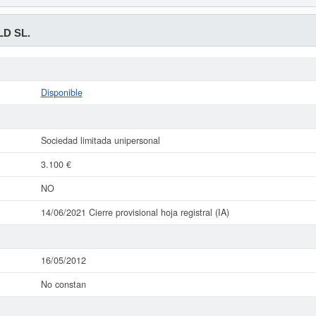
D SL.
Disponible
Sociedad limitada unipersonal
3.100 €
NO
14/06/2021 Cierre provisional hoja registral (IA)
16/05/2012
No constan