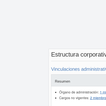
Estructura corporat
Vinculaciones administrat
Resumen
Órgano de administración:
1 m
Cargos no vigentes:
2 miembro