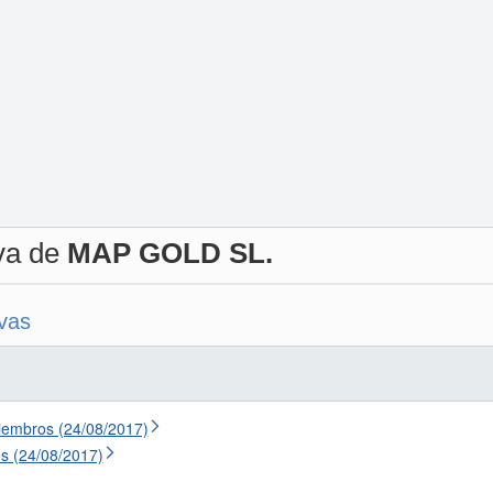
iva de
MAP GOLD SL.
ivas
iembros (24/08/2017)
s (24/08/2017)