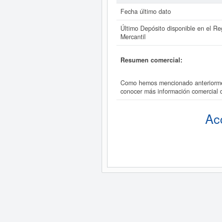
Fecha último dato
Último Depósito disponible en el Reg
Mercantil
Resumen comercial:
Como hemos mencionado anteriorment
conocer más información comercial
Ac