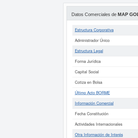
Datos Comerciales de
MAP GOL
Estructura Corporativa
Administrador Único
Estructura Legal
Forma Jurídica
Capital Social
Cotiza en Bolsa
Último Acto BORME
Información Comercial
Fecha Constitución
Actividades Internacionales
Otra Información de Interés