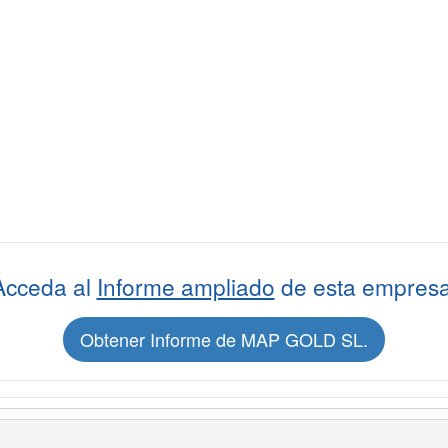
Acceda al
Informe ampliado
de esta empresa
Obtener Informe de MAP GOLD SL.