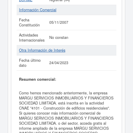
Información Comercial
Fecha
05/11/2007
Constitución
Actividades
No constan
Internacionales
Otra Información de Interés
Fecha último
24/04/2023
dato
Resumen comercial:
Como hemos mencionado anteriormente, la empresa
MARGU SERVICIOS INMOBILIARIOS Y FINANCIEROS
SOCIEDAD LIMITADA. está inscrita en la actividad
CNAE "4101 - Construcción de edificios residenciales".
Si quieres conocer más información comercial de
MARGU SERVICIOS INMOBILIARIOS Y FINANCIEROS
SOCIEDAD LIMITADA. o del sector, acceda gratis al
informe ampliado de la empresa MARGU SERVICIOS