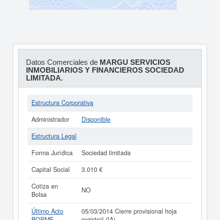
Datos Comerciales de
MARGU SERVICIOS
INMOBILIARIOS Y FINANCIEROS SOCIEDAD
LIMITADA.
Estructura Corporativa
Administrador
Disponible
Estructura Legal
Forma Jurídica
Sociedad limitada
Capital Social
3.010 €
Cotiza en
NO
Bolsa
Último Acto
05/03/2014 Cierre provisional hoja
BORME
registral (IA)