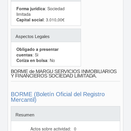
Forma jurídica
: Sociedad
limitada
Capital social
: 3.010,00€
Aspectos Legales
Obligado a presentar
cuentas
: Si
Cotiza en bolsa
: No
BORME de MARGU SERVICIOS INMOBILIARIOS
Y FINANCIEROS SOCIEDAD LIMITADA.
BORME (Boletín Oficial del Registro
Mercantil)
Resumen
Actos sobre actividad:
0