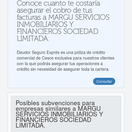
Conoce cuanto te costaría
asegurar el cobro de tus
facturas a MARGU SERVICIOS
INMOBILIARIOS Y
FINANCIEROS SOCIEDAD
LIMITADA.
Deudor Seguro Exprés es una póliza de crédito
comercial de Cesce exclusiva para nuestros clientes
con la que podrás asegurar tus operaciones a
crédito sin necesidad de asegurar toda la cartera.
Consultar
Posibles subvenciones para
empresas similares a MARGU
SERVICIOS INMOBILIARIOS Y
FINANCIEROS SOCIEDAD
LIMITADA.