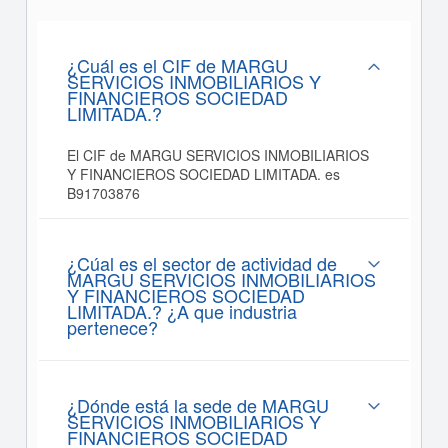
¿Cuál es el CIF de MARGU
SERVICIOS INMOBILIARIOS Y
FINANCIEROS SOCIEDAD
LIMITADA.?
El CIF de MARGU SERVICIOS INMOBILIARIOS
Y FINANCIEROS SOCIEDAD LIMITADA. es
B91703876
¿Cúal es el sector de actividad de
MARGU SERVICIOS INMOBILIARIOS
Y FINANCIEROS SOCIEDAD
LIMITADA.? ¿A que industria
pertenece?
¿Dónde está la sede de MARGU
SERVICIOS INMOBILIARIOS Y
FINANCIEROS SOCIEDAD