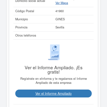
Domicilio social actual
Ver Mapa
Código Postal
41960
Municipio
GINES
Provincia
Sevilla
Otros teléfonos
Ver el Informe Ampliado. ¡Es
gratis!
Regístrate en eInforma y te regalamos el Informe
Ampliado de esta empresa
Ver el Informe Ampliado