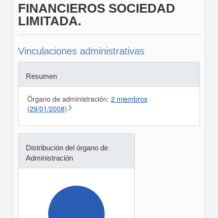
FINANCIEROS SOCIEDAD
LIMITADA.
Vinculaciones administrativas
Resumen
Órgano de administración:
2 miembros
(29/01/2008)
Distribución del órgano de
Administración