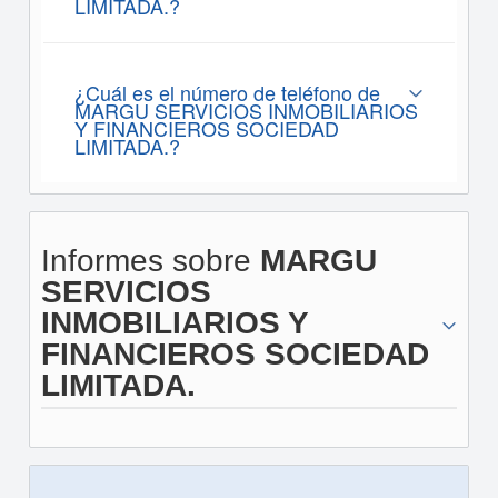
LIMITADA.?
¿Cuál es el número de teléfono de
MARGU SERVICIOS INMOBILIARIOS
Y FINANCIEROS SOCIEDAD
LIMITADA.?
Informes sobre
MARGU
SERVICIOS
INMOBILIARIOS Y
FINANCIEROS SOCIEDAD
LIMITADA.