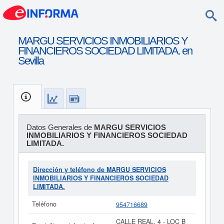
MARGU SERVICIOS INMOBILIARIOS Y
FINANCIEROS SOCIEDAD LIMITADA. en
Sevilla
Datos Generales de
MARGU SERVICIOS
INMOBILIARIOS Y FINANCIEROS SOCIEDAD
LIMITADA.
Dirección y teléfono de MARGU SERVICIOS
INMOBILIARIOS Y FINANCIEROS SOCIEDAD
LIMITADA.
Teléfono
954716689
CALLE REAL, 4 - LOC B