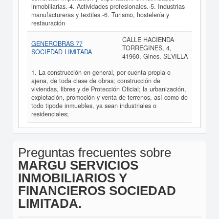
inmobiliarias.-4. Actividades profesionales.-5. Industrias
manufactureras y textiles.-6. Turismo, hostelería y
restauración
CALLE HACIENDA
GENEROBRAS 77
TORREGINES, 4,
SOCIEDAD LIMITADA
41960, Gines, SEVILLA
1. La construcción en general, por cuenta propia o
ajena, de toda clase de obras; construcción de
viviendas, libres y de Protección Oficial; la urbanización,
explotación, promoción y venta de terrenos, así como de
todo tipode inmuebles, ya sean industriales o
residenciales;
Preguntas frecuentes sobre
MARGU SERVICIOS
INMOBILIARIOS Y
FINANCIEROS SOCIEDAD
LIMITADA.