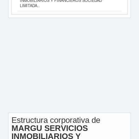
INMOBILIARIOS Y FINANCIEROS SOCIEDAD
LIMITADA..
Estructura corporativa de
MARGU SERVICIOS
INMOBILIARIOS Y