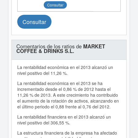
Consultar
Consultar
Comentarios de los ratios de
MARKET
COFFEE & DRINKS S.L.
La rentabilidad económica en el 2013 alcanzó un
nivel positivo del 11,26 %.
La rentabilidad económica en el 2013 se ha
incrementado desde el 0,86 % de 2012 hasta el
11,26 % de 2013. A este crecimiento ha contribuido
el aumento de la rotación de activos, alcanzando en
el último periodo el 0,88 frente al 0,76 del 2012.
La rentabilidad financiera en el 2013 alcanzó un
nivel positivo del 306,55 %.
La estructura financiera de la empresa ha afectado