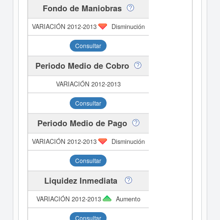
Fondo de Maniobras
Disminución
Consultar
Periodo Medio de Cobro
Consultar
Periodo Medio de Pago
Disminución
Consultar
Liquidez Inmediata
Aumento
Consultar