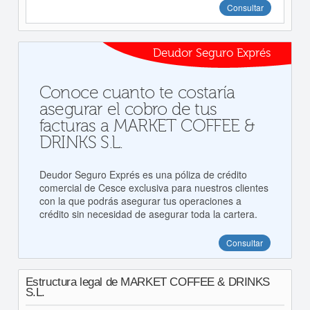
Consultar
Deudor Seguro Exprés
Conoce cuanto te costaría
asegurar el cobro de tus
facturas a MARKET COFFEE &
DRINKS S.L.
Deudor Seguro Exprés es una póliza de crédito
comercial de Cesce exclusiva para nuestros clientes
con la que podrás asegurar tus operaciones a
crédito sin necesidad de asegurar toda la cartera.
Consultar
Estructura legal de MARKET COFFEE & DRINKS
S.L.