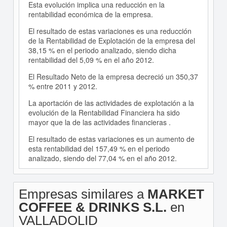
Esta evolución implica una reducción en la
rentabilidad económica de la empresa.
El resultado de estas variaciones es una reducción
de la Rentabilidad de Explotación de la empresa del
38,15 % en el periodo analizado, siendo dicha
rentabilidad del 5,09 % en el año 2012.
El Resultado Neto de la empresa decreció un 350,37
% entre 2011 y 2012.
La aportación de las actividades de explotación a la
evolución de la Rentabilidad Financiera ha sido
mayor que la de las actividades financieras .
El resultado de estas variaciones es un aumento de
esta rentabilidad del 157,49 % en el periodo
analizado, siendo del 77,04 % en el año 2012.
Empresas similares a
MARKET
COFFEE & DRINKS S.L.
en
VALLADOLID