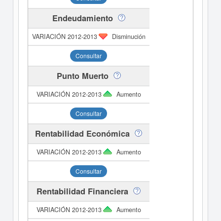
Endeudamiento
Disminución
Consultar
Punto Muerto
Aumento
Consultar
Rentabilidad Económica
Aumento
Consultar
Rentabilidad Financiera
Aumento