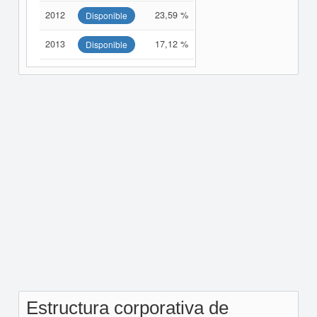
2012
23,59 %
Disponible
2013
17,12 %
Disponible
Estructura corporativa de