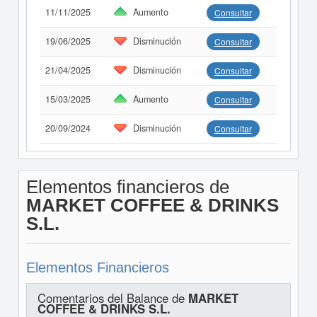
11/11/2025
Aumento
Consultar
19/06/2025
Disminución
Consultar
21/04/2025
Disminución
Consultar
15/03/2025
Aumento
Consultar
20/09/2024
Disminución
Consultar
Elementos financieros de
MARKET COFFEE & DRINKS
S.L.
Elementos Financieros
Comentarios del Balance de
MARKET
COFFEE & DRINKS S.L.