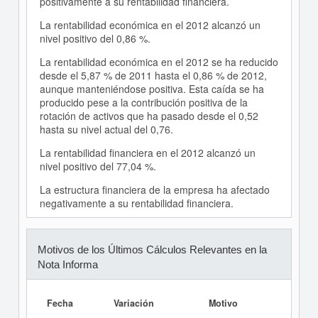
positivamente a su rentabilidad financiera.
La rentabilidad económica en el 2012 alcanzó un
nivel positivo del 0,86 %.
La rentabilidad económica en el 2012 se ha reducido
desde el 5,87 % de 2011 hasta el 0,86 % de 2012,
aunque manteniéndose positiva. Esta caída se ha
producido pese a la contribución positiva de la
rotación de activos que ha pasado desde el 0,52
hasta su nivel actual del 0,76.
La rentabilidad financiera en el 2012 alcanzó un
nivel positivo del 77,04 %.
La estructura financiera de la empresa ha afectado
negativamente a su rentabilidad financiera.
Motivos de los Últimos Cálculos Relevantes en la
Nota Informa
Fecha
Variación
Motivo