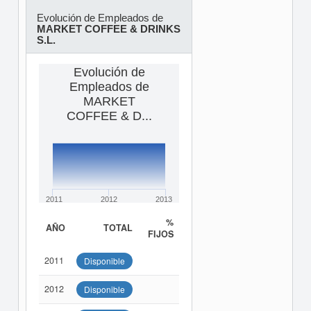
Evolución de Empleados de
MARKET COFFEE & DRINKS
S.L.
Evolución de
Empleados de
MARKET
COFFEE & D...
2011
2012
2013
%
AÑO
TOTAL
FIJOS
2011
Disponible
2012
Disponible