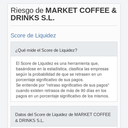
Riesgo de
MARKET COFFEE &
DRINKS S.L.
Score de Liquidez
¿Qué mide el Score de Liquidez?
El Score de Liquidez es una herramienta que,
basándose en la estadística, clasifica las empresas
según la probabilidad de que se retrasen en un
porcentaje significativo de sus pagos.
Se entiende por "retraso significativo de sus pagos"
cuando existen retrasos de más de 90 días en los
pagos en un porcentaje significativo de los mismos.
Datos del Score de Liquidez de MARKET COFFEE
& DRINKS S.L.