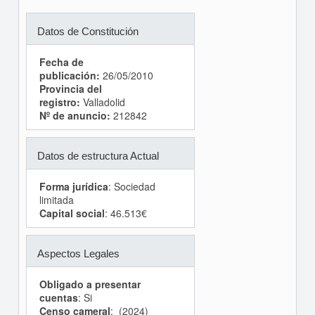
Datos de Constitución
Fecha de
publicación:
26/05/2010
Provincia del
registro:
Valladolid
Nº de anuncio:
212842
Datos de estructura Actual
Forma jurídica
: Sociedad
limitada
Capital social
: 46.513€
Aspectos Legales
Obligado a presentar
cuentas
: Si
Censo cameral
: (2024)