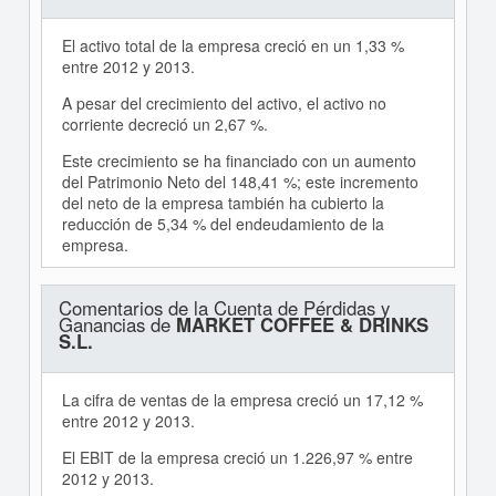
El activo total de la empresa creció en un 1,33 %
entre 2012 y 2013.
A pesar del crecimiento del activo, el activo no
corriente decreció un 2,67 %.
Este crecimiento se ha financiado con un aumento
del Patrimonio Neto del 148,41 %; este incremento
del neto de la empresa también ha cubierto la
reducción de 5,34 % del endeudamiento de la
empresa.
Comentarios de la Cuenta de Pérdidas y
Ganancias de
MARKET COFFEE & DRINKS
S.L.
La cifra de ventas de la empresa creció un 17,12 %
entre 2012 y 2013.
El EBIT de la empresa creció un 1.226,97 % entre
2012 y 2013.