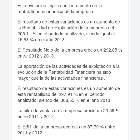
Esta evolución implica un incremento en la
rentabilidad económica de la empresa.
El resultado de estas variaciones es un aumento de
la Rentabilidad de Explotación de la empresa del
205,11 % en el periodo analizado, siendo igual al
15,53 % en el año 2013.
El Resultado Neto de la empresa creció un 292,65 %
entre 2012 y 2013.
La aportación de las actividades de explotación a la
evolución de la Rentabilidad Financiera ha sido
mayor que la de las actividades financieras .
El resultado de estas variaciones es un aumento de
esta rentabilidad del 297,91 % en el periodo
analizado, siendo del 306,55 % en el año 2013.
La cifra de ventas de la empresa creció un 23,59 %
entre 2011 y 2012.
El EBIT de la empresa decreció un 87,79 % entre
2011 y 2012.