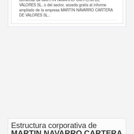
VALORES SL. o del sector, acceda gratis al informe
ampliado de la empresa MARTIN NAVARRO CARTERA
DE VALORES SL..
Estructura corporativa de
MARTIN NAVARRO CARTERA