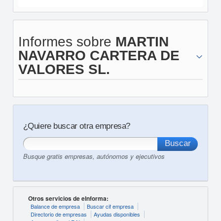
Informes sobre
MARTIN
NAVARRO CARTERA DE
VALORES SL.
¿Quiere buscar otra empresa?
Busque gratis empresas, autónomos y ejecutivos
Otros servicios de eInforma:
Balance de empresa
Buscar cif empresa
Directorio de empresas
Ayudas disponibles