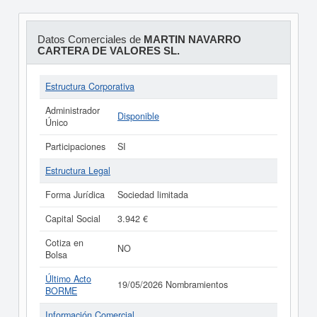
Datos Comerciales de
MARTIN NAVARRO
CARTERA DE VALORES SL.
Estructura Corporativa
Administrador
Disponible
Único
Participaciones
SI
Estructura Legal
Forma Jurídica
Sociedad limitada
Capital Social
3.942 €
Cotiza en
NO
Bolsa
Último Acto
19/05/2026 Nombramientos
BORME
Información Comercial