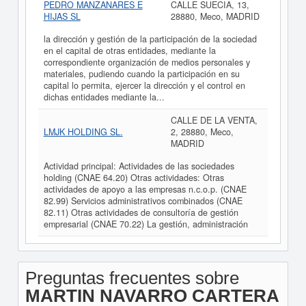
PEDRO MANZANARES E
CALLE SUECIA, 13,
HIJAS SL
28880, Meco, MADRID
la dirección y gestión de la participación de la sociedad
en el capital de otras entidades, mediante la
correspondiente organización de medios personales y
materiales, pudiendo cuando la participación en su
capital lo permita, ejercer la dirección y el control en
dichas entidades mediante la...
CALLE DE LA VENTA,
LMJK HOLDING SL.
2, 28880, Meco,
MADRID
Actividad principal: Actividades de las sociedades
holding (CNAE 64.20) Otras actividades: Otras
actividades de apoyo a las empresas n.c.o.p. (CNAE
82.99) Servicios administrativos combinados (CNAE
82.11) Otras actividades de consultoría de gestión
empresarial (CNAE 70.22) La gestión, administración
Preguntas frecuentes sobre
MARTIN NAVARRO CARTERA