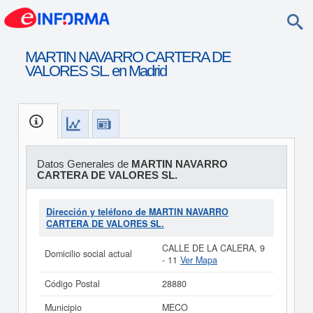
MARTIN NAVARRO CARTERA DE
VALORES SL. en Madrid
Datos Generales de
MARTIN NAVARRO
CARTERA DE VALORES SL.
Dirección y teléfono de MARTIN NAVARRO
CARTERA DE VALORES SL.
CALLE DE LA CALERA, 9
Domicilio social actual
- 11
Ver Mapa
Código Postal
28880
Municipio
MECO