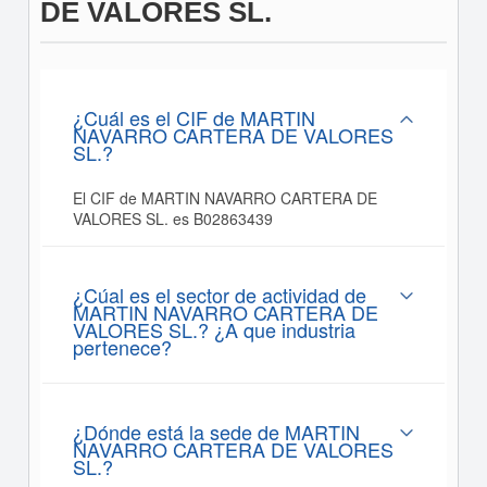
DE VALORES SL.
¿Cuál es el CIF de MARTIN
NAVARRO CARTERA DE VALORES
SL.?
El CIF de MARTIN NAVARRO CARTERA DE
VALORES SL. es B02863439
¿Cúal es el sector de actividad de
MARTIN NAVARRO CARTERA DE
VALORES SL.? ¿A que industria
pertenece?
¿Dónde está la sede de MARTIN
NAVARRO CARTERA DE VALORES
SL.?