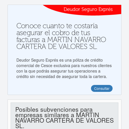
Deudor Seguro Exprés
Conoce cuanto te costaría
asegurar el cobro de tus
facturas a MARTIN NAVARRO
CARTERA DE VALORES SL.
Deudor Seguro Exprés es una póliza de crédito
comercial de Cesce exclusiva para nuestros clientes
con la que podrás asegurar tus operaciones a
crédito sin necesidad de asegurar toda la cartera.
Consultar
Posibles subvenciones para
empresas similares a MARTIN
NAVARRO CARTERA DE VALORES
SL.