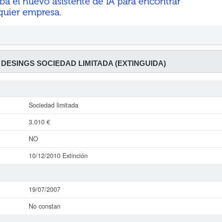
DESINGS SOCIEDAD LIMITADA (EXTINGUIDA)
Sociedad limitada
3.010 €
NO
10/12/2010 Extinción
19/07/2007
No constan