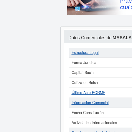
Datos Comerciales de
MASALA 
Estructura Legal
Forma Jurídica
Capital Social
Cotiza en Bolsa
Último Acto BORME
Información Comercial
Fecha Constitución
Actividades Internacionales