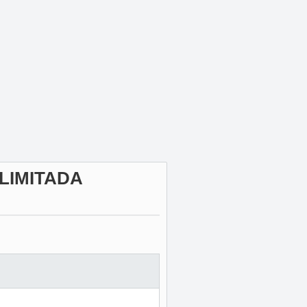
LIMITADA