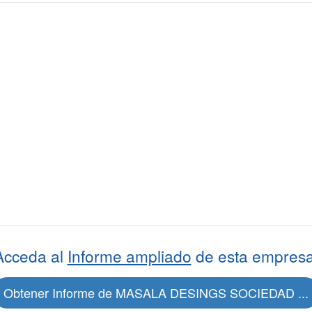
Acceda al
Informe ampliado
de esta empresa
Obtener Informe de MASALA DESINGS SOCIEDAD ...