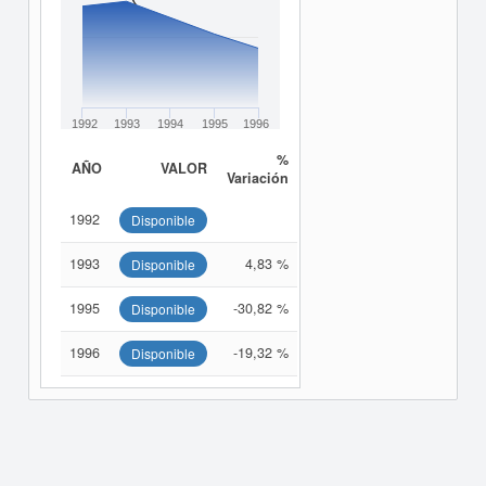
1992
1993
1994
1995
1996
%
AÑO
VALOR
Variación
1992
Disponible
1993
4,83 %
Disponible
1995
-30,82 %
Disponible
1996
-19,32 %
Disponible