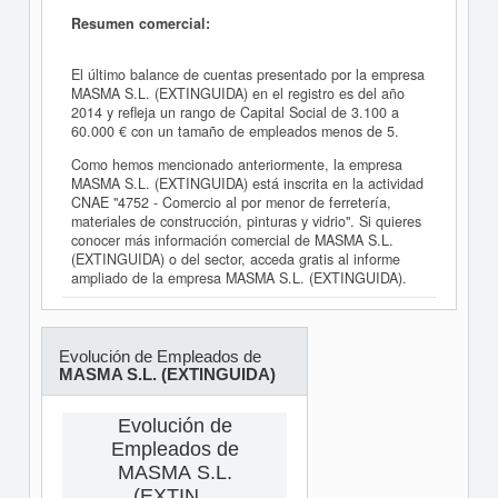
Resumen comercial:
El último balance de cuentas presentado por la empresa
MASMA S.L. (EXTINGUIDA) en el registro es del año
2014 y refleja un rango de Capital Social de 3.100 a
60.000 € con un tamaño de empleados menos de 5.
Como hemos mencionado anteriormente, la empresa
MASMA S.L. (EXTINGUIDA) está inscrita en la actividad
CNAE "4752 - Comercio al por menor de ferretería,
materiales de construcción, pinturas y vidrio". Si quieres
conocer más información comercial de MASMA S.L.
(EXTINGUIDA) o del sector, acceda gratis al informe
ampliado de la empresa MASMA S.L. (EXTINGUIDA).
Evolución de Empleados de
MASMA S.L. (EXTINGUIDA)
Evolución de
Empleados de
MASMA S.L.
(EXTIN...