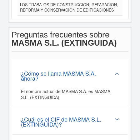
LOS TRABAJOS DE CONSTRUCCION, REPARACION,
REFORMA Y CONSERVACION DE EDIFICACIONES
Preguntas frecuentes sobre
MASMA S.L. (EXTINGUIDA)
¿Cómo se llama MASMA S.A.
ahora?
El nombre actual de MASMA S.A. es MASMA
S.L. (EXTINGUIDA)
¿Cuál es el CIF de MASMA S.L.
(EXTINGUIDA)?