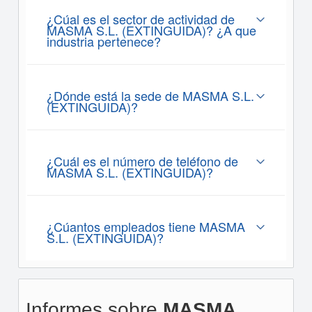
¿Cúal es el sector de actividad de
MASMA S.L. (EXTINGUIDA)? ¿A que
industria pertenece?
¿Dónde está la sede de MASMA S.L.
(EXTINGUIDA)?
¿Cuál es el número de teléfono de
MASMA S.L. (EXTINGUIDA)?
¿Cúantos empleados tiene MASMA
S.L. (EXTINGUIDA)?
Informes sobre
MASMA