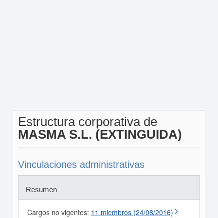
Estructura corporativa de
MASMA S.L. (EXTINGUIDA)
Vinculaciones administrativas
Resumen
Cargos no vigentes:
11 miembros (24/08/2016)