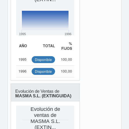
1995
1996
%
AÑO
TOTAL
FIJOS
1995
100,00
Disponible
1996
100,00
Disponible
Evolución de Ventas de
MASMA S.L. (EXTINGUIDA)
Evolución de
ventas de
MASMA S.L.
(EXTIN...