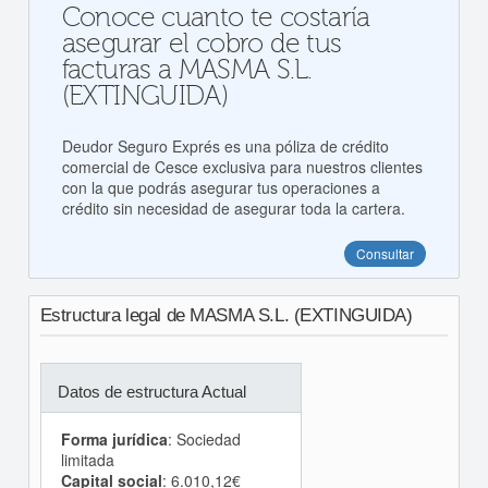
Conoce cuanto te costaría
asegurar el cobro de tus
facturas a MASMA S.L.
(EXTINGUIDA)
Deudor Seguro Exprés es una póliza de crédito
comercial de Cesce exclusiva para nuestros clientes
con la que podrás asegurar tus operaciones a
crédito sin necesidad de asegurar toda la cartera.
Consultar
Estructura legal de MASMA S.L. (EXTINGUIDA)
Datos de estructura Actual
Forma jurídica
: Sociedad
limitada
Capital social
: 6.010,12€