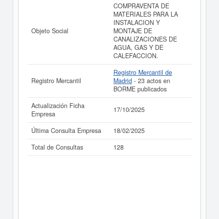
COMPRAVENTA DE
MATERIALES PARA LA
INSTALACION Y
Objeto Social
MONTAJE DE
CANALIZACIONES DE
AGUA, GAS Y DE
CALEFACCION.
Registro Mercantil de
Registro Mercantil
Madrid
- 23 actos en
BORME publicados
Actualización Ficha
17/10/2025
Empresa
Última Consulta Empresa
18/02/2025
Total de Consultas
128