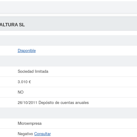
ALTURA SL
Disponible
Sociedad limitada
3.010 €
NO
26/10/2011 Depósito de cuentas anuales
Microempresa
Negativo
Consultar