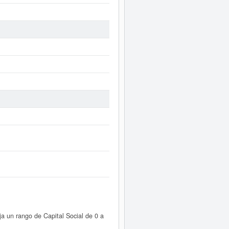
a un rango de Capital Social de 0 a