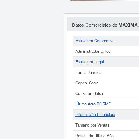
Datos Comerciales de
MAXIMA 
Estructura Corporativa
Administrador Único
Estructura Legal
Forma Jurídica
Capital Social
Cotiza en Bolsa
Último Acto BORME
Información Financiera
Tamaño por Ventas
Resultado Último Año