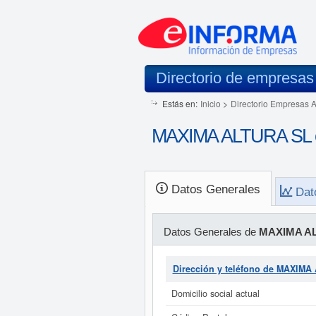
Directorio de empresas
Estás en:
Inicio
>
Directorio Empresas 
MAXIMA ALTURA SL e
Datos Generales
Dat
Datos Generales de
MAXIMA A
Dirección y teléfono de MAXIM
Domicilio social actual