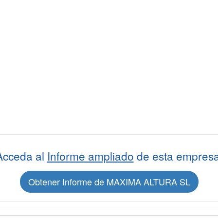
Acceda al
Informe ampliado
de esta empresa
Obtener Informe de MAXIMA ALTURA SL