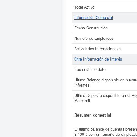
Total Activo
Información Comercial
Fecha Constitución
Número de Empleados
Actividades Internacionales
Otra Información de Interés
Fecha último dato
Último Balance disponible en nuestr
Informes
Último Depósito disponible en el Reg
Mercantil
Resumen comercial:
El último balance de cuentas presen
3.100 € con un tamaño de emplead