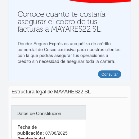
Conoce cuanto te costaría
asegurar el cobro de tus
facturas a MAYARES22 SL.
Deudor Seguro Exprés es una póliza de crédito
comercial de Cesce exclusiva para nuestros clientes
con la que podrás asegurar tus operaciones a
crédito sin necesidad de asegurar toda la cartera.
Consultar
Estructura legal de MAYARES22 SL.
Datos de Constitución
Fecha de
publicación:
07/08/2025
Provincia del