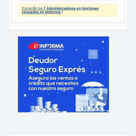
Consulte los
1 Administradores en funciones
censados en eInforma