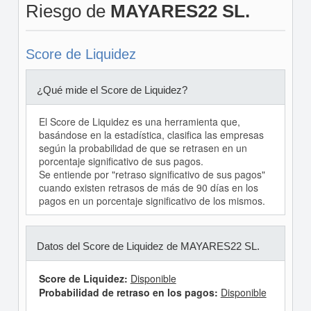
Riesgo de
MAYARES22 SL.
Score de Liquidez
¿Qué mide el Score de Liquidez?
El Score de Liquidez es una herramienta que,
basándose en la estadística, clasifica las empresas
según la probabilidad de que se retrasen en un
porcentaje significativo de sus pagos.
Se entiende por "retraso significativo de sus pagos"
cuando existen retrasos de más de 90 días en los
pagos en un porcentaje significativo de los mismos.
Datos del Score de Liquidez de MAYARES22 SL.
Score de Liquidez:
Disponible
Probabilidad de retraso en los pagos:
Disponible