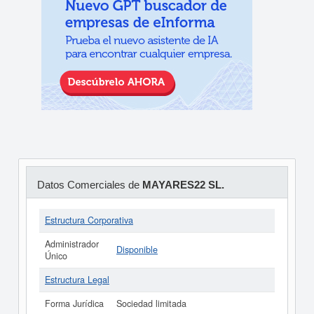
Datos Comerciales de
MAYARES22 SL.
Estructura Corporativa
Administrador
Disponible
Único
Estructura Legal
Forma Jurídica
Sociedad limitada