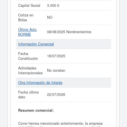
Capital Social
3.000 €
Cotiza en
NO
Bolsa
Último Acto
08/08/2025 Nombramientos
BORME
Información Comercial
Fecha
18/07/2025
Constitución
Actividades
No constan
Internacionales
Otra Información de Interés
Fecha último
22/07/2026
dato
Resumen comercial:
Como hemos mencionado anteriormente, la empresa