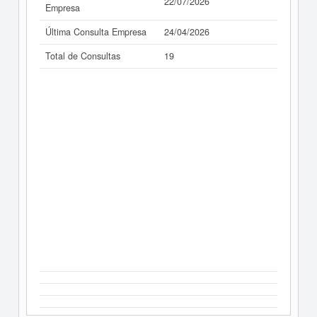
22/07/2026
Empresa
Última Consulta Empresa
24/04/2026
Total de Consultas
19