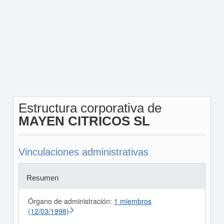
Estructura corporativa de
MAYEN CITRICOS SL
Vinculaciones administrativas
Resumen
Órgano de administración:
1 miembros
(12/03/1998)