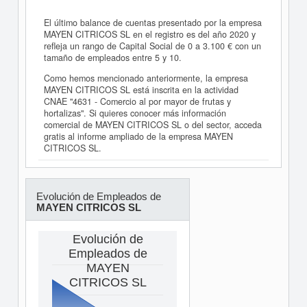
El último balance de cuentas presentado por la empresa
MAYEN CITRICOS SL en el registro es del año 2020 y
refleja un rango de Capital Social de 0 a 3.100 € con un
tamaño de empleados entre 5 y 10.
Como hemos mencionado anteriormente, la empresa
MAYEN CITRICOS SL está inscrita en la actividad
CNAE "4631 - Comercio al por mayor de frutas y
hortalizas". Si quieres conocer más información
comercial de MAYEN CITRICOS SL o del sector, acceda
gratis al informe ampliado de la empresa MAYEN
CITRICOS SL.
Evolución de Empleados de
MAYEN CITRICOS SL
Evolución de
Empleados de
MAYEN
CITRICOS SL