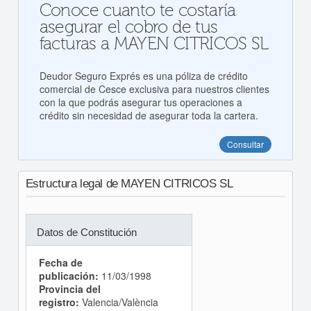
Conoce cuanto te costaría
asegurar el cobro de tus
facturas a MAYEN CITRICOS SL
Deudor Seguro Exprés es una póliza de crédito
comercial de Cesce exclusiva para nuestros clientes
con la que podrás asegurar tus operaciones a
crédito sin necesidad de asegurar toda la cartera.
Consultar
Estructura legal de MAYEN CITRICOS SL
Datos de Constitución
Fecha de
publicación:
11/03/1998
Provincia del
registro:
Valencia/València