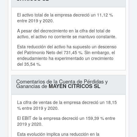
El activo total de la empresa decreció un 11,12 %
entre 2019 y 2020.
A pesar del decrecimiento en la cifra del total de
activo, el activo no corriente se mantuvo constante.
Esta reducción del activo ha supuesto un descenso
del Patrimonio Neto del 731,45 %. Sin embargo, el
endeudamiento ha experimentado un crecimiento
del 35,54 %.
Comentarios de la Cuenta de Pérdidas y
Ganancias de
MAYEN CITRICOS SL
La cifra de ventas de la empresa decreció un 18,15
% entre 2019 y 2020.
El EBIT de la empresa decreció un 159,39 % entre
2019 y 2020.
Esta evolución implica una reducción en la