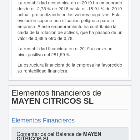
La rentabilidad económica en el 2019 ha empeorado
desde el -2,75 % de 2018 hasta el -18,91 % de 2019
actual, profundizando en los valores negativos. Esta
evolución supone una situación peligrosa para la
empresa. A este empeoramiento ha contribuido la
caída de la rotación de activos, que ha pasado de un
valor de 0,88 a otro de 0,78.
La rentabilidad financiera en el 2019 alcanzó un
nivel positivo del 281,99 %.
La estructura financiera de la empresa ha favorecido
su rentabilidad financiera.
Elementos financieros de
MAYEN CITRICOS SL
Elementos Financieros
Comentarios del Balance de
MAYEN
CITRICOS SL