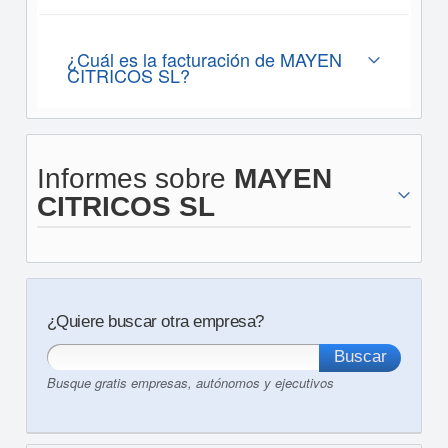
¿Cuál es la facturación de MAYEN
CITRICOS SL?
Informes sobre
MAYEN
CITRICOS SL
¿Quiere buscar otra empresa?
Busque gratis empresas, autónomos y ejecutivos