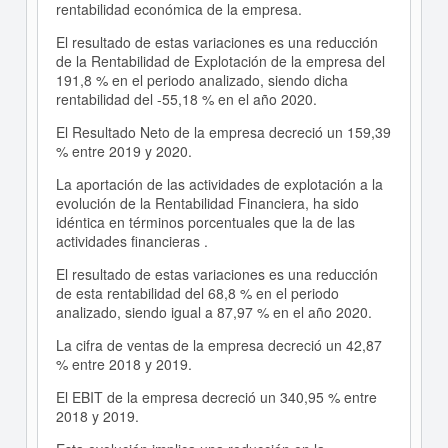
rentabilidad económica de la empresa.
El resultado de estas variaciones es una reducción
de la Rentabilidad de Explotación de la empresa del
191,8 % en el periodo analizado, siendo dicha
rentabilidad del -55,18 % en el año 2020.
El Resultado Neto de la empresa decreció un 159,39
% entre 2019 y 2020.
La aportación de las actividades de explotación a la
evolución de la Rentabilidad Financiera, ha sido
idéntica en términos porcentuales que la de las
actividades financieras .
El resultado de estas variaciones es una reducción
de esta rentabilidad del 68,8 % en el periodo
analizado, siendo igual a 87,97 % en el año 2020.
La cifra de ventas de la empresa decreció un 42,87
% entre 2018 y 2019.
El EBIT de la empresa decreció un 340,95 % entre
2018 y 2019.