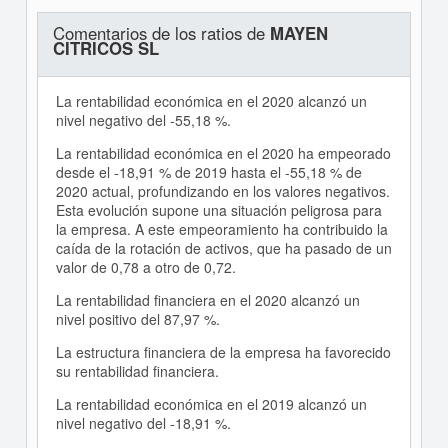
Comentarios de los ratios de
MAYEN
CITRICOS SL
La rentabilidad económica en el 2020 alcanzó un
nivel negativo del -55,18 %.
La rentabilidad económica en el 2020 ha empeorado
desde el -18,91 % de 2019 hasta el -55,18 % de
2020 actual, profundizando en los valores negativos.
Esta evolución supone una situación peligrosa para
la empresa. A este empeoramiento ha contribuido la
caída de la rotación de activos, que ha pasado de un
valor de 0,78 a otro de 0,72.
La rentabilidad financiera en el 2020 alcanzó un
nivel positivo del 87,97 %.
La estructura financiera de la empresa ha favorecido
su rentabilidad financiera.
La rentabilidad económica en el 2019 alcanzó un
nivel negativo del -18,91 %.