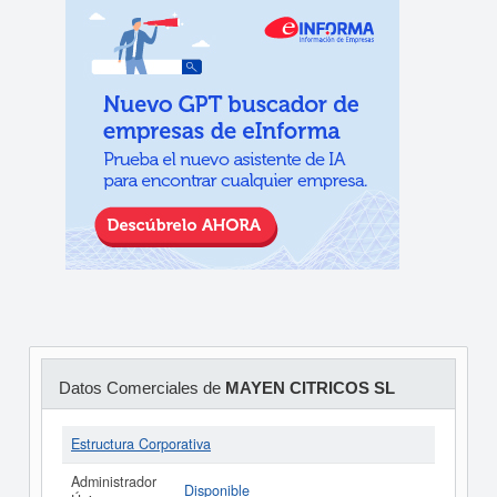
Datos Comerciales de
MAYEN CITRICOS SL
Estructura Corporativa
Administrador
Disponible