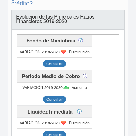
crédito?
Evolución de las Principales Ratios
Financieros 2019-2020
Fondo de Maniobras
Disminución
Consultar
Periodo Medio de Cobro
Aumento
Consultar
Liquidez Inmediata
Disminución
Consultar