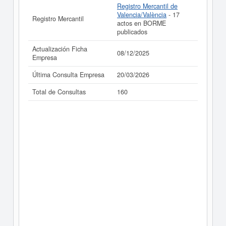
Registro Mercantil de
Valencia/València
- 17
Registro Mercantil
actos en BORME
publicados
Actualización Ficha
08/12/2025
Empresa
Última Consulta Empresa
20/03/2026
Total de Consultas
160