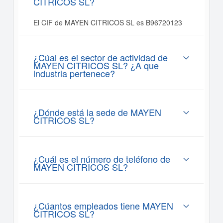
CITRICOS SL?
El CIF de MAYEN CITRICOS SL es B96720123
¿Cúal es el sector de actividad de
MAYEN CITRICOS SL? ¿A que
industria pertenece?
¿Dónde está la sede de MAYEN
CITRICOS SL?
¿Cuál es el número de teléfono de
MAYEN CITRICOS SL?
¿Cúantos empleados tiene MAYEN
CITRICOS SL?