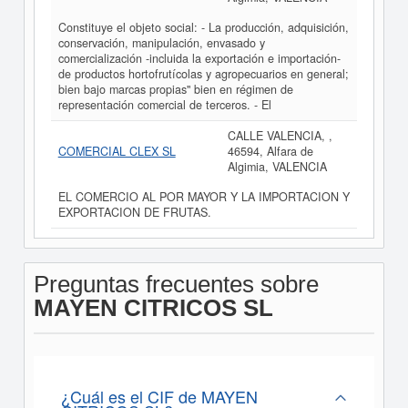
Constituye el objeto social: - La producción, adquisición,
conservación, manipulación, envasado y
comercialización -incluida la exportación e importación-
de productos hortofrutícolas y agropecuarios en general;
bien bajo marcas propias" bien en régimen de
representación comercial de terceros. - El
CALLE VALENCIA, ,
COMERCIAL CLEX SL
46594, Alfara de
Algimia, VALENCIA
EL COMERCIO AL POR MAYOR Y LA IMPORTACION Y
EXPORTACION DE FRUTAS.
Preguntas frecuentes sobre
MAYEN CITRICOS SL
¿Cuál es el CIF de MAYEN