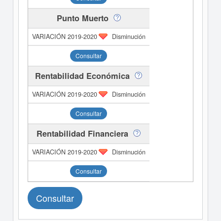
Punto Muerto
Disminución
Consultar
Rentabilidad Económica
Disminución
Consultar
Rentabilidad Financiera
Disminución
Consultar
Consultar