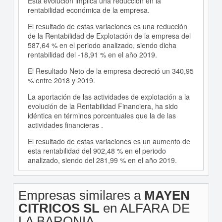
Esta evolución implica una reducción en la
rentabilidad económica de la empresa.
El resultado de estas variaciones es una reducción
de la Rentabilidad de Explotación de la empresa del
587,64 % en el periodo analizado, siendo dicha
rentabilidad del -18,91 % en el año 2019.
El Resultado Neto de la empresa decreció un 340,95
% entre 2018 y 2019.
La aportación de las actividades de explotación a la
evolución de la Rentabilidad Financiera, ha sido
idéntica en términos porcentuales que la de las
actividades financieras .
El resultado de estas variaciones es un aumento de
esta rentabilidad del 902,48 % en el periodo
analizado, siendo del 281,99 % en el año 2019.
Empresas similares a
MAYEN
CITRICOS SL
en ALFARA DE
LA BARONIA