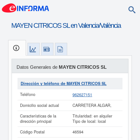
MAYEN CITRICOS SL en Valencia/València
Datos Generales de
MAYEN CITRICOS SL
Dirección y teléfono de MAYEN CITRICOS SL
Teléfono
962627151
Domicilio social actual
CARRETERA ALGAR,
Características de la
Titularidad: en alquiler
dirección principal
Tipo de local: local
Código Postal
46594