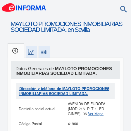
MAYLOTO PROMOCIONES INMOBILIARIAS
SOCIEDAD LIMITADA. en Sevilla
Datos Generales de
MAYLOTO PROMOCIONES
INMOBILIARIAS SOCIEDAD LIMITADA.
Dirección y teléfono de MAYLOTO PROMOCIONES
INMOBILIARIAS SOCIEDAD LIMITADA.
AVENIDA DE EUROPA
Domicilio social actual
(MOD 216. PLT 1. ED
GINES), 96
Ver Mapa
Código Postal
41960