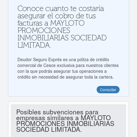
Conoce cuanto te costaría
asegurar el cobro de tus
facturas a MAYLOTO
PROMOCIONES
INMOBILIARIAS SOCIEDAD
LIMITADA.
Deudor Seguro Exprés es una póliza de crédito
comercial de Cesce exclusiva para nuestros clientes
con la que podrás asegurar tus operaciones a
crédito sin necesidad de asegurar toda la cartera.
Consultar
Posibles subvenciones para
empresas similares a MAYLOTO
PROMOCIONES INMOBILIARIAS
SOCIEDAD LIMITADA.