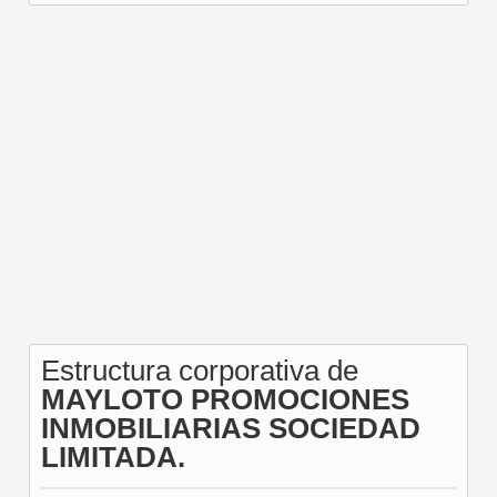
Estructura corporativa de
MAYLOTO PROMOCIONES
INMOBILIARIAS SOCIEDAD
LIMITADA.