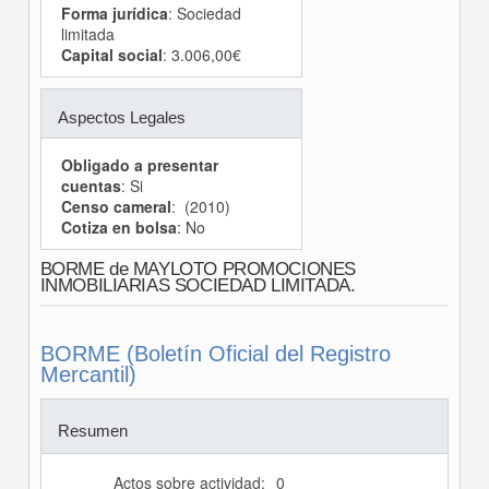
Forma jurídica
: Sociedad
limitada
Capital social
: 3.006,00€
Aspectos Legales
Obligado a presentar
cuentas
: Si
Censo cameral
: (2010)
Cotiza en bolsa
: No
BORME de MAYLOTO PROMOCIONES
INMOBILIARIAS SOCIEDAD LIMITADA.
BORME (Boletín Oficial del Registro
Mercantil)
Resumen
Actos sobre actividad:
0