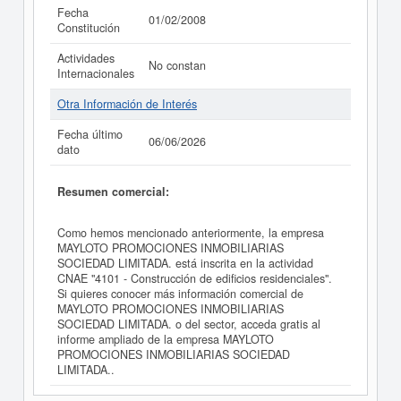
Fecha
01/02/2008
Constitución
Actividades
No constan
Internacionales
Otra Información de Interés
Fecha último
06/06/2026
dato
Resumen comercial:
Como hemos mencionado anteriormente, la empresa
MAYLOTO PROMOCIONES INMOBILIARIAS
SOCIEDAD LIMITADA. está inscrita en la actividad
CNAE "4101 - Construcción de edificios residenciales".
Si quieres conocer más información comercial de
MAYLOTO PROMOCIONES INMOBILIARIAS
SOCIEDAD LIMITADA. o del sector, acceda gratis al
informe ampliado de la empresa MAYLOTO
PROMOCIONES INMOBILIARIAS SOCIEDAD
LIMITADA..