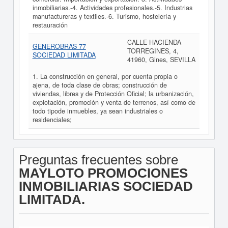
inmobiliarias.-4. Actividades profesionales.-5. Industrias
manufactureras y textiles.-6. Turismo, hostelería y
restauración
CALLE HACIENDA
GENEROBRAS 77
TORREGINES, 4,
SOCIEDAD LIMITADA
41960, Gines, SEVILLA
1. La construcción en general, por cuenta propia o
ajena, de toda clase de obras; construcción de
viviendas, libres y de Protección Oficial; la urbanización,
explotación, promoción y venta de terrenos, así como de
todo tipode inmuebles, ya sean industriales o
residenciales;
Preguntas frecuentes sobre
MAYLOTO PROMOCIONES
INMOBILIARIAS SOCIEDAD
LIMITADA.