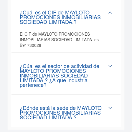
¿Cuál es el CIF de MAYLOTO
PROMOCIONES INMOBILIARIAS
SOCIEDAD LIMITADA.?
El CIF de MAYLOTO PROMOCIONES
INMOBILIARIAS SOCIEDAD LIMITADA. es
B91730028
¿Cúal es el sector de actividad de
MAYLOTO PROMOCIONES
INMOBILIARIAS SOCIEDAD
LIMITADA.? ¿A que industria
pertenece?
¿Dónde está la sede de MAYLOTO
PROMOCIONES INMOBILIARIAS
SOCIEDAD LIMITADA.?