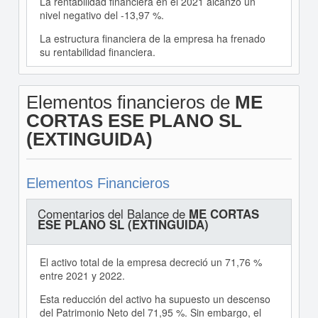
La rentabilidad financiera en el 2021 alcanzó un
nivel negativo del -13,97 %.
La estructura financiera de la empresa ha frenado
su rentabilidad financiera.
Elementos financieros de
ME
CORTAS ESE PLANO SL
(EXTINGUIDA)
Elementos Financieros
Comentarios del Balance de
ME CORTAS
ESE PLANO SL (EXTINGUIDA)
El activo total de la empresa decreció un 71,76 %
entre 2021 y 2022.
Esta reducción del activo ha supuesto un descenso
del Patrimonio Neto del 71,95 %. Sin embargo, el