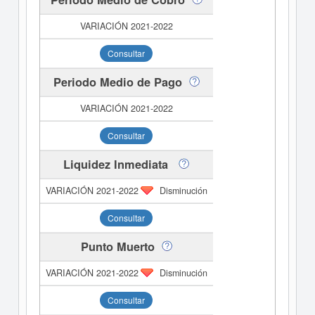
Consultar
Periodo Medio de Pago
Consultar
Liquidez Inmediata
Disminución
Consultar
Punto Muerto
Disminución
Consultar