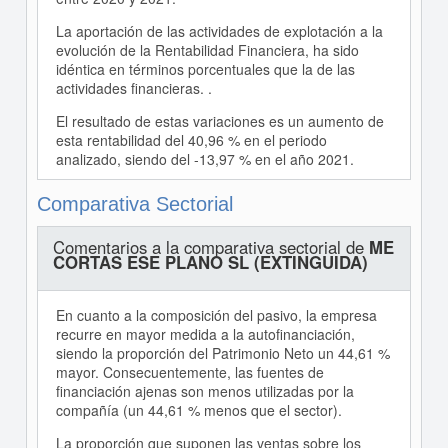
La aportación de las actividades de explotación a la
evolución de la Rentabilidad Financiera, ha sido
idéntica en términos porcentuales que la de las
actividades financieras. .
El resultado de estas variaciones es un aumento de
esta rentabilidad del 40,96 % en el periodo
analizado, siendo del -13,97 % en el año 2021.
Comparativa Sectorial
Comentarios a la comparativa sectorial de
ME
CORTAS ESE PLANO SL (EXTINGUIDA)
En cuanto a la composición del pasivo, la empresa
recurre en mayor medida a la autofinanciación,
siendo la proporción del Patrimonio Neto un 44,61 %
mayor. Consecuentemente, las fuentes de
financiación ajenas son menos utilizadas por la
compañía (un 44,61 % menos que el sector).
La proporción que suponen las ventas sobre los