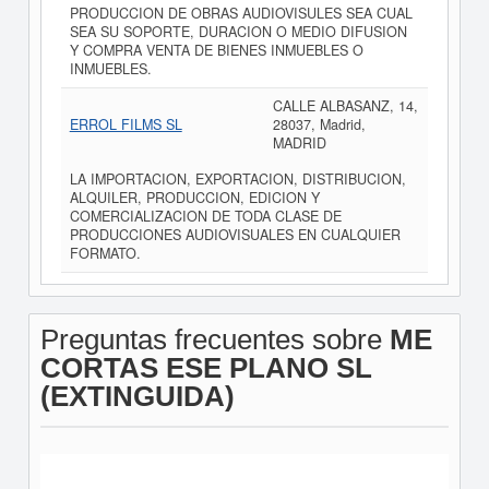
PRODUCCION DE OBRAS AUDIOVISULES SEA CUAL
SEA SU SOPORTE, DURACION O MEDIO DIFUSION
Y COMPRA VENTA DE BIENES INMUEBLES O
INMUEBLES.
CALLE ALBASANZ, 14,
ERROL FILMS SL
28037, Madrid,
MADRID
LA IMPORTACION, EXPORTACION, DISTRIBUCION,
ALQUILER, PRODUCCION, EDICION Y
COMERCIALIZACION DE TODA CLASE DE
PRODUCCIONES AUDIOVISUALES EN CUALQUIER
FORMATO.
Preguntas frecuentes sobre
ME
CORTAS ESE PLANO SL
(EXTINGUIDA)