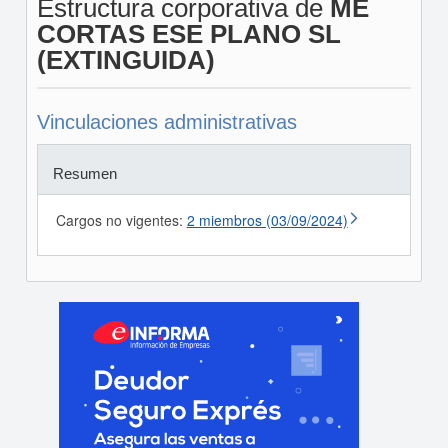
Estructura corporativa de
ME
CORTAS ESE PLANO SL
(EXTINGUIDA)
Vinculaciones administrativas
Resumen
Cargos no vigentes:
2 miembros (03/09/2024)