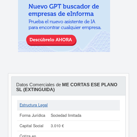
Datos Comerciales de
ME CORTAS ESE PLANO
SL (EXTINGUIDA)
Estructura Legal
Forma Jurídica
Sociedad limitada
Capital Social
3.010 €
Cotiza en