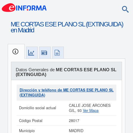
ME CORTAS ESE PLANO SL (EXTINGUIDA)
en Madrid
Datos Generales de
ME CORTAS ESE PLANO SL
(EXTINGUIDA)
Dirección y teléfono de ME CORTAS ESE PLANO SL
(EXTINGUIDA)
CALLE JOSE ARCONES
Domicilio social actual
GIL, 93
Ver Mapa
Código Postal
28017
Municipio
MADRID