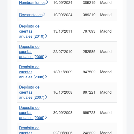
Nombramientos
10/09/2024
389219
Madrid
Consult
Revocaciones
10/09/2024
389219
Madrid
Consult
Depósito de
cuentas
13/10/2011
797693
Madrid
Consult
anuales (2010)
Depósito de
cuentas
22/07/2010
252585
Madrid
Consult
anuales (2009)
Depósito de
cuentas
13/11/2009
847502
Madrid
Consult
anuales (2008)
Depósito de
cuentas
16/10/2008
897221
Madrid
Consult
anuales (2007)
Depósito de
cuentas
30/09/2008
699723
Madrid
Consult
anuales (2006)
Depósito de
cuentas
22/08/2006
242322
Madrid
Consult