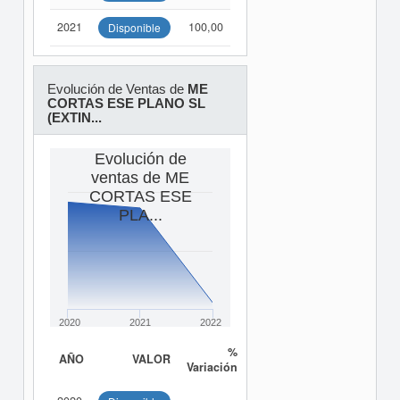
2021
100,00
Disponible
Evolución de Ventas de
ME
CORTAS ESE PLANO SL
(EXTIN...
Evolución de
ventas de ME
CORTAS ESE
PLA...
2020
2021
2022
%
AÑO
VALOR
Variación