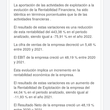
La aportación de las actividades de explotación a la
evolución de la Rentabilidad Financiera, ha sido
idéntica en términos porcentuales que la de las
actividades financieras .
El resultado de estas variaciones es una reducción
de esta rentabilidad del 443,38 % en el periodo
analizado, siendo igual a -75,91 % en el año 2022.
La cifra de ventas de la empresa decreció un 5,48 %
entre 2020 y 2021.
El EBIT de la empresa creció un 48,19 % entre 2020
y 2021.
Esta evolución implica un incremento en la
rentabilidad económica de la empresa.
El resultado de estas variaciones es un aumento de
la Rentabilidad de Explotación de la empresa del
44,04 % en el periodo analizado, siendo igual al
-11,93 % en el año 2021.
El Resultado Neto de la empresa creció un 48,19 %
entre 2020 y 2021.