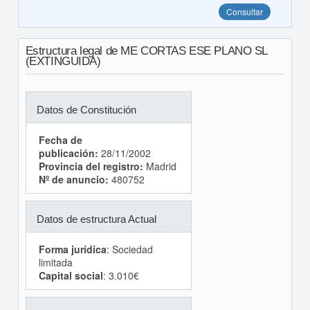
Consultar
Estructura legal de ME CORTAS ESE PLANO SL
(EXTINGUIDA)
Datos de Constitución
Fecha de
publicación:
28/11/2002
Provincia del registro:
Madrid
Nº de anuncio:
480752
Datos de estructura Actual
Forma jurídica
: Sociedad
limitada
Capital social
: 3.010€