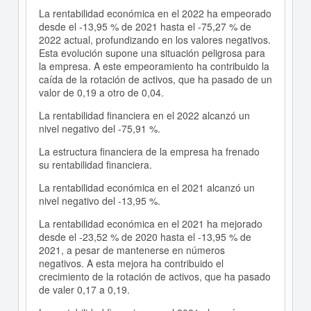
La rentabilidad económica en el 2022 ha empeorado
desde el -13,95 % de 2021 hasta el -75,27 % de
2022 actual, profundizando en los valores negativos.
Esta evolución supone una situación peligrosa para
la empresa. A este empeoramiento ha contribuido la
caída de la rotación de activos, que ha pasado de un
valor de 0,19 a otro de 0,04.
La rentabilidad financiera en el 2022 alcanzó un
nivel negativo del -75,91 %.
La estructura financiera de la empresa ha frenado
su rentabilidad financiera.
La rentabilidad económica en el 2021 alcanzó un
nivel negativo del -13,95 %.
La rentabilidad económica en el 2021 ha mejorado
desde el -23,52 % de 2020 hasta el -13,95 % de
2021, a pesar de mantenerse en números
negativos. A esta mejora ha contribuido el
crecimiento de la rotación de activos, que ha pasado
de valer 0,17 a 0,19.