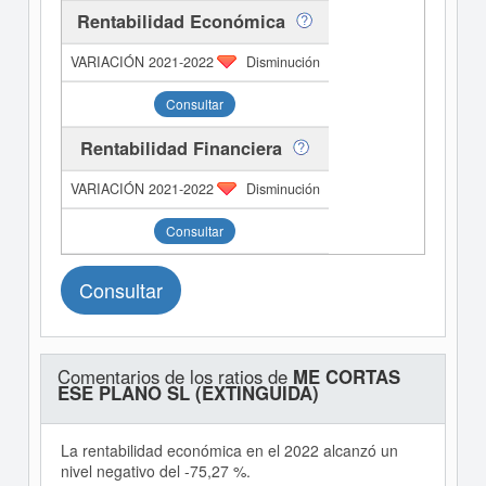
Rentabilidad Económica
Disminución
Consultar
Rentabilidad Financiera
Disminución
Consultar
Consultar
Comentarios de los ratios de
ME CORTAS
ESE PLANO SL (EXTINGUIDA)
La rentabilidad económica en el 2022 alcanzó un
nivel negativo del -75,27 %.