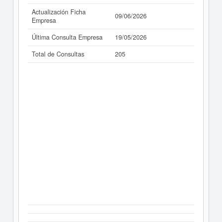
Actualización Ficha
09/06/2026
Empresa
Última Consulta Empresa
19/05/2026
Total de Consultas
205