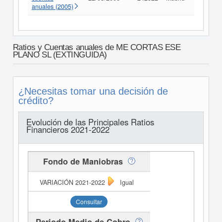
anuales (2005)
Ratios y Cuentas anuales de ME CORTAS ESE
PLANO SL (EXTINGUIDA)
¿Necesitas tomar una decisión de
crédito?
Evolución de las Principales Ratios
Financieros 2021-2022
Fondo de Maniobras
Igual
Consultar
Periodo Medio de Cobro