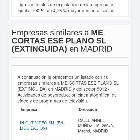
ingresos totales de explotación en la empresa es
igual a 100 %, un 4,76 % mayor que en el sector.
Empresas similares a
ME
CORTAS ESE PLANO SL
(EXTINGUIDA)
en MADRID
A continuación le ofrecemos un listado con 10
empresas similares a ME CORTAS ESE PLANO SL
(EXTINGUIDA) en MADRID y del sector 5912 -
Actividades de posproducción cinematográfica, de
vídeo y de programas de televisión.
Empresa
Dirección
CALLE ANGEL
IN OUT VIDEO SLL (EN
MUÑOZ, 18, 28043,
LIQUIDACION)
Madrid, MADRID