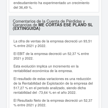
endeudamiento ha experimentado un crecimiento
del 36,49 %.
Comentarios de la Cuenta de Pérdidas y
Ganancias de
ME CORTAS ESE PLANO SL
(EXTINGUIDA)
La cifra de ventas de la empresa decreció un 93,51
% entre 2021 y 2022.
El EBIT de la empresa decreció un 52,37 % entre
2021 y 2022.
Esta evolución implica un incremento en la
rentabilidad económica de la empresa.
El resultado de estas variaciones es una reducción
de la Rentabilidad de Explotación de la empresa del
517,27 % en el periodo analizado, siendo dicha
rentabilidad del -73,64 % en el año 2022.
El Resultado Neto de la empresa decreció un 52,37
% entre 2021 y 2022.