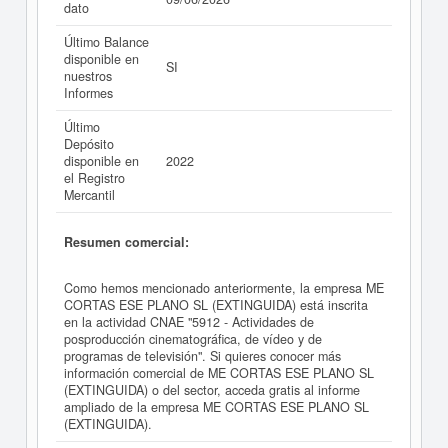
dato
Último Balance
disponible en
SI
nuestros
Informes
Último
Depósito
disponible en
2022
el Registro
Mercantil
Resumen comercial:
Como hemos mencionado anteriormente, la empresa ME
CORTAS ESE PLANO SL (EXTINGUIDA) está inscrita
en la actividad CNAE "5912 - Actividades de
posproducción cinematográfica, de vídeo y de
programas de televisión". Si quieres conocer más
información comercial de ME CORTAS ESE PLANO SL
(EXTINGUIDA) o del sector, acceda gratis al informe
ampliado de la empresa ME CORTAS ESE PLANO SL
(EXTINGUIDA).