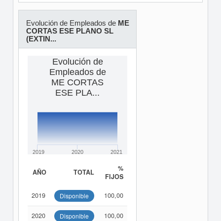
Evolución de Empleados de
ME
CORTAS ESE PLANO SL
(EXTIN...
Evolución de
Empleados de
ME CORTAS
ESE PLA...
2019
2020
2021
%
AÑO
TOTAL
FIJOS
2019
100,00
Disponible
2020
100,00
Disponible