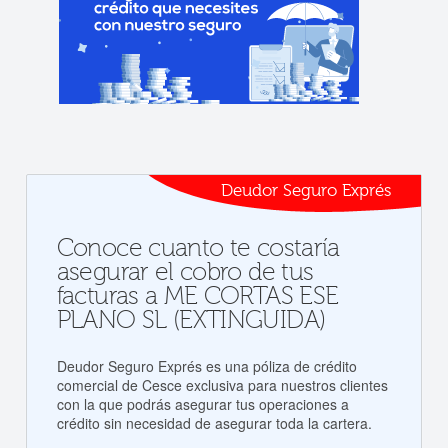
Deudor Seguro Exprés
Conoce cuanto te costaría
asegurar el cobro de tus
facturas a ME CORTAS ESE
PLANO SL (EXTINGUIDA)
Deudor Seguro Exprés es una póliza de crédito
comercial de Cesce exclusiva para nuestros clientes
con la que podrás asegurar tus operaciones a
crédito sin necesidad de asegurar toda la cartera.