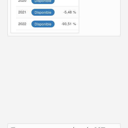
2020
Disponible
2021
-5,48 %
Disponible
2022
-93,51 %
Disponible