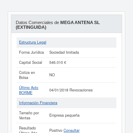
Datos Comerciales de
MEGA ANTENA SL
(EXTINGUIDA)
Estructura Legal
Forma Jurídica
Sociedad limitada
Capital Social
546.010 €
Cotiza en
NO
Bolsa
Último Acto
04/01/2018 Revocaciones
BORME
Información Financiera
Tamaño por
Empresa pequeña
Ventas
Resultado
Positivo
Consultar