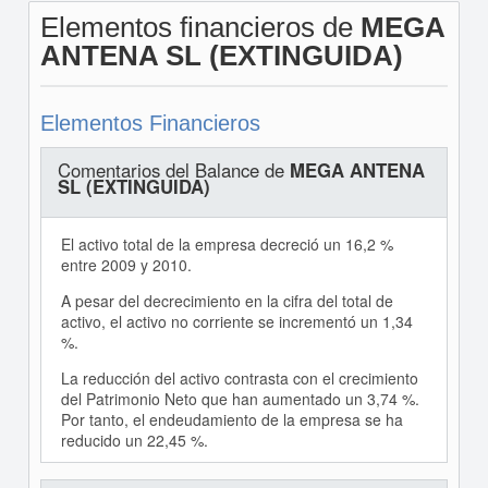
Elementos financieros de
MEGA
ANTENA SL (EXTINGUIDA)
Elementos Financieros
Comentarios del Balance de
MEGA ANTENA
SL (EXTINGUIDA)
El activo total de la empresa decreció un 16,2 %
entre 2009 y 2010.
A pesar del decrecimiento en la cifra del total de
activo, el activo no corriente se incrementó un 1,34
%.
La reducción del activo contrasta con el crecimiento
del Patrimonio Neto que han aumentado un 3,74 %.
Por tanto, el endeudamiento de la empresa se ha
reducido un 22,45 %.