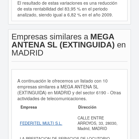
El resultado de estas variaciones es una reducción
de esta rentabilidad del 83,95 % en el periodo
analizado, siendo igual a 6,82 % en el año 2009.
Empresas similares a
MEGA
ANTENA SL (EXTINGUIDA)
en
MADRID
A continuación le ofrecemos un listado con 10
empresas similares a MEGA ANTENA SL
(EXTINGUIDA) en MADRID y del sector 6190 - Otras
actividades de telecomunicaciones.
Empresa
Dirección
CALLE ENTRE
FEDERITEL MULTI S.L.
ARROYOS, 33, 28030,
Madrid, MADRID
LA PRESTACION DE SERVICIOS DE LOCUTORIO