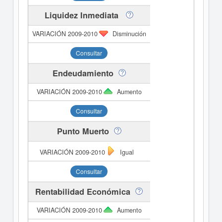
Liquidez Inmediata
Disminución
Consultar
Endeudamiento
Aumento
Consultar
Punto Muerto
Igual
Consultar
Rentabilidad Económica
Aumento