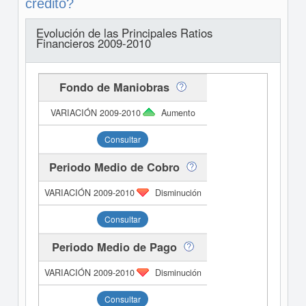
crédito?
Evolución de las Principales Ratios
Financieros 2009-2010
Fondo de Maniobras
Aumento
Consultar
Periodo Medio de Cobro
Disminución
Consultar
Periodo Medio de Pago
Disminución
Consultar