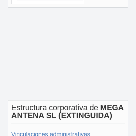
Estructura corporativa de
MEGA
ANTENA SL (EXTINGUIDA)
Vinculaciones administrativas