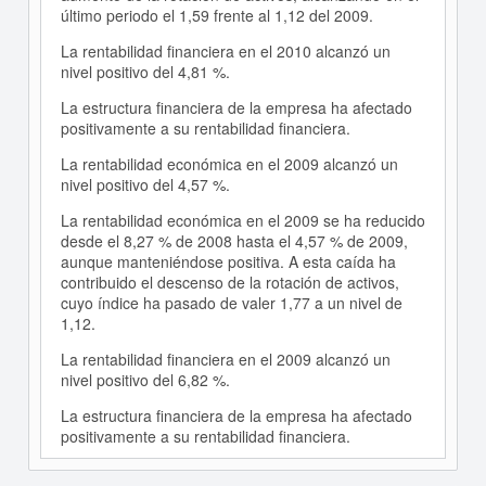
último periodo el 1,59 frente al 1,12 del 2009.
La rentabilidad financiera en el 2010 alcanzó un
nivel positivo del 4,81 %.
La estructura financiera de la empresa ha afectado
positivamente a su rentabilidad financiera.
La rentabilidad económica en el 2009 alcanzó un
nivel positivo del 4,57 %.
La rentabilidad económica en el 2009 se ha reducido
desde el 8,27 % de 2008 hasta el 4,57 % de 2009,
aunque manteniéndose positiva. A esta caída ha
contribuido el descenso de la rotación de activos,
cuyo índice ha pasado de valer 1,77 a un nivel de
1,12.
La rentabilidad financiera en el 2009 alcanzó un
nivel positivo del 6,82 %.
La estructura financiera de la empresa ha afectado
positivamente a su rentabilidad financiera.