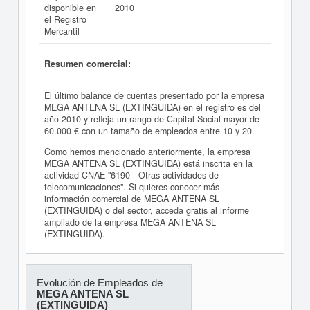
disponible en
2010
el Registro
Mercantil
Resumen comercial:
El último balance de cuentas presentado por la empresa
MEGA ANTENA SL (EXTINGUIDA) en el registro es del
año 2010 y refleja un rango de Capital Social mayor de
60.000 € con un tamaño de empleados entre 10 y 20.
Como hemos mencionado anteriormente, la empresa
MEGA ANTENA SL (EXTINGUIDA) está inscrita en la
actividad CNAE "6190 - Otras actividades de
telecomunicaciones". Si quieres conocer más
información comercial de MEGA ANTENA SL
(EXTINGUIDA) o del sector, acceda gratis al informe
ampliado de la empresa MEGA ANTENA SL
(EXTINGUIDA).
Evolución de Empleados de
MEGA ANTENA SL
(EXTINGUIDA)