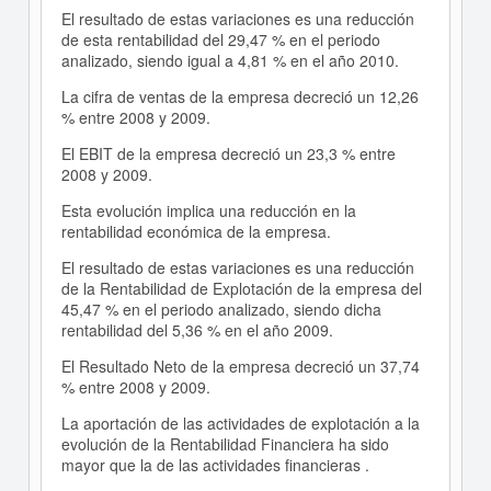
El resultado de estas variaciones es una reducción
de esta rentabilidad del 29,47 % en el periodo
analizado, siendo igual a 4,81 % en el año 2010.
La cifra de ventas de la empresa decreció un 12,26
% entre 2008 y 2009.
El EBIT de la empresa decreció un 23,3 % entre
2008 y 2009.
Esta evolución implica una reducción en la
rentabilidad económica de la empresa.
El resultado de estas variaciones es una reducción
de la Rentabilidad de Explotación de la empresa del
45,47 % en el periodo analizado, siendo dicha
rentabilidad del 5,36 % en el año 2009.
El Resultado Neto de la empresa decreció un 37,74
% entre 2008 y 2009.
La aportación de las actividades de explotación a la
evolución de la Rentabilidad Financiera ha sido
mayor que la de las actividades financieras .