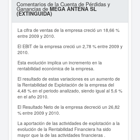
Comentarios de la Cuenta de Pérdidas y
Ganancias de
MEGA ANTENA SL
(EXTINGUIDA)
La cifra de ventas de la empresa creció un 18,66 %
entre 2009 y 2010.
El EBIT de la empresa creció un 2,78 % entre 2009 y
2010.
Esta evolución implica un incremento en la
rentabilidad económica de la empresa.
El resultado de estas variaciones es un aumento de
la Rentabilidad de Explotación de la empresa del
4,48 % en el periodo analizado, siendo igual al 5,6 %
en el año 2010.
El Resultado Neto de la empresa decreció un 26,82
% entre 2009 y 2010.
La aportación de las actividades de explotación a la
evolución de la Rentabilidad Financiera ha sido
mayor que la de las actividades financieras .