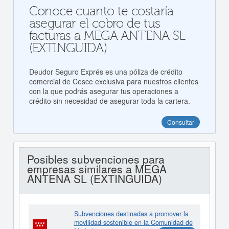
Conoce cuanto te costaría
asegurar el cobro de tus
facturas a MEGA ANTENA SL
(EXTINGUIDA)
Deudor Seguro Exprés es una póliza de crédito
comercial de Cesce exclusiva para nuestros clientes
con la que podrás asegurar tus operaciones a
crédito sin necesidad de asegurar toda la cartera.
Consultar
Posibles subvenciones para
empresas similares a MEGA
ANTENA SL (EXTINGUIDA)
Subvenciones destinadas a promover la
movilidad sostenible en la Comunidad de