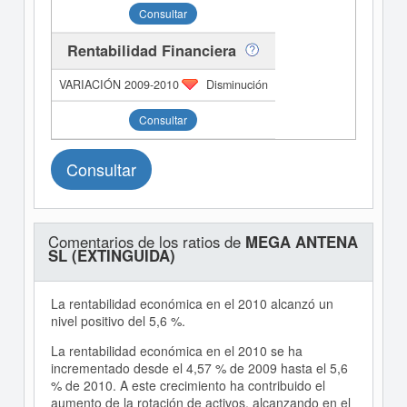
Consultar
Rentabilidad Financiera
Disminución
Consultar
Consultar
Comentarios de los ratios de
MEGA ANTENA
SL (EXTINGUIDA)
La rentabilidad económica en el 2010 alcanzó un
nivel positivo del 5,6 %.
La rentabilidad económica en el 2010 se ha
incrementado desde el 4,57 % de 2009 hasta el 5,6
% de 2010. A este crecimiento ha contribuido el
aumento de la rotación de activos, alcanzando en el