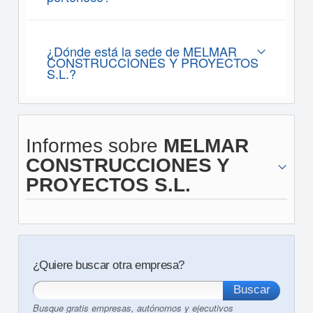
¿Dónde está la sede de MELMAR
CONSTRUCCIONES Y PROYECTOS
S.L.?
Informes sobre
MELMAR
CONSTRUCCIONES Y
PROYECTOS S.L.
¿Quiere buscar otra empresa?
Busque gratis empresas, autónomos y ejecutivos