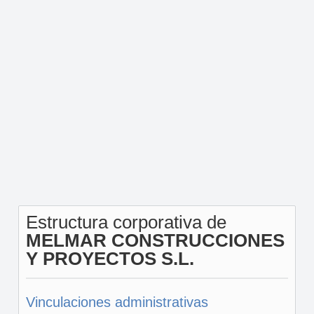
Estructura corporativa de
MELMAR CONSTRUCCIONES
Y PROYECTOS S.L.
Vinculaciones administrativas