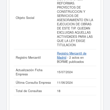
REFORMAS.
PROYECTOS DE
CONSTRUCCION Y
SERVICIOS DE
Objeto Social
ASESORAMIENTO EN LA
EJECUCION DE OBRAS
DE ESTE TIP. QUEDAN
EXCLUIDAS AQUELLAS
ACTIVIDADES PARA LAS
QUE LA LEY EXIGE
TITULACION
Registro Mercantil de
Registro Mercantil
Madrid
- 2 actos en
BORME publicados
Actualización Ficha
15/07/2024
Empresa
Última Consulta Empresa
11/06/2024
Total de Consultas
18