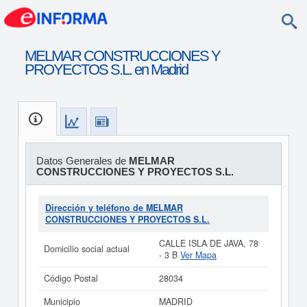
MELMAR CONSTRUCCIONES Y
PROYECTOS S.L. en Madrid
Datos Generales de
MELMAR
CONSTRUCCIONES Y PROYECTOS S.L.
Dirección y teléfono de MELMAR
CONSTRUCCIONES Y PROYECTOS S.L.
CALLE ISLA DE JAVA, 78
Domicilio social actual
- 3 B
Ver Mapa
Código Postal
28034
Municipio
MADRID