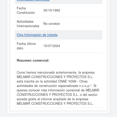
Fecha
30/10/1992
Constitución
Actividades
No constan
Internacionales
Otra Información de Interés
Fecha último
15/07/2024
dato
Resumen comercial:
Como hemos mencionado anteriormente, la empresa
MELMAR CONSTRUCCIONES Y PROYECTOS S.L.
está inscrita en la actividad CNAE "4399 - Otras
actividades de construcción especializada n.c.o.p.". Si
quieres conocer más información comercial de MELMAR
CONSTRUCCIONES Y PROYECTOS S.L. o del sector,
acceda gratis al informe ampliado de la empresa
MELMAR CONSTRUCCIONES Y PROYECTOS S.L..