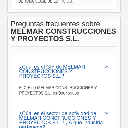
DE TODA CLASE DE EDIFICIOS.
Preguntas frecuentes sobre
MELMAR CONSTRUCCIONES
Y PROYECTOS S.L.
¿Cuál es el CIF de MELMAR
CONSTRUCCIONES Y
PROYECTOS S.L.?
El CIF de MELMAR CONSTRUCCIONES Y
PROYECTOS S.L. es B80459068
¿Cúal es el sector de actividad de
MELMAR CONSTRUCCIONES Y
PROYECTOS S.L.? ¿A que industria
pertenece?