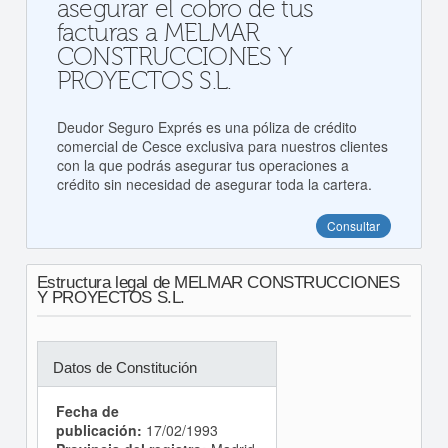
asegurar el cobro de tus
facturas a MELMAR
CONSTRUCCIONES Y
PROYECTOS S.L.
Deudor Seguro Exprés es una póliza de crédito
comercial de Cesce exclusiva para nuestros clientes
con la que podrás asegurar tus operaciones a
crédito sin necesidad de asegurar toda la cartera.
Consultar
Estructura legal de MELMAR CONSTRUCCIONES
Y PROYECTOS S.L.
Datos de Constitución
Fecha de
publicación:
17/02/1993