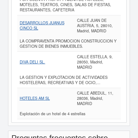
MOTELES, TEATROS, CINES, SALAS DE FIESTAS,
RESTAURANTES, CAFETERIA
CALLE JUAN DE
DESARROLLOS JUANUS
AUSTRIA, 5, 28010,
CINCO SL
Madrid, MADRID
LA COMPRAVENTA PROMOCION CONSTRUCCION Y
GESTION DE BIENES INMUEBLES.
CALLE ESTELLA, 9,
DIVA DELI SL.
28050, Madrid,
MADRID
LA GESTION Y EXPLOTACION DE ACTIVIDADES
HOSTELERAS, RECREATIVAS Y DE OCIO,...
CALLE ABEDUL, 11,
HOTELES AM SL
28036, Madrid,
MADRID
Explotación de un hotel de 4 estrellas