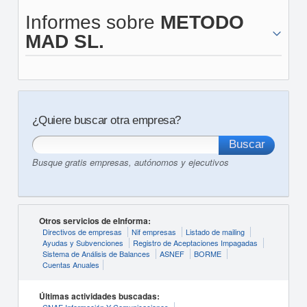
Informes sobre
METODO
MAD SL.
¿Quiere buscar otra empresa?
Busque gratis empresas, autónomos y ejecutivos
Otros servicios de eInforma:
Directivos de empresas
Nif empresas
Listado de mailing
Ayudas y Subvenciones
Registro de Aceptaciones Impagadas
Sistema de Análisis de Balances
ASNEF
BORME
Cuentas Anuales
Últimas actividades buscadas: