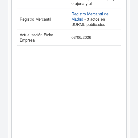
o ajena y el
Registro Mercantil de
Registro Mercantil
Madrid
- 3 actos en
BORME publicados
Actualización Ficha
03/06/2026
Empresa