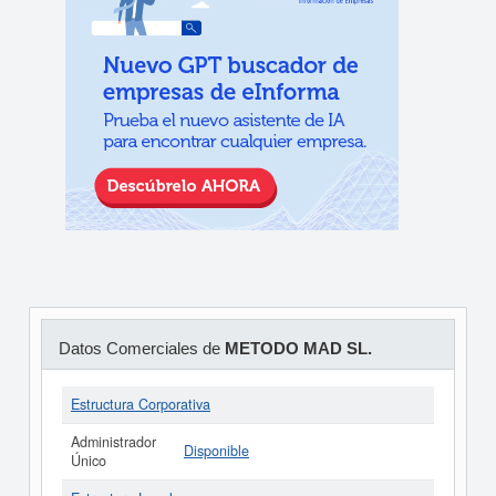
Datos Comerciales de
METODO MAD SL.
Estructura Corporativa
Administrador
Disponible
Único