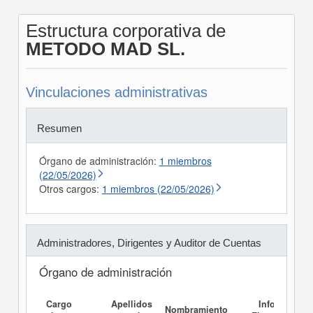
Estructura corporativa de
METODO MAD SL.
Vinculaciones administrativas
Resumen
Órgano de administración:
1 miembros
(22/05/2026)
Otros cargos:
1 miembros (22/05/2026)
Administradores, Dirigentes y Auditor de Cuentas
Órgano de administración
Cargo
Apellidos
Informe
Nombramiento