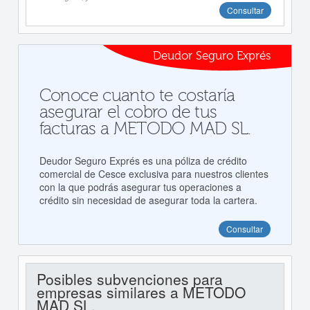
Consultar
Deudor Seguro Exprés
Conoce cuanto te costaría
asegurar el cobro de tus
facturas a METODO MAD SL.
Deudor Seguro Exprés es una póliza de crédito
comercial de Cesce exclusiva para nuestros clientes
con la que podrás asegurar tus operaciones a
crédito sin necesidad de asegurar toda la cartera.
Consultar
Posibles subvenciones para
empresas similares a METODO
MAD SL.