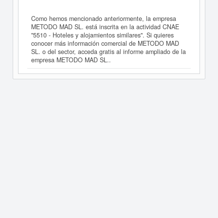
Como hemos mencionado anteriormente, la empresa
METODO MAD SL. está inscrita en la actividad CNAE
"5510 - Hoteles y alojamientos similares". Si quieres
conocer más información comercial de METODO MAD
SL. o del sector, acceda gratis al informe ampliado de la
empresa METODO MAD SL..