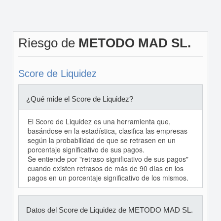
Riesgo de
METODO MAD SL.
Score de Liquidez
¿Qué mide el Score de Liquidez?
El Score de Liquidez es una herramienta que,
basándose en la estadística, clasifica las empresas
según la probabilidad de que se retrasen en un
porcentaje significativo de sus pagos.
Se entiende por "retraso significativo de sus pagos"
cuando existen retrasos de más de 90 días en los
pagos en un porcentaje significativo de los mismos.
Datos del Score de Liquidez de METODO MAD SL.