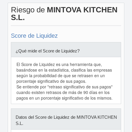
Riesgo de
MINTOVA KITCHEN
S.L.
Score de Liquidez
¿Qué mide el Score de Liquidez?
El Score de Liquidez es una herramienta que,
basándose en la estadística, clasifica las empresas
según la probabilidad de que se retrasen en un
porcentaje significativo de sus pagos.
Se entiende por "retraso significativo de sus pagos"
cuando existen retrasos de más de 90 días en los
pagos en un porcentaje significativo de los mismos.
Datos del Score de Liquidez de MINTOVA KITCHEN
S.L.