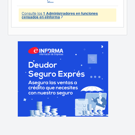
C...
Consulte los
1 Administradores en funciones
censados en eInforma