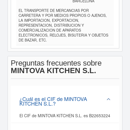
BARCELONA
EL TRANSPORTE DE MERCANCIAS POR
CARRETERA Y POR MEDIOS PROPIOS O AJENOS,
LA IMPORTACION, EXPORTACION,
REPRESENTACION, DISTRIBUCION Y
COMERCIALIZACION DE APARATOS
ELECTRONICOS, RELOJES, BISUTERIA Y OBJETOS
DE BAZAR, ETC.
Preguntas frecuentes sobre
MINTOVA KITCHEN S.L.
¿Cuál es el CIF de MINTOVA
KITCHEN S.L.?
El CIF de MINTOVA KITCHEN S.L. es B22653224