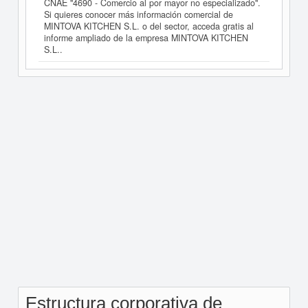
CNAE "4690 - Comercio al por mayor no especializado".
Si quieres conocer más información comercial de
MINTOVA KITCHEN S.L. o del sector, acceda gratis al
informe ampliado de la empresa MINTOVA KITCHEN
S.L..
Estructura corporativa de