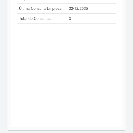
Última Consulta Empresa
22/12/2025
Total de Consultas
3