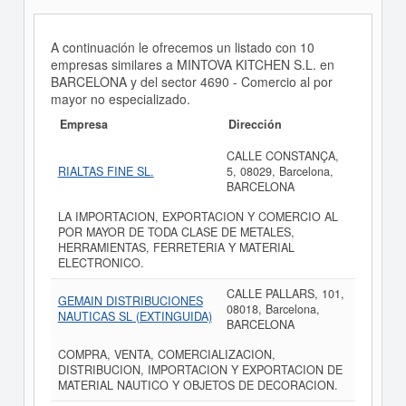
A continuación le ofrecemos un listado con 10
empresas similares a MINTOVA KITCHEN S.L. en
BARCELONA y del sector 4690 - Comercio al por
mayor no especializado.
Empresa
Dirección
CALLE CONSTANÇA,
RIALTAS FINE SL.
5, 08029, Barcelona,
BARCELONA
LA IMPORTACION, EXPORTACION Y COMERCIO AL
POR MAYOR DE TODA CLASE DE METALES,
HERRAMIENTAS, FERRETERIA Y MATERIAL
ELECTRONICO.
CALLE PALLARS, 101,
GEMAIN DISTRIBUCIONES
08018, Barcelona,
NAUTICAS SL (EXTINGUIDA)
BARCELONA
COMPRA, VENTA, COMERCIALIZACION,
DISTRIBUCION, IMPORTACION Y EXPORTACION DE
MATERIAL NAUTICO Y OBJETOS DE DECORACION.