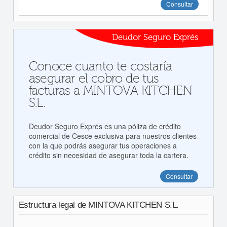
Consultar
Deudor Seguro Exprés
Conoce cuanto te costaría
asegurar el cobro de tus
facturas a MINTOVA KITCHEN
S.L.
Deudor Seguro Exprés es una póliza de crédito
comercial de Cesce exclusiva para nuestros clientes
con la que podrás asegurar tus operaciones a
crédito sin necesidad de asegurar toda la cartera.
Consultar
Estructura legal de MINTOVA KITCHEN S.L.