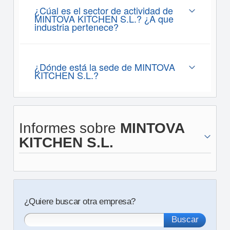
¿Cúal es el sector de actividad de
MINTOVA KITCHEN S.L.? ¿A que
industria pertenece?
¿Dónde está la sede de MINTOVA
KITCHEN S.L.?
Informes sobre
MINTOVA
KITCHEN S.L.
¿Quiere buscar otra empresa?