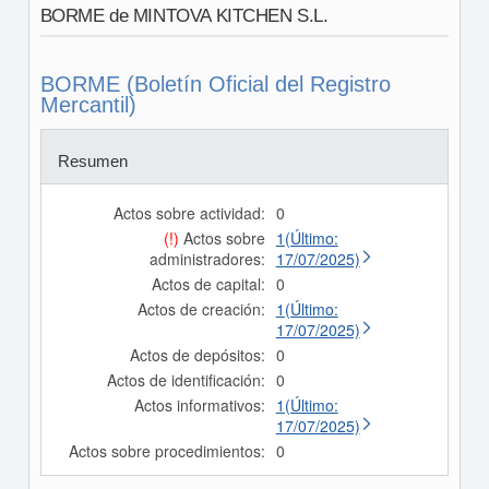
BORME de MINTOVA KITCHEN S.L.
BORME (Boletín Oficial del Registro
Mercantil)
Resumen
Actos sobre actividad:
0
(!)
Actos sobre
1(Último:
administradores:
17/07/2025)
Actos de capital:
0
Actos de creación:
1(Último:
17/07/2025)
Actos de depósitos:
0
Actos de identificación:
0
Actos informativos:
1(Último:
17/07/2025)
Actos sobre procedimientos:
0