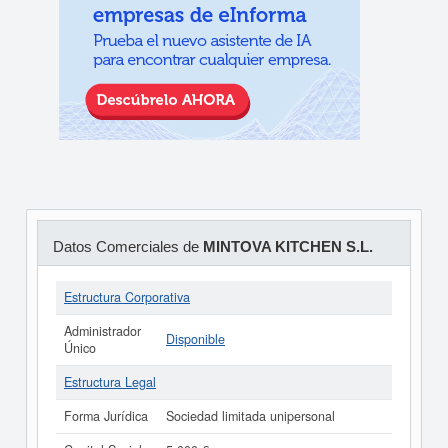
Datos Comerciales de
MINTOVA KITCHEN S.L.
Estructura Corporativa
Administrador
Disponible
Único
Estructura Legal
Forma Jurídica
Sociedad limitada unipersonal