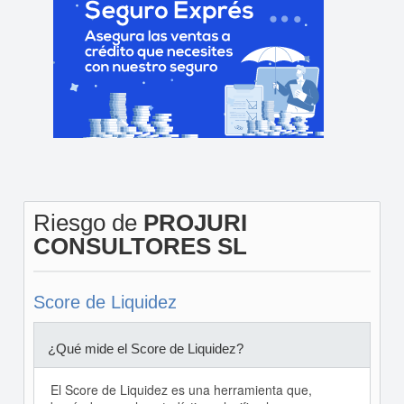
Riesgo de
PROJURI
CONSULTORES SL
Score de Liquidez
¿Qué mide el Score de Liquidez?
El Score de Liquidez es una herramienta que,