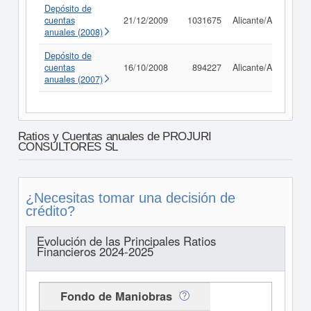
Depósito de
cuentas
21/12/2009
1031675
Alicante/Alacant
anuales (2008)
Depósito de
cuentas
16/10/2008
894227
Alicante/Alacant
anuales (2007)
Ratios y Cuentas anuales de PROJURI
CONSULTORES SL
¿Necesitas tomar una decisión de
crédito?
Evolución de las Principales Ratios
Financieros 2024-2025
Fondo de Maniobras