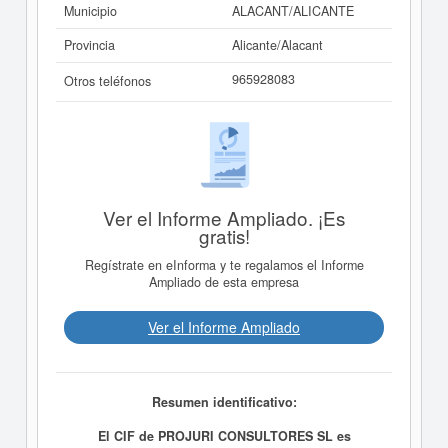
Municipio
ALACANT/ALICANTE
Provincia
Alicante/Alacant
965928083
Otros teléfonos
Ver el Informe Ampliado. ¡Es
gratis!
Regístrate en eInforma y te regalamos el Informe
Ampliado de esta empresa
Ver el Informe Ampliado
Resumen identificativo:
El CIF de PROJURI CONSULTORES SL es