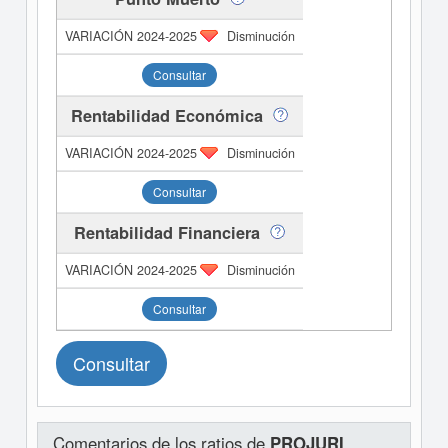
Disminución
Consultar
Rentabilidad Económica
Disminución
Consultar
Rentabilidad Financiera
Disminución
Consultar
Consultar
Comentarios de los ratios de
PROJURI