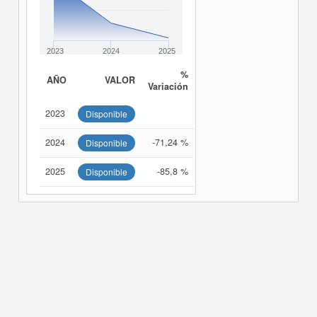
2023
2024
2025
%
AÑO
VALOR
Variación
2023
Disponible
2024
-71,24 %
Disponible
2025
-85,8 %
Disponible