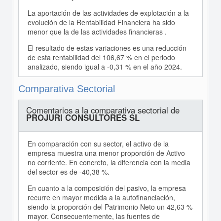
La aportación de las actividades de explotación a la
evolución de la Rentabilidad Financiera ha sido
menor que la de las actividades financieras .
El resultado de estas variaciones es una reducción
de esta rentabilidad del 106,67 % en el periodo
analizado, siendo igual a -0,31 % en el año 2024.
Comparativa Sectorial
Comentarios a la comparativa sectorial de
PROJURI CONSULTORES SL
En comparación con su sector, el activo de la
empresa muestra una menor proporción de Activo
no corriente. En concreto, la diferencia con la media
del sector es de -40,38 %.
En cuanto a la composición del pasivo, la empresa
recurre en mayor medida a la autofinanciación,
siendo la proporción del Patrimonio Neto un 42,63 %
mayor. Consecuentemente, las fuentes de