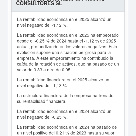
CONSULTORES SL
La rentabilidad económica en el 2025 alcanzó un
nivel negativo del -1,12 %.
La rentabilidad económica en el 2025 ha empeorado
desde el -0,25 % de 2024 hasta el -1,12 % de 2025
actual, profundizando en los valores negativos. Esta
evolución supone una situación peligrosa para la
empresa. A este empeoramiento ha contribuido la
caída de la rotación de activos, que ha pasado de un
valor de 0,33 a otro de 0,05.
La rentabilidad financiera en el 2025 alcanzó un
nivel negativo del -1,13 %.
La estructura financiera de la empresa ha frenado
su rentabilidad financiera.
La rentabilidad económica en el 2024 alcanzó un
nivel negativo del -0,25 %.
La rentabilidad económica en el 2024 ha pasado de
un nivel positivo del 0,21 % de 2023 hasta su valor