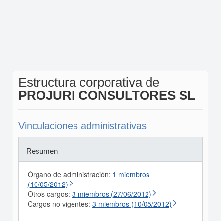
Estructura corporativa de
PROJURI CONSULTORES SL
Vinculaciones administrativas
Resumen
Órgano de administración:
1 miembros
(10/05/2012)
Otros cargos:
3 miembros (27/06/2012)
Cargos no vigentes:
3 miembros (10/05/2012)