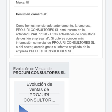
Mercantil
Resumen comercial:
Como hemos mencionado anteriormente, la empresa
PROJURI CONSULTORES SL está inscrita en la
actividad CNAE "7020 - Otras actividades de consultoría
de gestión empresarial". Si quieres conocer más
información comercial de PROJURI CONSULTORES SL
o del sector, acceda gratis al informe ampliado de la
empresa PROJURI CONSULTORES SL.
Evolución de Ventas de
PROJURI CONSULTORES SL
Evolución de
ventas de
PROJURI
CONSULTOR...