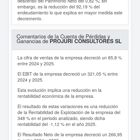
descenso del Patrimonio Neto del 0,82 %; sin
embargo, es la reducción del 92,19 % del
endeudamiento lo que explica en mayor medida este
decremento.
Comentarios de la Cuenta de Pérdidas y
Ganancias de
PROJURI CONSULTORES SL
La cifra de ventas de la empresa decreció un 85,8 %
entre 2024 y 2025.
El EBIT de la empresa decreció un 321,05 % entre
2024 y 2025.
Esta evolución implica una reducción en la
rentabilidad económica de la empresa.
El resultado de estas variaciones es una reducción
de la Rentabilidad de Explotación de la empresa del
348 % en el periodo analizado, siendo dicha
rentabilidad del -1,12 % en el año 2025.
El Resultado Neto de la empresa decreció un 266,95