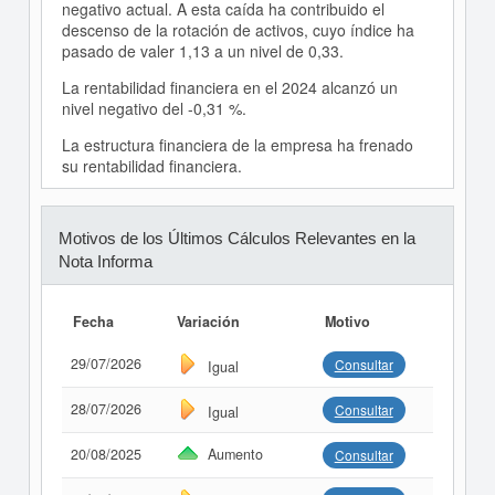
negativo actual. A esta caída ha contribuido el
descenso de la rotación de activos, cuyo índice ha
pasado de valer 1,13 a un nivel de 0,33.
La rentabilidad financiera en el 2024 alcanzó un
nivel negativo del -0,31 %.
La estructura financiera de la empresa ha frenado
su rentabilidad financiera.
Motivos de los Últimos Cálculos Relevantes en la
Nota Informa
Fecha
Variación
Motivo
29/07/2026
Consultar
Igual
28/07/2026
Consultar
Igual
20/08/2025
Aumento
Consultar