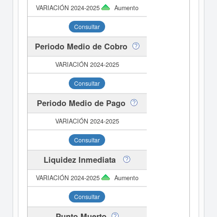
Aumento
Consultar
Periodo Medio de Cobro
Consultar
Periodo Medio de Pago
Consultar
Liquidez Inmediata
Aumento
Consultar
Punto Muerto