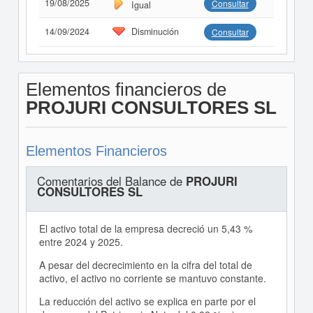
19/08/2025
Consultar
Igual
14/09/2024
Disminución
Consultar
Elementos financieros de
PROJURI CONSULTORES SL
Elementos Financieros
Comentarios del Balance de
PROJURI
CONSULTORES SL
El activo total de la empresa decreció un 5,43 %
entre 2024 y 2025.
A pesar del decrecimiento en la cifra del total de
activo, el activo no corriente se mantuvo constante.
La reducción del activo se explica en parte por el