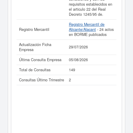
requisitos establecidos en
el articulo 22 del Real
Decreto 1245/95 de.
Registro Mercantil de
Registro Mercantil
Alicante/Alacant
- 24 actos
en BORME publicados
Actualización Ficha
29/07/2026
Empresa
Última Consulta Empresa
05/08/2026
Total de Consultas
149
Consultas Último Trimestre
2