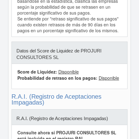
basándose en la estadística, clasifica las empresas
según la probabilidad de que se retrasen en un
porcentaje significativo de sus pagos.
Se entiende por "retraso significativo de sus pagos"
cuando existen retrasos de más de 90 días en los
pagos en un porcentaje significativo de los mismos.
Datos del Score de Liquidez de PROJURI
CONSULTORES SL
Score de Liquidez:
Disponible
Probabilidad de retraso en los pagos:
Disponible
R.A.I. (Registro de Aceptaciones
Impagadas)
R.A.I. (Registro de Aceptaciones Impagadas)
Consulte ahora si PROJURI CONSULTORES SL
está incluida en el registro RAI