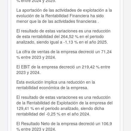
% entre 2024 y 2025.
La aportación de las actividades de explotación a la
evolución de la Rentabilidad Financiera ha sido
menor que la de las actividades financieras .
El resultado de estas variaciones es una reducción
de esta rentabilidad del 264,52 % en el periodo
analizado, siendo igual a -1,13 % en el año 2025.
La cifra de ventas de la empresa decreció un 71,24
% entre 2023 y 2024.
El EBIT de la empresa decreció un 219,42 % entre
2023 y 2024.
Esta evolución implica una reducción en la
rentabilidad económica de la empresa.
El resultado de estas variaciones es una reducción
de la Rentabilidad de Explotación de la empresa del
129,41 % en el periodo analizado, siendo dicha
rentabilidad del -0,25 % en el año 2024.
El Resultado Neto de la empresa decreció un 106,9
% entre 2023 y 2024.