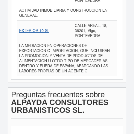
PONTEVEDRA
ACTIVIDAD INMOBILIARIA Y CONSTRUCCION EN
GENERAL.
CALLE AREAL, 18,
EXTERIOR 10 SL
36201, Vigo,
PONTEVEDRA
LA MEDIACION EN OPERACIONES DE
EXPORTACION O IMPORTACION, QUE INCLUIRAN
LA PROMOCION Y VENTA DE PRODUCTOS DE
ALIMENTACION U OTRO TIPO DE MERCADERIAS,
DENTRO Y FUERA DE ESPANA, ABARCANDO LAS
LABORES PROPIAS DE UN AGENTE C
Preguntas frecuentes sobre
ALPAYDA CONSULTORES
URBANISTICOS SL.