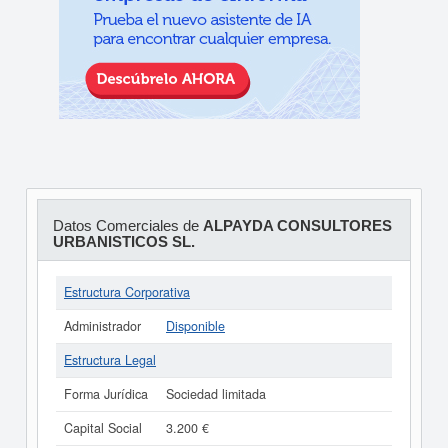
Datos Comerciales de
ALPAYDA CONSULTORES
URBANISTICOS SL.
Estructura Corporativa
Administrador
Disponible
Estructura Legal
Forma Jurídica
Sociedad limitada
Capital Social
3.200 €