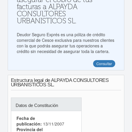
facturas a ALPAYDA
CONSULTORES
URBANISTICOS SL.
Deudor Seguro Exprés es una póliza de crédito
comercial de Cesce exclusiva para nuestros clientes
con la que podrás asegurar tus operaciones a
crédito sin necesidad de asegurar toda la cartera.
Consultar
Estructura legal de ALPAYDA CONSULTORES
URBANISTICOS SL.
Datos de Constitución
Fecha de
publicación:
13/11/2007
Provincia del