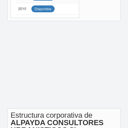
2010
Disponible
Estructura corporativa de
ALPAYDA CONSULTORES