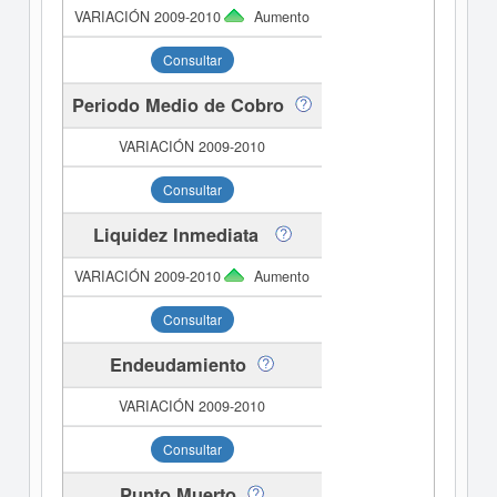
Aumento
Consultar
Periodo Medio de Cobro
Consultar
Liquidez Inmediata
Aumento
Consultar
Endeudamiento
Consultar
Punto Muerto