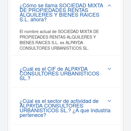
¿Cómo se llama SOCIEDAD MIXTA
DE PROPIEDADES RENTAS
ALQUILERES Y BIENES RAICES
S.L. ahora?
El nombre actual de SOCIEDAD MIXTA DE
PROPIEDADES RENTAS ALQUILERES Y
BIENES RAICES S.L. es ALPAYDA
CONSULTORES URBANISTICOS SL.
¿Cuál es el CIF de ALPAYDA
CONSULTORES URBANISTICOS
SL.?
¿Cúal es el sector de actividad de
ALPAYDA CONSULTORES
URBANISTICOS SL.? ¿A que industria
pertenece?