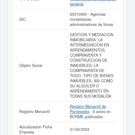
terceros
65310000 - Agencias
SIC
inmobiliarias,
administradores de fincas
GESTION Y MEDIACION
INMOBILIARIA; LA
INTERMEDIACION EN
ARRENDAMIENTOS,
COMPRAVENTA Y
CONSTRUCCION DE
Objeto Social
INMUEBLES; LA
COMPRAVENTA DE
TODO, TIPO DE BIENES
INMUEBLES, ASI COMO
SU ALQUILER O
ARRENDAMIENTO EN
TODAS SUS MODALIDA
Registro Mercantil de
Registro Mercantil
Pontevedra
- 8 actos en
BORME publicados
Actualización Ficha
31/03/2024
Empresa