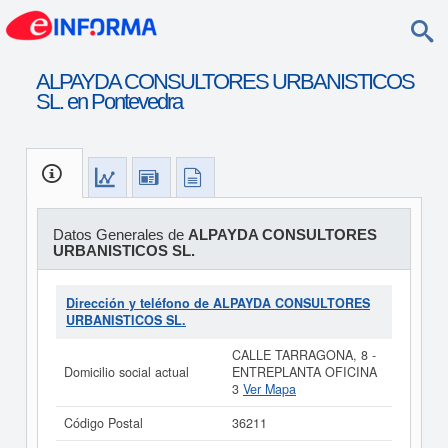
ALPAYDA CONSULTORES URBANISTICOS
SL. en Pontevedra
Datos Generales de
ALPAYDA CONSULTORES
URBANISTICOS SL.
Dirección y teléfono de ALPAYDA CONSULTORES
URBANISTICOS SL.
CALLE TARRAGONA, 8 -
Domicilio social actual
ENTREPLANTA OFICINA
3
Ver Mapa
Código Postal
36211