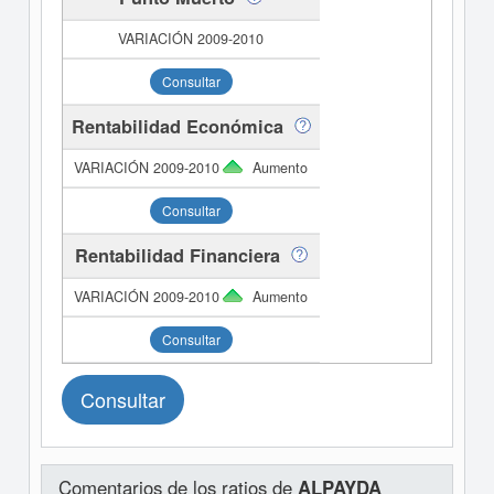
Consultar
Rentabilidad Económica
Aumento
Consultar
Rentabilidad Financiera
Aumento
Consultar
Consultar
Comentarios de los ratios de
ALPAYDA