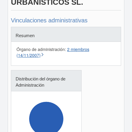
URBANISTICOS SL.
Vinculaciones administrativas
Resumen
Órgano de administración:
2 miembros
(14/11/2007)
Distribución del órgano de
Administración