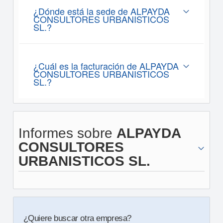
¿Dónde está la sede de ALPAYDA
CONSULTORES URBANISTICOS
SL.?
¿Cuál es la facturación de ALPAYDA
CONSULTORES URBANISTICOS
SL.?
Informes sobre
ALPAYDA
CONSULTORES
URBANISTICOS SL.
¿Quiere buscar otra empresa?