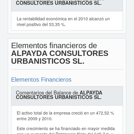
CONSULTORES URBANISTICOS SL.
La rentabilidad económica en el 2010 alcanzó un
nivel positivo del 53,35 %.
Elementos financieros de
ALPAYDA CONSULTORES
URBANISTICOS SL.
Elementos Financieros
Comentarios del Balance de
ALPAYDA
CONSULTORES URBANISTICOS SL.
El activo total de la empresa creció en un 472,52 %
entre 2009 y 2010.
Este crecimiento se ha financiado en mayor medida