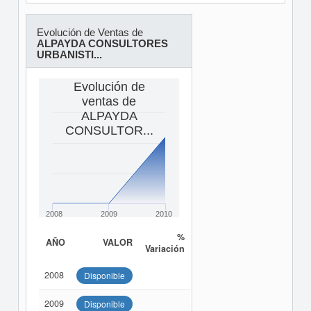
Evolución de Ventas de
ALPAYDA CONSULTORES
URBANISTI...
Evolución de
ventas de
ALPAYDA
CONSULTOR...
2008
2009
2010
%
AÑO
VALOR
Variación
2008
Disponible
2009
Disponible