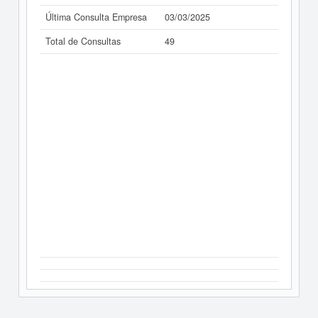
Última Consulta Empresa
03/03/2025
Total de Consultas
49