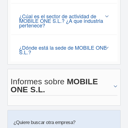
¿Cúal es el sector de actividad de
MOBILE ONE S.L.? ¿A que industria
pertenece?
¿Dónde está la sede de MOBILE ONE
S.L.?
Informes sobre
MOBILE
ONE S.L.
¿Quiere buscar otra empresa?