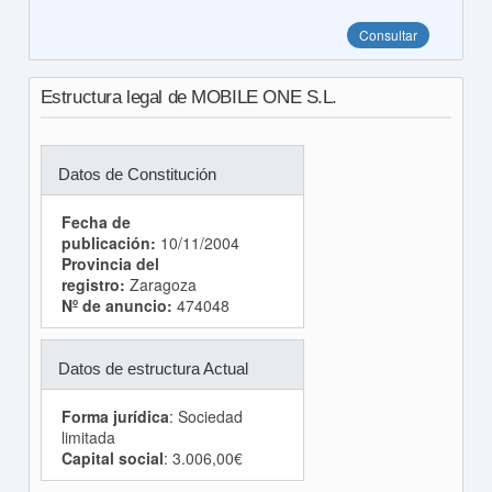
Consultar
Estructura legal de MOBILE ONE S.L.
Datos de Constitución
Fecha de
publicación:
10/11/2004
Provincia del
registro:
Zaragoza
Nº de anuncio:
474048
Datos de estructura Actual
Forma jurídica
: Sociedad
limitada
Capital social
: 3.006,00€