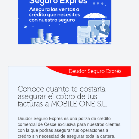
Deudor Seguro Exprés
Conoce cuanto te costaría
asegurar el cobro de tus
facturas a MOBILE ONE S.L.
Deudor Seguro Exprés es una póliza de crédito
comercial de Cesce exclusiva para nuestros clientes
con la que podrás asegurar tus operaciones a
crédito sin necesidad de asegurar toda la cartera.