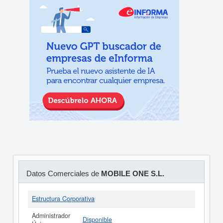
Datos Comerciales de
MOBILE ONE S.L.
Estructura Corporativa
Administrador
Disponible