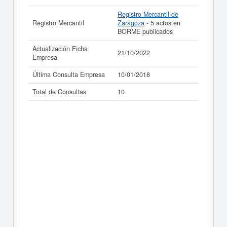
Registro Mercantil de
Registro Mercantil
Zaragoza
- 5 actos en
BORME publicados
Actualización Ficha
21/10/2022
Empresa
Última Consulta Empresa
10/01/2018
Total de Consultas
10