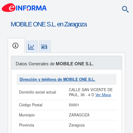
MOBILE ONE S.L. en Zaragoza
Datos Generales de
MOBILE ONE S.L.
Dirección y teléfono de MOBILE ONE S.L.
CALLE SAN VICENTE DE
Domicilio social actual
PAUL, 36 - 4 D
Ver Mapa
Código Postal
50001
Municipio
ZARAGOZA
Provincia
Zaragoza