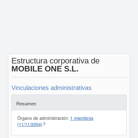
Estructura corporativa de
MOBILE ONE S.L.
Vinculaciones administrativas
Resumen
Órgano de administración:
1 miembros
(11/11/2004)