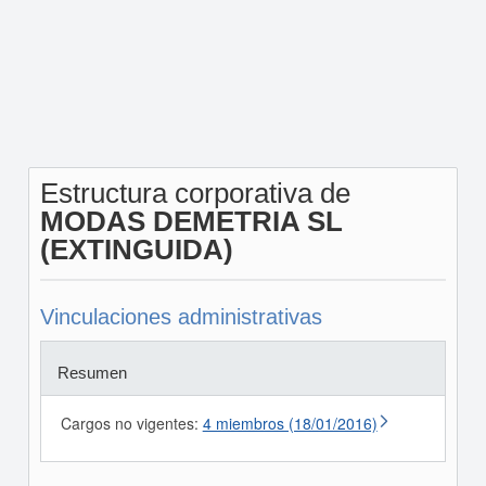
Estructura corporativa de
MODAS DEMETRIA SL
(EXTINGUIDA)
Vinculaciones administrativas
Resumen
Cargos no vigentes:
4 miembros (18/01/2016)