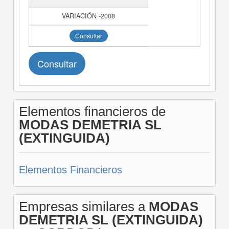
Consultar
Consultar
Elementos financieros de
MODAS DEMETRIA SL
(EXTINGUIDA)
Elementos Financieros
Empresas similares a
MODAS
DEMETRIA SL (EXTINGUIDA)