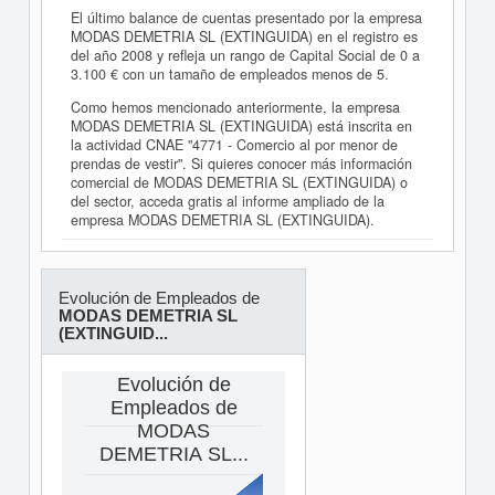
El último balance de cuentas presentado por la empresa
MODAS DEMETRIA SL (EXTINGUIDA) en el registro es
del año 2008 y refleja un rango de Capital Social de 0 a
3.100 € con un tamaño de empleados menos de 5.
Como hemos mencionado anteriormente, la empresa
MODAS DEMETRIA SL (EXTINGUIDA) está inscrita en
la actividad CNAE "4771 - Comercio al por menor de
prendas de vestir". Si quieres conocer más información
comercial de MODAS DEMETRIA SL (EXTINGUIDA) o
del sector, acceda gratis al informe ampliado de la
empresa MODAS DEMETRIA SL (EXTINGUIDA).
Evolución de Empleados de
MODAS DEMETRIA SL
(EXTINGUID...
Evolución de
Empleados de
MODAS
DEMETRIA SL...