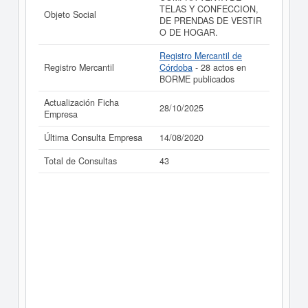
TELAS Y CONFECCION,
Objeto Social
DE PRENDAS DE VESTIR
O DE HOGAR.
Registro Mercantil de
Registro Mercantil
Córdoba
- 28 actos en
BORME publicados
Actualización Ficha
28/10/2025
Empresa
Última Consulta Empresa
14/08/2020
Total de Consultas
43