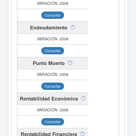
Consultar
Endeudamiento
Consultar
Punto Muerto
Consultar
Rentabilidad Económica
Consultar
Rentabilidad Financiera