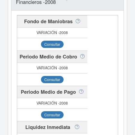
Financieros -2008
Fondo de Maniobras
Consultar
Periodo Medio de Cobro
Consultar
Periodo Medio de Pago
Consultar
Liquidez Inmediata