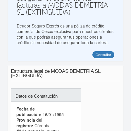
facturas a MODAS DEMETRIA
SL (EXTINGUIDA)
Deudor Seguro Exprés es una póliza de crédito
comercial de Cesce exclusiva para nuestros clientes
con la que podrás asegurar tus operaciones a
crédito sin necesidad de asegurar toda la cartera.
Consultar
Estructura legal de MODAS DEMETRIA SL
(EXTINGUIDA)
Datos de Constitución
Fecha de
publicación:
16/01/1995
Provincia del
registro:
Córdoba