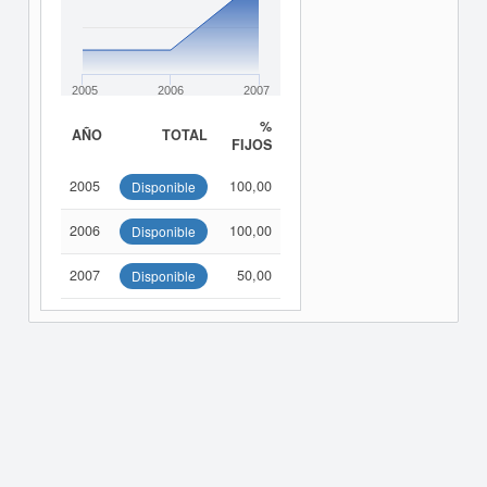
2005
2006
2007
%
AÑO
TOTAL
FIJOS
2005
100,00
Disponible
2006
100,00
Disponible
2007
50,00
Disponible