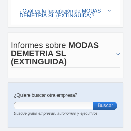
¿Cuál es la facturación de MODAS
DEMETRIA SL (EXTINGUIDA)?
Informes sobre
MODAS
DEMETRIA SL
(EXTINGUIDA)
¿Quiere buscar otra empresa?
Busque gratis empresas, autónomos y ejecutivos