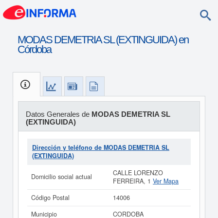
MODAS DEMETRIA SL (EXTINGUIDA) en
Córdoba
Datos Generales de
MODAS DEMETRIA SL
(EXTINGUIDA)
Dirección y teléfono de MODAS DEMETRIA SL
(EXTINGUIDA)
CALLE LORENZO
Domicilio social actual
FERREIRA, 1
Ver Mapa
Código Postal
14006
Municipio
CORDOBA