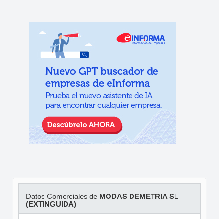
Datos Comerciales de
MODAS DEMETRIA SL
(EXTINGUIDA)