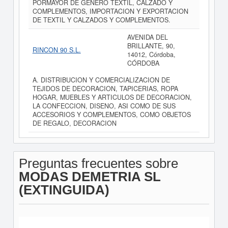
PORMAYOR DE GENERO TEXTIL, CALZADO Y
COMPLEMENTOS, IMPORTACION Y EXPORTACION
DE TEXTIL Y CALZADOS Y COMPLEMENTOS.
AVENIDA DEL
BRILLANTE, 90,
RINCON 90 S.L.
14012, Córdoba,
CÓRDOBA
A. DISTRIBUCION Y COMERCIALIZACION DE
TEJIDOS DE DECORACION, TAPICERIAS, ROPA
HOGAR, MUEBLES Y ARTICULOS DE DECORACION,
LA CONFECCION, DISENO, ASI COMO DE SUS
ACCESORIOS Y COMPLEMENTOS, COMO OBJETOS
DE REGALO, DECORACION
Preguntas frecuentes sobre
MODAS DEMETRIA SL
(EXTINGUIDA)