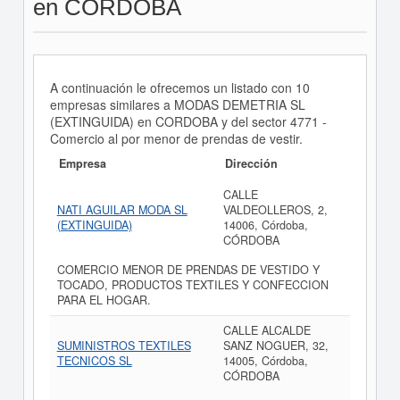
en CORDOBA
A continuación le ofrecemos un listado con 10
empresas similares a MODAS DEMETRIA SL
(EXTINGUIDA) en CORDOBA y del sector 4771 -
Comercio al por menor de prendas de vestir.
Empresa
Dirección
CALLE
NATI AGUILAR MODA SL
VALDEOLLEROS, 2,
(EXTINGUIDA)
14006, Córdoba,
CÓRDOBA
COMERCIO MENOR DE PRENDAS DE VESTIDO Y
TOCADO, PRODUCTOS TEXTILES Y CONFECCION
PARA EL HOGAR.
CALLE ALCALDE
SUMINISTROS TEXTILES
SANZ NOGUER, 32,
TECNICOS SL
14005, Córdoba,
CÓRDOBA