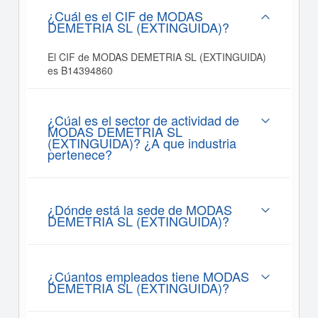
¿Cuál es el CIF de MODAS
DEMETRIA SL (EXTINGUIDA)?
El CIF de MODAS DEMETRIA SL (EXTINGUIDA)
es B14394860
¿Cúal es el sector de actividad de
MODAS DEMETRIA SL
(EXTINGUIDA)? ¿A que industria
pertenece?
¿Dónde está la sede de MODAS
DEMETRIA SL (EXTINGUIDA)?
¿Cúantos empleados tiene MODAS
DEMETRIA SL (EXTINGUIDA)?