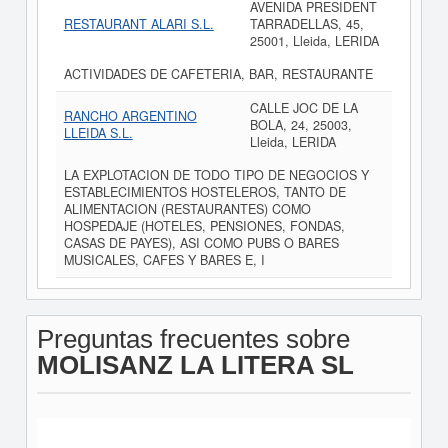
AVENIDA PRESIDENT
RESTAURANT ALARI S.L.
TARRADELLAS, 45,
25001, Lleida, LERIDA
ACTIVIDADES DE CAFETERIA, BAR, RESTAURANTE
CALLE JOC DE LA
RANCHO ARGENTINO
BOLA, 24, 25003,
LLEIDA S.L.
Lleida, LERIDA
LA EXPLOTACION DE TODO TIPO DE NEGOCIOS Y
ESTABLECIMIENTOS HOSTELEROS, TANTO DE
ALIMENTACION (RESTAURANTES) COMO
HOSPEDAJE (HOTELES, PENSIONES, FONDAS,
CASAS DE PAYES), ASI COMO PUBS O BARES
MUSICALES, CAFES Y BARES E, I
Preguntas frecuentes sobre
MOLISANZ LA LITERA SL