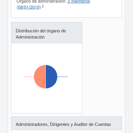
Órgano de administración:
2 miembros
(08/01/2010)
Distribución del órgano de
Administración
Administradores, Dirigentes y Auditor de Cuentas