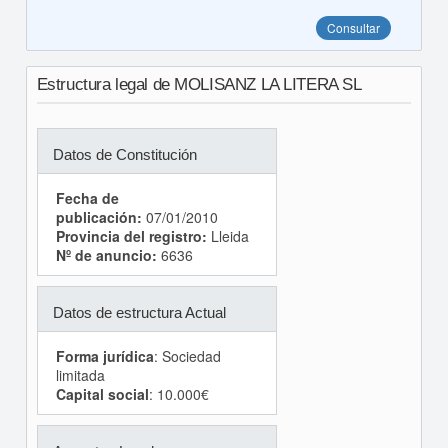
Consultar
Estructura legal de MOLISANZ LA LITERA SL
Datos de Constitución
Fecha de
publicación:
07/01/2010
Provincia del registro:
Lleida
Nº de anuncio:
6636
Datos de estructura Actual
Forma jurídica
: Sociedad
limitada
Capital social
: 10.000€