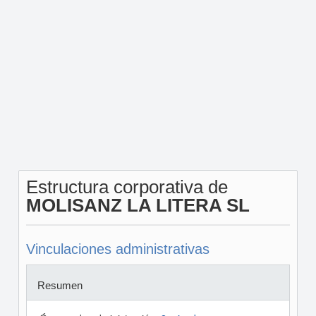
Estructura corporativa de
MOLISANZ LA LITERA SL
Vinculaciones administrativas
Resumen