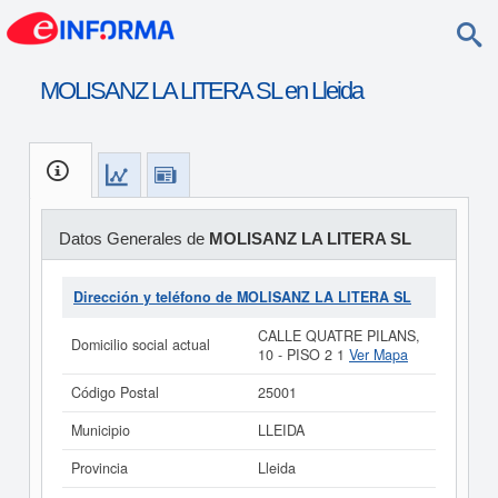
MOLISANZ LA LITERA SL en Lleida
Datos Generales de
MOLISANZ LA LITERA SL
Dirección y teléfono de MOLISANZ LA LITERA SL
CALLE QUATRE PILANS,
Domicilio social actual
10 - PISO 2 1
Ver Mapa
Código Postal
25001
Municipio
LLEIDA
Provincia
Lleida