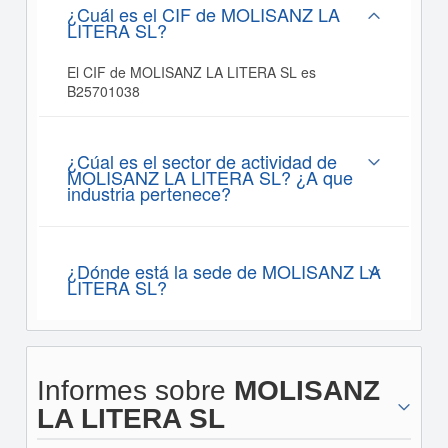
¿Cuál es el CIF de MOLISANZ LA
LITERA SL?
El CIF de MOLISANZ LA LITERA SL es
B25701038
¿Cúal es el sector de actividad de
MOLISANZ LA LITERA SL? ¿A que
industria pertenece?
¿Dónde está la sede de MOLISANZ LA
LITERA SL?
Informes sobre
MOLISANZ
LA LITERA SL