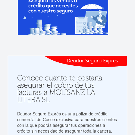
Deudor Seguro Exprés
Conoce cuanto te costaría
asegurar el cobro de tus
facturas a MOLISANZ LA
LITERA SL
Deudor Seguro Exprés es una póliza de crédito
comercial de Cesce exclusiva para nuestros clientes
con la que podrás asegurar tus operaciones a
crédito sin necesidad de asegurar toda la cartera.