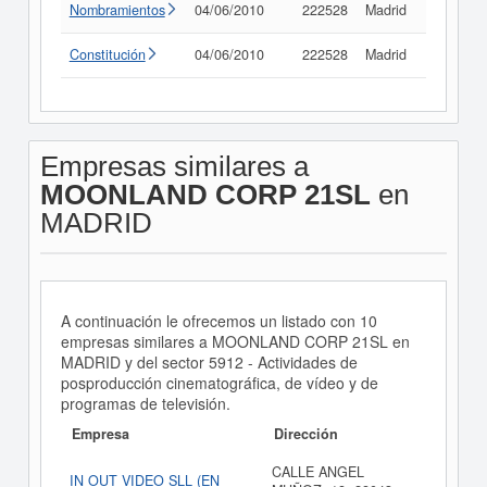
Nombramientos
04/06/2010
222528
Madrid
Consult
Constitución
04/06/2010
222528
Madrid
Consult
Empresas similares a
MOONLAND CORP 21SL
en
MADRID
A continuación le ofrecemos un listado con 10
empresas similares a MOONLAND CORP 21SL en
MADRID y del sector 5912 - Actividades de
posproducción cinematográfica, de vídeo y de
programas de televisión.
Empresa
Dirección
CALLE ANGEL
IN OUT VIDEO SLL (EN