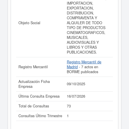
IMPORTACION,
EXPORTACION,
DISTRIBUCION,
COMPRAVENTA Y
Objeto Social
ALQUILER DE TODO
TIPO DE PRODUCTOS
CINEMATOGRAFICOS,
MUSICALES,
AUDIOVISUALES Y
LIBROS Y OTRAS
PUBLICACIONES.
Registro Mercantil de
Registro Mercantil
Madrid
- 7 actos en
BORME publicados
Actualización Ficha
09/10/2025
Empresa
Última Consulta Empresa
16/07/2026
Total de Consultas
73
Consultas Último Trimestre
1