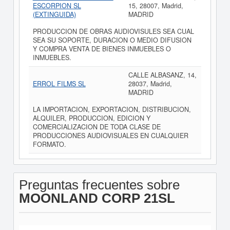
ESCORPION SL
15, 28007, Madrid,
(EXTINGUIDA)
MADRID
PRODUCCION DE OBRAS AUDIOVISULES SEA CUAL
SEA SU SOPORTE, DURACION O MEDIO DIFUSION
Y COMPRA VENTA DE BIENES INMUEBLES O
INMUEBLES.
CALLE ALBASANZ, 14,
ERROL FILMS SL
28037, Madrid,
MADRID
LA IMPORTACION, EXPORTACION, DISTRIBUCION,
ALQUILER, PRODUCCION, EDICION Y
COMERCIALIZACION DE TODA CLASE DE
PRODUCCIONES AUDIOVISUALES EN CUALQUIER
FORMATO.
Preguntas frecuentes sobre
MOONLAND CORP 21SL