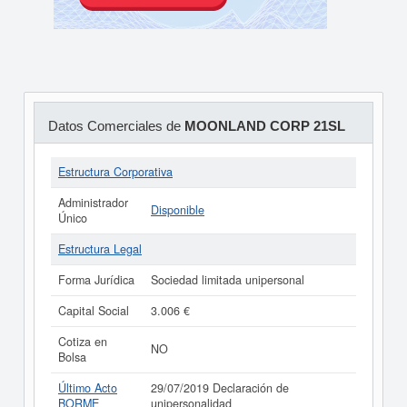
Datos Comerciales de
MOONLAND CORP 21SL
Estructura Corporativa
Administrador
Disponible
Único
Estructura Legal
Forma Jurídica
Sociedad limitada unipersonal
Capital Social
3.006 €
Cotiza en
NO
Bolsa
Último Acto
29/07/2019 Declaración de
BORME
unipersonalidad