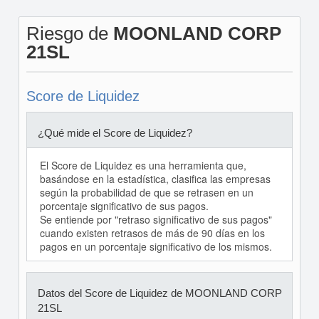
Riesgo de
MOONLAND CORP
21SL
Score de Liquidez
¿Qué mide el Score de Liquidez?
El Score de Liquidez es una herramienta que,
basándose en la estadística, clasifica las empresas
según la probabilidad de que se retrasen en un
porcentaje significativo de sus pagos.
Se entiende por "retraso significativo de sus pagos"
cuando existen retrasos de más de 90 días en los
pagos en un porcentaje significativo de los mismos.
Datos del Score de Liquidez de MOONLAND CORP
21SL