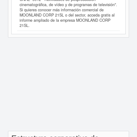
cinematográfica, de vídeo y de programas de televisión".
Si quieres conocer más información comercial de
MOONLAND CORP 21SL o del sector, acceda gratis al
informe ampliado de la empresa MOONLAND CORP
21SL.