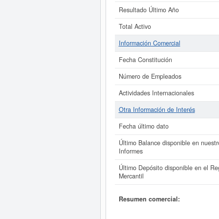
Resultado Último Año
Total Activo
Información Comercial
Fecha Constitución
Número de Empleados
Actividades Internacionales
Otra Información de Interés
Fecha último dato
Último Balance disponible en nuestr
Informes
Último Depósito disponible en el Reg
Mercantil
Resumen comercial: