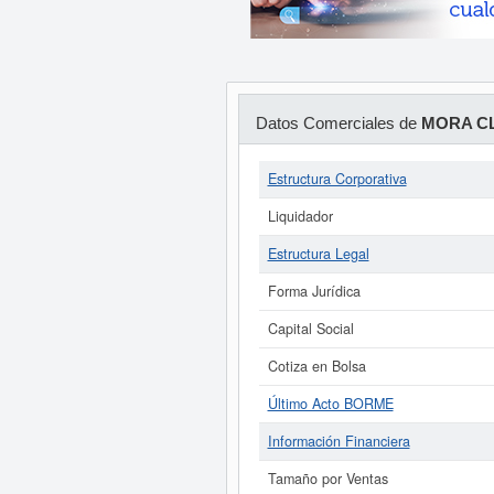
Datos Comerciales de
MORA CL
Estructura Corporativa
Liquidador
Estructura Legal
Forma Jurídica
Capital Social
Cotiza en Bolsa
Último Acto BORME
Información Financiera
Tamaño por Ventas