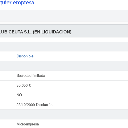
UB CEUTA S.L. (EN LIQUIDACION)
Disponible
Sociedad limitada
30.050 €
NO
23/10/2009 Disolución
Microempresa