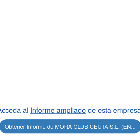
Acceda al
Informe ampliado
de esta empresa
Obtener Informe de MORA CLUB CEUTA S.L. (EN...